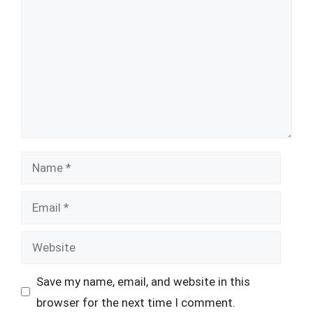
Name
Email
Website
Save my name, email, and website in this
browser for the next time I comment.