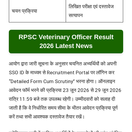
लिखित परीक्षा एवं दस्तावेज
चयन प्रक्रिया
सत्यापन
RPSC Veterinary Officer Result
2026 Latest News
आयोग द्वारा जारी सूचना के अनुसार चयनित अभ्यर्थियों को अपनी
SSO ID के माध्यम से Recruitment Portal पर लॉगिन कर
“Detailed Form Cum Scrutiny” भरना होगा। ऑनलाइन
आवेदन फॉर्म भरने की प्रक्रिया 23 जून 2026 से 29 जून 2026
रात्रि 11:59 बजे तक उपलब्ध रहेगी। उम्मीदवारों को सलाह दी
जाती है कि वे निर्धारित समय सीमा के भीतर आवेदन प्रक्रिया पूर्ण
करें तथा सभी आवश्यक दस्तावेज तैयार रखें।