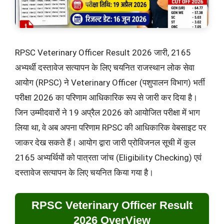
RPSC Veterinary Officer Result 2026 जारी, 2165
अभ्यर्थी दस्तावेज सत्यापन के लिए चयनित राजस्थान लोक सेवा
आयोग (RPSC) ने Veterinary Officer (पशुपालन विभाग) भर्ती
परीक्षा 2026 का परिणाम आधिकारिक रूप से जारी कर दिया है।
जिन उम्मीदवारों ने 19 अप्रैल 2026 को आयोजित परीक्षा में भाग
लिया था, वे अब अपना परिणाम RPSC की आधिकारिक वेबसाइट पर
जाकर देख सकते हैं। आयोग द्वारा जारी प्रोविजनल सूची में कुल
2165 अभ्यर्थियों को पात्रता जांच (Eligibility Checking) एवं
दस्तावेज सत्यापन के लिए चयनित किया गया है।
RPSC Veterinary Officer Result
2026 OverView