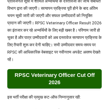
प्रोविजनल सूची में शामिल अभ्यर्थियों के दस्तावेजों की जांच संबंधित
विभाग द्वारा की जाएगी। सत्यापन प्रक्रिया पूरी होने के बाद अंतिम
चयन सूची जारी की जाएगी और सफल उम्मीदवारों को नियुक्ति
प्रदान की जाएगी। RPSC Veterinary Officer Result 2026
का इंतजार कर रहे अभ्यर्थियों के लिए बड़ी खबर है। परिणाम जारी हो
चुका है और पात्र उम्मीदवारों को अब दस्तावेज सत्यापन प्रक्रिया के
लिए तैयारी शुरू कर देनी चाहिए। सभी उम्मीदवार समय-समय पर
RPSC की आधिकारिक वेबसाइट पर नवीनतम अपडेट अवश्य देखते
रहें।
RPSC Veterinary Officer Cut Off
2026
इस भर्ती परीक्षा की प्रमुख कट-ऑफ निम्नानुसार रही: