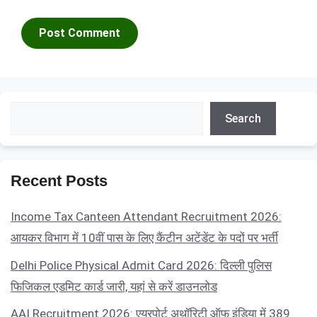
Search
Search
Recent Posts
Income Tax Canteen Attendant Recruitment 2026:
आयकर विभाग में 10वीं पास के लिए कैंटीन अटेंडेंट के पदों पर भर्ती
Delhi Police Physical Admit Card 2026: दिल्ली पुलिस
फिजिकल एडमिट कार्ड जारी, यहां से करें डाउनलोड
AAI Recruitment 2026: एयरपोर्ट अथॉरिटी ऑफ इंडिया में 389