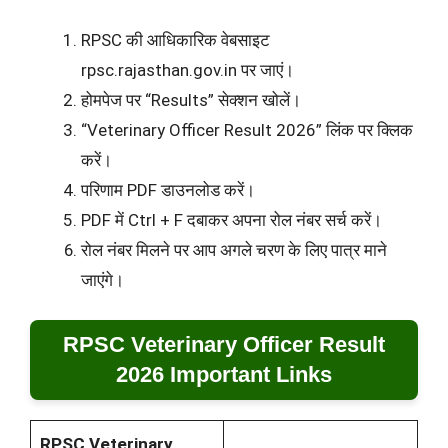
RPSC की आधिकारिक वेबसाइट
rpsc.rajasthan.gov.in पर जाएं।
होमपेज पर “Results” सेक्शन खोलें।
“Veterinary Officer Result 2026” लिंक पर क्लिक
करें।
परिणाम PDF डाउनलोड करें।
PDF में Ctrl + F दबाकर अपना रोल नंबर सर्च करें।
रोल नंबर मिलने पर आप अगले चरण के लिए पात्र माने
जाएंगे।
RPSC Veterinary Officer Result
2026 Important Links
RPSC Veterinary