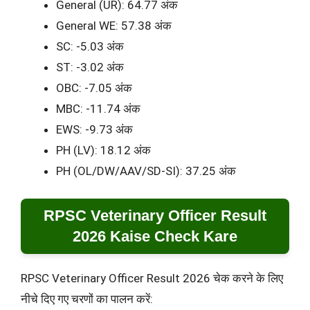
General (UR): 64.77 अंक
General WE: 57.38 अंक
SC: -5.03 अंक
ST: -3.02 अंक
OBC: -7.05 अंक
MBC: -11.74 अंक
EWS: -9.73 अंक
PH (LV): 18.12 अंक
PH (OL/DW/AAV/SD-SI): 37.25 अंक
RPSC Veterinary Officer Result
2026 Kaise Check Kare
RPSC Veterinary Officer Result 2026 चेक करने के लिए
नीचे दिए गए चरणों का पालन करें: