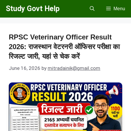
Skip
Study Govt Help
Menu
to
content
RPSC Veterinary Officer Result
2026: राजस्थान वेटरनरी ऑफिसर परीक्षा का
रिजल्ट जारी, यहां से चेक करें
June 16, 2026
by
mitradainik@gmail.com