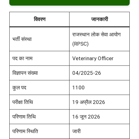
विवरण
जानकारी
राजस्थान लोक सेवा आयोग
भर्ती संस्था
(RPSC)
पद का नाम
Veterinary Officer
विज्ञापन संख्या
04/2025-26
कुल पद
1100
परीक्षा तिथि
19 अप्रैल 2026
परिणाम तिथि
16 जून 2026
परिणाम स्थिति
जारी