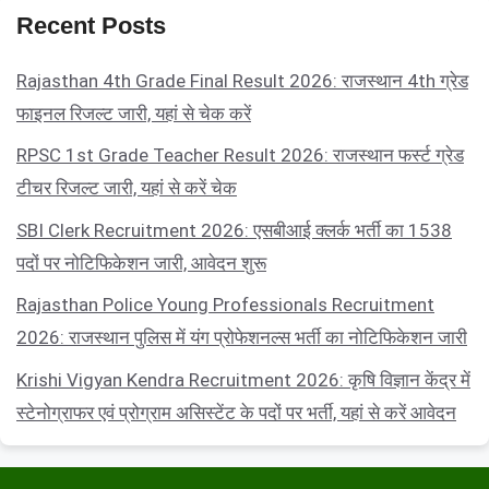
Recent Posts
Rajasthan 4th Grade Final Result 2026: राजस्थान 4th ग्रेड
फाइनल रिजल्ट जारी, यहां से चेक करें
RPSC 1st Grade Teacher Result 2026: राजस्थान फर्स्ट ग्रेड
टीचर रिजल्ट जारी, यहां से करें चेक
SBI Clerk Recruitment 2026: एसबीआई क्लर्क भर्ती का 1538
पदों पर नोटिफिकेशन जारी, आवेदन शुरू
Rajasthan Police Young Professionals Recruitment
2026: राजस्थान पुलिस में यंग प्रोफेशनल्स भर्ती का नोटिफिकेशन जारी
Krishi Vigyan Kendra Recruitment 2026: कृषि विज्ञान केंद्र में
स्टेनोग्राफर एवं प्रोग्राम असिस्टेंट के पदों पर भर्ती, यहां से करें आवेदन