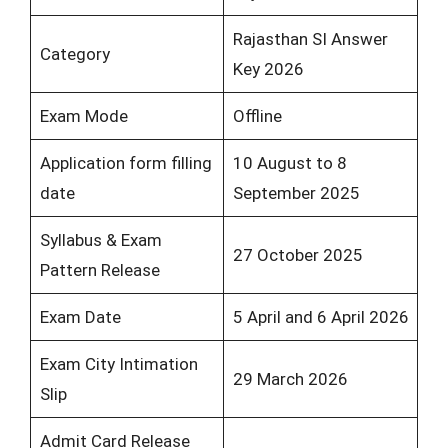
Rajasthan SI Answer
Category
Key 2026
Exam Mode
Offline
Application form filling
10 August to 8
date
September 2025
Syllabus & Exam
27 October 2025
Pattern Release
Exam Date
5 April and 6 April 2026
Exam City Intimation
29 March 2026
Slip
Admit Card Release