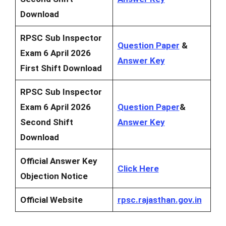
Download
RPSC Sub Inspector
Question Paper
&
Exam 6 April 2026
Answer Key
First Shift Download
RPSC Sub Inspector
Exam 6 April 2026
Question Paper
&
Second Shift
Answer Key
Download
Official Answer Key
Click Here
Objection Notice
Official Website
rpsc.rajasthan.gov.in