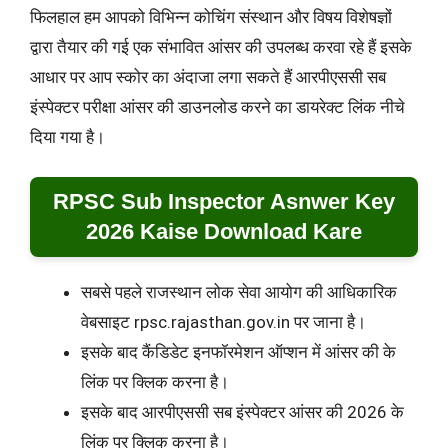
फिलहाल हम आपको विभिन्न कोचिंग संस्थान और विषय विशेषज्ञों
द्वारा तैयार की गई एक संभावित आंसर की उपलब्ध करवा रहे हैं इसके
आधार पर आप स्कोर का अंदाजा लगा सकते हैं आरपीएससी सब
इंस्पेक्टर परीक्षा आंसर की डाउनलोड करने का डायरेक्ट लिंक नीचे
दिया गया है।
RPSC Sub Inspector Asnwer Key
2026 Kaise Download Kare
सबसे पहले राजस्थान लोक सेवा आयोग की आधिकारिक
वेबसाइट rpsc.rajasthan.gov.in पर जाना है।
इसके बाद कैंडिडेट इनफॉरमेशन ऑप्शन में आंसर की के
लिंक पर क्लिक करना है।
इसके बाद आरपीएससी सब इंस्पेक्टर आंसर की 2026 के
लिंक पर क्लिक करना है।