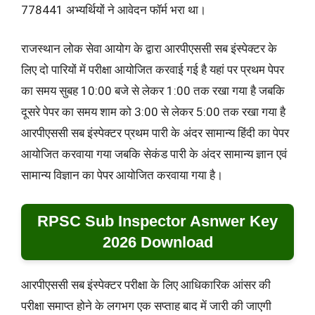
778441 अभ्यर्थियों ने आवेदन फॉर्म भरा था।
राजस्थान लोक सेवा आयोग के द्वारा आरपीएससी सब इंस्पेक्टर के
लिए दो पारियों में परीक्षा आयोजित करवाई गई है यहां पर प्रथम पेपर
का समय सुबह 10:00 बजे से लेकर 1:00 तक रखा गया है जबकि
दूसरे पेपर का समय शाम को 3:00 से लेकर 5:00 तक रखा गया है
आरपीएससी सब इंस्पेक्टर प्रथम पारी के अंदर सामान्य हिंदी का पेपर
आयोजित करवाया गया जबकि सेकंड पारी के अंदर सामान्य ज्ञान एवं
सामान्य विज्ञान का पेपर आयोजित करवाया गया है।
RPSC Sub Inspector Asnwer Key
2026 Download
आरपीएससी सब इंस्पेक्टर परीक्षा के लिए आधिकारिक आंसर की
परीक्षा समाप्त होने के लगभग एक सप्ताह बाद में जारी की जाएगी