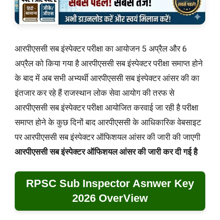
आरपीएससी सब इंस्पेक्टर परीक्षा का आयोजन 5 अप्रैल और 6
अप्रैल को किया गया है आरपीएससी सब इंस्पेक्टर परीक्षा समाप्त होने
के बाद में अब सभी अभ्यर्थी आरपीएससी सब इंस्पेक्टर आंसर की का
इंतजार कर रहे हैं राजस्थान लोक सेवा आयोग की तरफ से
आरपीएससी सब इंस्पेक्टर परीक्षा आयोजित करवाई जा रही है परीक्षा
समाप्त होने के कुछ दिनों बाद आरपीएससी के आधिकारिक वेबसाइट
पर आरपीएससी सब इंस्पेक्टर ऑफिशयल आंसर की जारी की जाएगी
आरपीएससी सब इंस्पेक्टर ऑफिशयल आंसर की जारी कर दी गई है
RPSC Sub Inspector Asnwer Key
2026 OverView