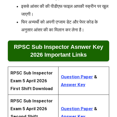
इससे आंसर की की पीडीएफ फाइल आपकी स्क्रीन पर खुल
जाएगी।
फिर अभ्यर्थी को अपनी एग्जाम डेट और पेपर कोड के
अनुसार आंसर की का मिलान कर लेना है।
RPSC Sub Inspector Asnwer Key
2026 Important Links
RPSC Sub Inspector
Question Paper
&
Exam 5 April 2026
Answer Key
First Shift
Download
RPSC Sub Inspector
Exam 5 April 2026
Question Paper
&
Second Shift
Answer Key