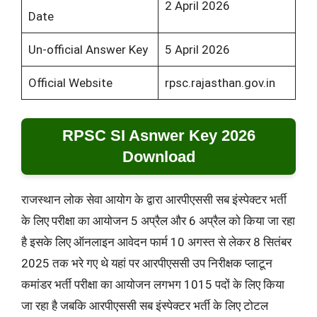
2 April 2026
Date
Un-official Answer Key
5 April 2026
Official Website
rpsc.rajasthan.gov.in
RPSC SI Asnwer Key 2026
Download
राजस्थान लोक सेवा आयोग के द्वारा आरपीएससी सब इंस्पेक्टर भर्ती
के लिए परीक्षा का आयोजन 5 अप्रैल और 6 अप्रैल को किया जा रहा
है इसके लिए ऑनलाइन आवेदन फार्म 10 अगस्त से लेकर 8 सितंबर
2025 तक भरे गए थे यहां पर आरपीएससी उप निरीक्षक प्लाटून
कमांडर भर्ती परीक्षा का आयोजन लगभग 1015 पदों के लिए किया
जा रहा है जबकि आरपीएससी सब इंस्पेक्टर भर्ती के लिए टोटल