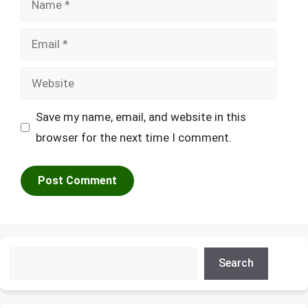
Email
Website
Save my name, email, and website in this
browser for the next time I comment.
Search
Search