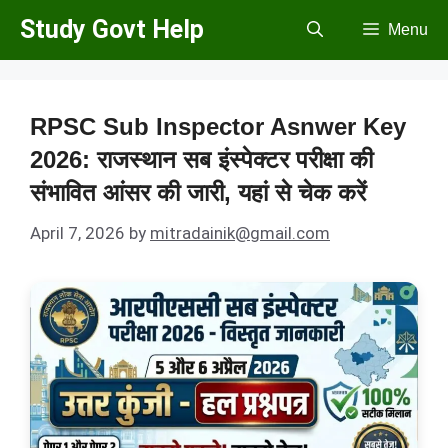
Skip
Study Govt Help
Menu
to
content
RPSC Sub Inspector Asnwer Key
2026: राजस्थान सब इंस्पेक्टर परीक्षा की
संभावित आंसर की जारी, यहां से चेक करें
April 7, 2026
by
mitradainik@gmail.com