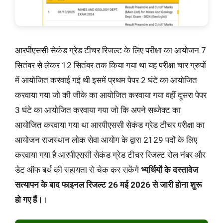
आरपीएससी सेकंड ग्रेड टीचर रिजल्ट के लिए परीक्षा का आयोजन 7
सितंबर से लेकर 12 सितंबर तक किया गया था यह परीक्षा चार ग्रुपों
में आयोजित करवाई गई थी इसमें प्रथम पेपर 2 घंटे का आयोजित
करवाया गया जो की जीके का आयोजित करवाया गया वहीं दूसरा पेपर
3 घंटे का आयोजित करवाया गया जो कि अपने सब्जेक्ट का
आयोजित करवाया गया था आरपीएससी सेकंड ग्रेड टीचर परीक्षा का
आयोजन राजस्थान लोक सेवा आयोग के द्वारा 2129 पदों के लिए
करवाया गया है आरपीएससी सेकंड ग्रेड टीचर रिजल्ट रोल नंबर और
डेट ऑफ बर्थ की सहायता से चेक कर सकेंगे
भ्यर्थियों के दस्तावेज
सत्यापन के बाद फाइनल रिजल्ट 26 मई 2026 से जारी होना शुरू
हो गए हैं।
।