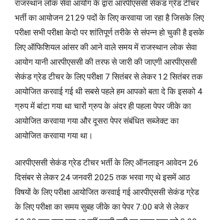
राजस्थान लोक सेवा आयोग के द्वारा आरपीएससी सेकंड ग्रेड टीचर
भर्ती का आयोजन 2129 पदों के लिए करवाया जा रहा है जिसके लिए
परीक्षा सभी परीक्षा केदो पर शांतिपूर्ण तरीके से संपन्न हो चुकी है इसके
लिए ऑफिशियल आंसर की आने वाले समय में राजस्थान लोक सेवा
आयोग यानी आरपीएससी की तरफ से जारी की जाएगी आरपीएससी
सेकंड ग्रेड टीचर के लिए परीक्षा 7 सितंबर से लेकर 12 सितंबर तक
आयोजित करवाई गई थी सबसे पहले हम आपको बता दे कि इसको 4
ग्रुप में बांटा गया था चारों ग्रुप के अंदर ही पहला पेपर जीके का
आयोजित करवाया गया और दूसरा पेपर संबंधित सब्जेक्ट का
आयोजित करवाया गया था।
आरपीएससी सेकंड ग्रेड टीचर भर्ती के लिए ऑनलाइन आवेदन 26
दिसंबर से लेकर 24 जनवरी 2025 तक भरवा गए थे इसमें आठ
विषयों के लिए परीक्षा आयोजित करवाई गई आरपीएससी सेकंड ग्रेड
के लिए परीक्षा का समय सुबह जीके का पेपर 7:00 बजे से लेकर