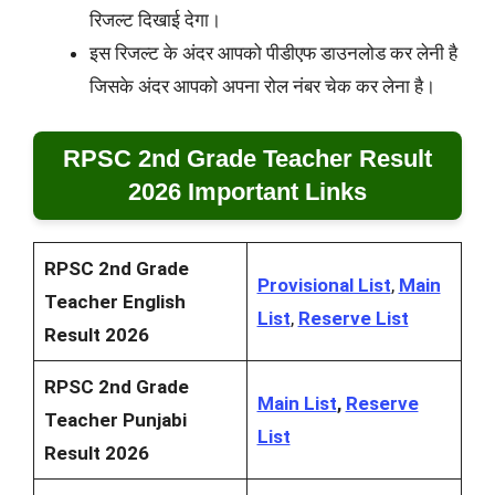
रिजल्ट दिखाई देगा।
इस रिजल्ट के अंदर आपको पीडीएफ डाउनलोड कर लेनी है
जिसके अंदर आपको अपना रोल नंबर चेक कर लेना है।
RPSC 2nd Grade Teacher Result
2026 Important Links
RPSC 2nd Grade
Provisional List
,
Main
Teacher English
List
,
Reserve List
Result 2026
RPSC 2nd Grade
Main List
,
Reserve
Teacher Punjabi
List
Result 2026