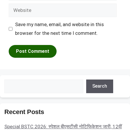
Website
Save my name, email, and website in this
browser for the next time I comment.
Search
Search
Recent Posts
Special BSTC 2026: स्पेशल बीएसटीसी नोटिफिकेशन जारी, 12वीं