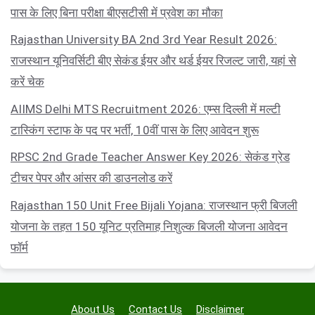
पास के लिए बिना परीक्षा बीएसटीसी में प्रवेश का मौका
Rajasthan University BA 2nd 3rd Year Result 2026:
राजस्थान यूनिवर्सिटी बीए सेकंड ईयर और थर्ड ईयर रिजल्ट जारी, यहां से
करें चेक
AIIMS Delhi MTS Recruitment 2026: एम्स दिल्ली में मल्टी
टास्किंग स्टाफ के पद पर भर्ती, 10वीं पास के लिए आवेदन शुरू
RPSC 2nd Grade Teacher Answer Key 2026: सेकंड ग्रेड
टीचर पेपर और आंसर की डाउनलोड करें
Rajasthan 150 Unit Free Bijali Yojana: राजस्थान फ्री बिजली
योजना के तहत 150 यूनिट प्रतिमाह निशुल्क बिजली योजना आवेदन
फॉर्म
About Us
Contact Us
Disclaimer