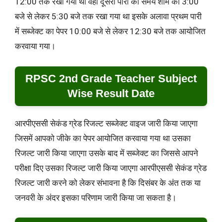
12:00 तक रखा गया था वहीं दूसरी पारी का समय शाम को 3:00
बजे से लेकर 5:30 बजे तक रखा गया था इसके अलावा प्रथम पारी
में सब्जेक्ट का पेपर 10:00 बजे से लेकर 12:30 बजे तक आयोजित
करवाया गया।
RPSC 2nd Grade Teacher Subject
Wise Result Date
आरपीएससी सेकंड ग्रेड रिजल्ट सब्जेक्ट वाइज जारी किया जाएगा
जिसमें आपको जीके का पेपर आयोजित करवाया गया था उसका
रिजल्ट जारी किया जाएगा उसके बाद में सब्जेक्ट का जिससे आपने
परीक्षा दिए उसका रिजल्ट जारी किया जाएगा आरपीएससी सेकंड ग्रेड
रिजल्ट जारी करने को लेकर संभावना है कि दिसंबर के अंत तक या
जनवरी के अंदर इसका परिणाम जारी किया जा सकता है।