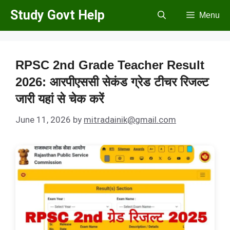
Skip
Study Govt Help
Menu
to
content
RPSC 2nd Grade Teacher Result
2026: आरपीएससी सेकंड ग्रेड टीचर रिजल्ट
जारी यहां से चेक करें
June 11, 2026
by
mitradainik@gmail.com