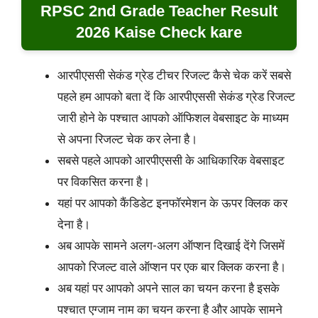
RPSC 2nd Grade Teacher Result
2026 Kaise Check kare
आरपीएससी सेकंड ग्रेड टीचर रिजल्ट कैसे चेक करें सबसे
पहले हम आपको बता दें कि आरपीएससी सेकंड ग्रेड रिजल्ट
जारी होने के पश्चात आपको ऑफिशल वेबसाइट के माध्यम
से अपना रिजल्ट चेक कर लेना है।
सबसे पहले आपको आरपीएससी के आधिकारिक वेबसाइट
पर विकसित करना है।
यहां पर आपको कैंडिडेट इनफॉरमेशन के ऊपर क्लिक कर
देना है।
अब आपके सामने अलग-अलग ऑप्शन दिखाई देंगे जिसमें
आपको रिजल्ट वाले ऑप्शन पर एक बार क्लिक करना है।
अब यहां पर आपको अपने साल का चयन करना है इसके
पश्चात एग्जाम नाम का चयन करना है और आपके सामने