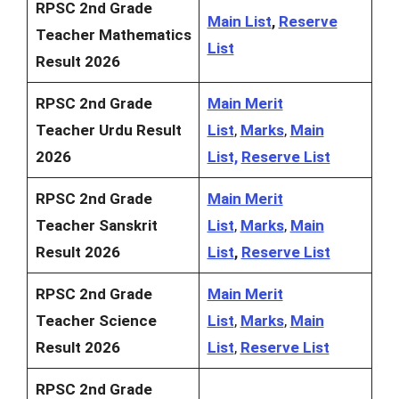
RPSC 2nd Grade
Main List
,
Reserve
Teacher Mathematics
List
Result 2026
RPSC 2nd Grade
Main Merit
Teacher Urdu Result
List
,
Marks
,
Main
2026
List,
Reserve List
RPSC 2nd Grade
Main Merit
Teacher Sanskrit
List
,
Marks
,
Main
Result 2026
List
,
Reserve List
RPSC 2nd Grade
Main Merit
Teacher Science
List
,
Marks
,
Main
Result 2026
List
,
Reserve List
RPSC 2nd Grade