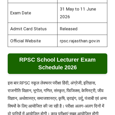
31 May to 11 June
Exam Date
2026
Admit Card Status
Released
Official Website
rpsc.rajasthan.gov.in
RPSC School Lecturer Exam
Schedule 2026
इस बार RPSC स्कूल लेक्चरर परीक्षा हिंदी, अंग्रेजी, इतिहास,
राजनीति विज्ञान, भूगोल, गणित, संस्कृत, फिजिक्स, केमिस्ट्री, जीव
विज्ञान, अर्थशास्त्र, समाजशास्त्र, कृषि, ड्राइंग, उर्दू, पंजाबी एवं अन्य
विषयों के लिए आयोजित की जा रही है। परीक्षा अलग-अलग दिनों में
दो पारियों में आयोजित होगी। कुछ परीक्षाएं सुबह आयोजित होंगी