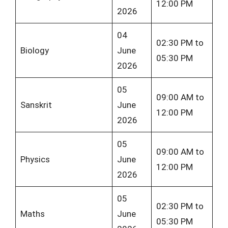
12:00 PM
2026
04
02:30 PM to
Biology
June
05:30 PM
2026
05
09:00 AM to
Sanskrit
June
12:00 PM
2026
05
09:00 AM to
Physics
June
12:00 PM
2026
05
02:30 PM to
Maths
June
05:30 PM