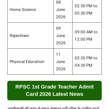
08
02:30 PM to
Home Science
June
05:30 PM
2026
09
09:00 AM to
Rajasthani
June
12:00 PM
2026
11
02:30 PM to
Physical Education
June
04:30 PM
2026
RPSC 1st Grade Teacher Admit
Card 2026 Latest News
आरपीएससी की तरफ से स्कूल लेक्चरर भर्ती परीक्षा के एडमिट कार्ड