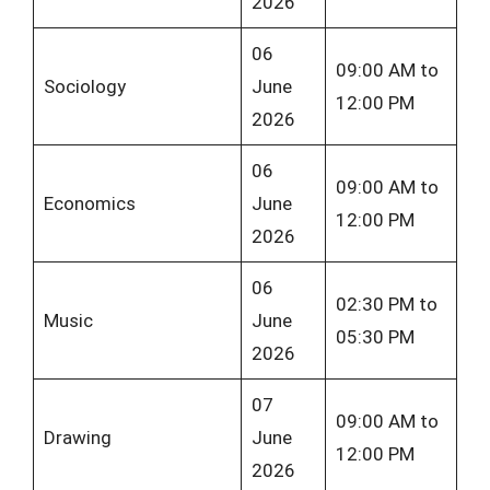
2026
06
09:00 AM to
Sociology
June
12:00 PM
2026
06
09:00 AM to
Economics
June
12:00 PM
2026
06
02:30 PM to
Music
June
05:30 PM
2026
07
09:00 AM to
Drawing
June
12:00 PM
2026