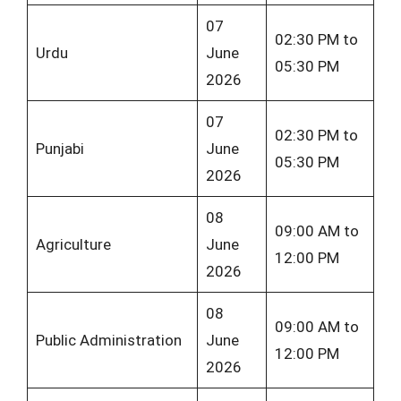
07
02:30 PM to
Urdu
June
05:30 PM
2026
07
02:30 PM to
Punjabi
June
05:30 PM
2026
08
09:00 AM to
Agriculture
June
12:00 PM
2026
08
09:00 AM to
Public Administration
June
12:00 PM
2026