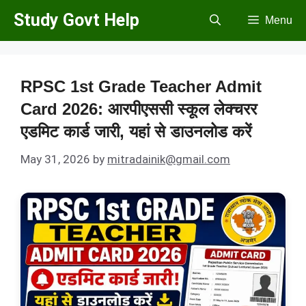
Skip
Study Govt Help
Menu
to
content
RPSC 1st Grade Teacher Admit
Card 2026: आरपीएससी स्कूल लेक्चरर
एडमिट कार्ड जारी, यहां से डाउनलोड करें
May 31, 2026
by
mitradainik@gmail.com