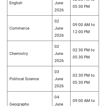
English
June
05:30 PM
2026
02
09:00 AM to
Commerce
June
12:00 PM
2026
02
02:30 PM to
Chemistry
June
05:30 PM
2026
03
02:30 PM to
Political Science
June
05:30 PM
2026
04
09:00 AM to
Geography
June