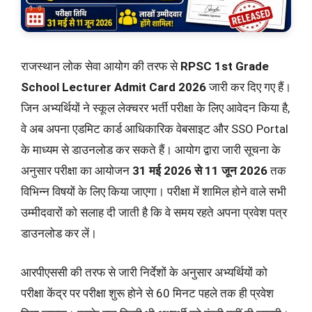
राजस्थान लोक सेवा आयोग की तरफ से
RPSC 1st Grade
School Lecturer Admit Card 2026
जारी कर दिए गए हैं।
जिन अभ्यर्थियों ने स्कूल लेक्चरर भर्ती परीक्षा के लिए आवेदन किया है,
वे अब अपना एडमिट कार्ड आधिकारिक वेबसाइट और SSO Portal
के माध्यम से डाउनलोड कर सकते हैं। आयोग द्वारा जारी सूचना के
अनुसार परीक्षा का आयोजन
31 मई 2026 से 11 जून 2026
तक
विभिन्न विषयों के लिए किया जाएगा। परीक्षा में शामिल होने वाले सभी
उम्मीदवारों को सलाह दी जाती है कि वे समय रहते अपना प्रवेश पत्र
डाउनलोड कर लें।
आरपीएससी की तरफ से जारी निर्देशों के अनुसार अभ्यर्थियों को
परीक्षा केंद्र पर परीक्षा शुरू होने से 60 मिनट पहले तक ही प्रवेश