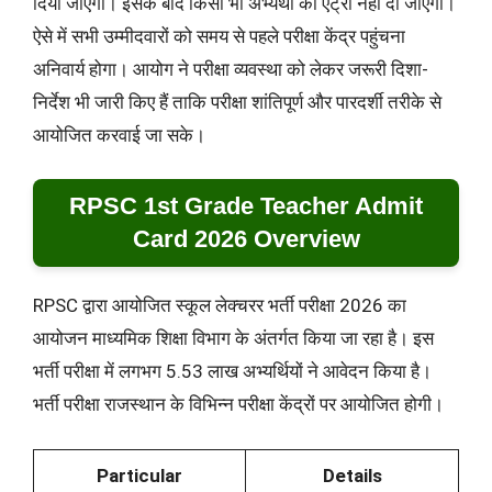
दिया जाएगा। इसके बाद किसी भी अभ्यर्थी को एंट्री नहीं दी जाएगी।
ऐसे में सभी उम्मीदवारों को समय से पहले परीक्षा केंद्र पहुंचना
अनिवार्य होगा। आयोग ने परीक्षा व्यवस्था को लेकर जरूरी दिशा-
निर्देश भी जारी किए हैं ताकि परीक्षा शांतिपूर्ण और पारदर्शी तरीके से
आयोजित करवाई जा सके।
RPSC 1st Grade Teacher Admit
Card 2026 Overview
RPSC द्वारा आयोजित स्कूल लेक्चरर भर्ती परीक्षा 2026 का
आयोजन माध्यमिक शिक्षा विभाग के अंतर्गत किया जा रहा है। इस
भर्ती परीक्षा में लगभग 5.53 लाख अभ्यर्थियों ने आवेदन किया है।
भर्ती परीक्षा राजस्थान के विभिन्न परीक्षा केंद्रों पर आयोजित होगी।
Particular
Details