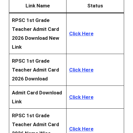
Link Name
Status
RPSC 1st Grade
Teacher Admit Card
Click Here
2026 Download New
Link
RPSC 1st Grade
Teacher Admit Card
Click Here
2026 Download
Admit Card Download
Click Here
Link
RPSC 1st Grade
Teacher Admit Card
Click Here