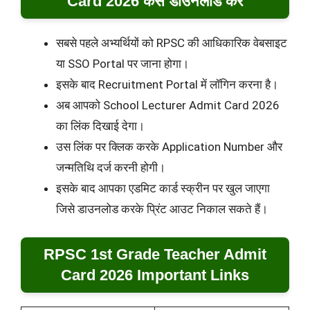
Card 2026 कैसे डाउनलोड करें
सबसे पहले अभ्यर्थियों को RPSC की आधिकारिक वेबसाइट
या SSO Portal पर जाना होगा।
इसके बाद Recruitment Portal में लॉगिन करना है।
अब आपको School Lecturer Admit Card 2026
का लिंक दिखाई देगा।
उस लिंक पर क्लिक करके Application Number और
जन्मतिथि दर्ज करनी होगी।
इसके बाद आपका एडमिट कार्ड स्क्रीन पर खुल जाएगा
जिसे डाउनलोड करके प्रिंट आउट निकाल सकते हैं।
RPSC 1st Grade Teacher Admit
Card 2026 Important Links