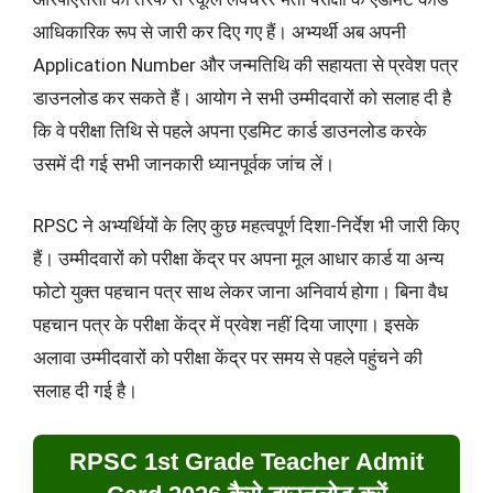
आधिकारिक रूप से जारी कर दिए गए हैं। अभ्यर्थी अब अपनी
Application Number और जन्मतिथि की सहायता से प्रवेश पत्र
डाउनलोड कर सकते हैं। आयोग ने सभी उम्मीदवारों को सलाह दी है
कि वे परीक्षा तिथि से पहले अपना एडमिट कार्ड डाउनलोड करके
उसमें दी गई सभी जानकारी ध्यानपूर्वक जांच लें।
RPSC ने अभ्यर्थियों के लिए कुछ महत्वपूर्ण दिशा-निर्देश भी जारी किए
हैं। उम्मीदवारों को परीक्षा केंद्र पर अपना मूल आधार कार्ड या अन्य
फोटो युक्त पहचान पत्र साथ लेकर जाना अनिवार्य होगा। बिना वैध
पहचान पत्र के परीक्षा केंद्र में प्रवेश नहीं दिया जाएगा। इसके
अलावा उम्मीदवारों को परीक्षा केंद्र पर समय से पहले पहुंचने की
सलाह दी गई है।
RPSC 1st Grade Teacher Admit