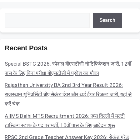
Search
Search
Recent Posts
Special BSTC 2026: स्पेशल बीएसटीसी नोटिफिकेशन जारी, 12वीं
पास के लिए बिना परीक्षा बीएसटीसी में प्रवेश का मौका
Rajasthan University BA 2nd 3rd Year Result 2026:
राजस्थान यूनिवर्सिटी बीए सेकंड ईयर और थर्ड ईयर रिजल्ट जारी, यहां से
करें चेक
AIIMS Delhi MTS Recruitment 2026: एम्स दिल्ली में मल्टी
टास्किंग स्टाफ के पद पर भर्ती, 10वीं पास के लिए आवेदन शुरू
RPSC 2nd Grade Teacher Answer Key 2026: सेकंड ग्रेड