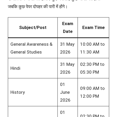
जबकि कुछ पेपर दोपहर की पारी में होंगे।
Exam
Subject/Post
Exam Time
Date
General Awareness &
31 May
10:00 AM to
General Studies
2026
11:30 AM
31 May
02:30 PM to
Hindi
2026
05:30 PM
01
09:00 AM to
History
June
12:00 PM
2026
01
02:30 PM to