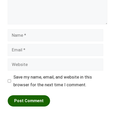
Name
Email
Website
Save my name, email, and website in this
browser for the next time I comment.