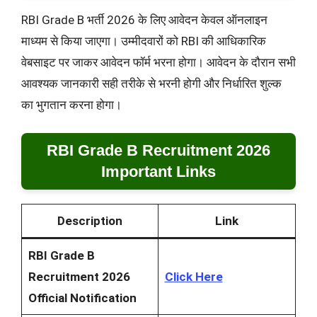
RBI Grade B भर्ती 2026 के लिए आवेदन केवल ऑनलाइन
माध्यम से किया जाएगा। उम्मीदवारों को RBI की आधिकारिक
वेबसाइट पर जाकर आवेदन फॉर्म भरना होगा। आवेदन के दौरान सभी
आवश्यक जानकारी सही तरीके से भरनी होगी और निर्धारित शुल्क
का भुगतान करना होगा।
RBI Grade B Recruitment 2026
Important Links
Description
Link
RBI Grade B
Recruitment 2026
Click Here
Official Notification