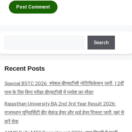
Search
Search
Recent Posts
Special BSTC 2026: स्पेशल बीएसटीसी नोटिफिकेशन जारी, 12वीं
पास के लिए बिना परीक्षा बीएसटीसी में प्रवेश का मौका
Rajasthan University BA 2nd 3rd Year Result 2026:
राजस्थान यूनिवर्सिटी बीए सेकंड ईयर और थर्ड ईयर रिजल्ट जारी, यहां से
करें चेक