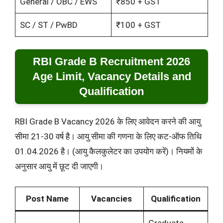
General / OBC / EWS
₹850 + GST
SC / ST / PwBD
₹100 + GST
RBI Grade B Recruitment 2026
Age Limit, Vacancy Details and
Qualification
RBI Grade B Vacancy 2026 के लिए आवेदन करने की आयु
सीमा 21-30 वर्ष है। आयु सीमा की गणना के लिए कट-ऑफ तिथि
01.04.2026 है। (आयु कैलकुलेटर का उपयोग करें)। नियमों के
अनुसार आयु में छूट दी जाएगी।
Post Name
Vacancies
Qualification
Graduate