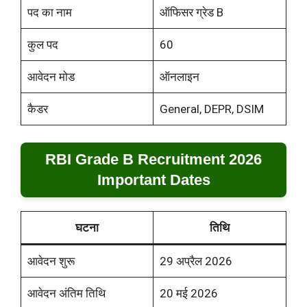
पद का नाम
ऑफिसर ग्रेड B
कुल पद
60
आवेदन मोड
ऑनलाइन
कैडर
General, DEPR, DSIM
RBI Grade B Recruitment 2026
Important Dates
घटना
तिथि
आवेदन शुरू
29 अप्रैल 2026
आवेदन अंतिम तिथि
20 मई 2026