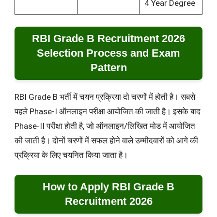
4 Year Degree
RBI Grade B Recruitment 2026
Selection Process and Exam
Pattern
RBI Grade B भर्ती में चयन प्रक्रिया दो चरणों में होती है। सबसे
पहले Phase-I ऑनलाइन परीक्षा आयोजित की जाती है। इसके बाद
Phase-II परीक्षा होती है, जो ऑनलाइन/लिखित मोड में आयोजित
की जाती है। दोनों चरणों में सफल होने वाले उम्मीदवारों को आगे की
प्रक्रिया के लिए चयनित किया जाता है।
How to Apply
RBI Grade B
Recruitment 2026