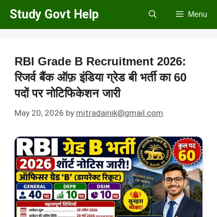
Skip
Study Govt Help
Menu
to
content
RBI Grade B Recruitment 2026:
रिजर्व बैंक ऑफ़ इंडिया ग्रेड बी भर्ती का 60
पदों पर नोटिफिकेशन जारी
May 20, 2026
by
mitradainik@gmail.com