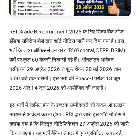
RBI Grade B Recruitment 2026 के लिए रिजर्व बैंक ऑफ
इंडिया सर्विसेज बोर्ड द्वारा शॉर्ट नोटिस जारी कर दिया गया है। इस
भर्ती के तहत ऑफिसर्स इन ग्रेड ‘B’ (General, DEPR, DSIM)
पदों पर कुल 60 वैकेंसी निकाली गई हैं। ऑनलाइन आवेदन
प्रक्रिया 29 अप्रैल 2026 से शुरू होकर 20 मई 2026 शाम
6:00 बजे तक चलेगी। इस भर्ती की Phase-I परीक्षा 13 जून
2026 और 14 जून 2026 को आयोजित की जाएगी।
इस भर्ती में शामिल होने के इच्छुक उम्मीदवारों को केवल ऑनलाइन
माध्यम से आवेदन करना होगा। RBI द्वारा जारी इस शॉर्ट नोटिस में
बताया गया है कि विस्तृत नोटिफिकेशन 29 अप्रैल 2026 को जारी
किया जाएगा। यह भर्ती बैंकिंग सेक्टर में एक प्रतिष्ठित अवसर है,