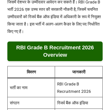
जिसमें देशभर के उम्मीदवार आवेदन कर सकते हैं। RBI Grade B
भर्ती 2026 एक उच्च स्तर की सरकारी नौकरी है, जिसमें चयनित
उम्मीदवारों को रिजर्व बैंक ऑफ इंडिया में अधिकारी के रूप में नियुक्त
किया जाता है। इस भर्ती में अलग-अलग कैडर के लिए पद निर्धारित
किए गए हैं।
RBI Grade B Recruitment 2026
Overview
विवरण
जानकारी
RBI Grade B
भर्ती का नाम
Recruitment 2026
संगठन
रिजर्व बैंक ऑफ इंडिया