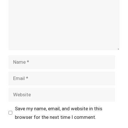
Name
Email
Website
Save my name, email, and website in this
browser for the next time I comment.