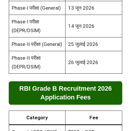
Phase-I परीक्षा (General)
13 जून 2026
Phase-I परीक्षा
14 जून 2026
(DEPR/DSIM)
Phase-II परीक्षा (General)
25 जुलाई 2026
Phase-II परीक्षा
26 जुलाई 2026
(DEPR/DSIM)
RBI Grade B Recruitment 2026
Application Fees
Category
Fee