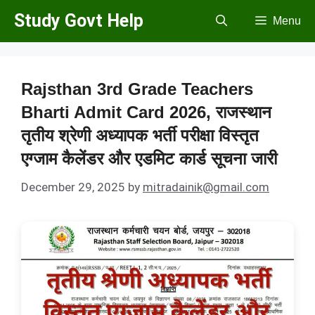
Skip
Study Govt Help
Menu
to
content
Rajsthan 3rd Grade Teachers
Bharti Admit Card 2026, राजस्थान
तृतीय श्रेणी अध्यापक भर्ती परीक्षा विस्तृत
एग्जाम कैलेंडर और एडमिट कार्ड सूचना जारी
December 29, 2025
by
mitradainik@gmail.com