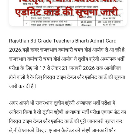
Rajsthan 3d Grade Teachers Bharti Admit Card
2026:बड़ी खबर राजस्थान कर्मचारी चयन बोर्ड आयोग से आ रही है
राजस्थान कर्मचारी चयन बोर्ड आयोग ने तृतीय श्रेणी अध्यापक भर्ती
परीक्षा के लिए जो 17 से लेकर 21 जनवरी 2026 तक आयोजित
होने वाली है के लिए विस्तृत टाइम टेबल और एडमिट कार्ड की सूचना
जारी कर दी है l
अगर आपने भी राजस्थान तृतीय श्रेणी अध्यापक भर्ती परीक्षा में
आवेदन किया है तो तृतीय श्रेणी अध्यापक भर्ती परीक्षा एग्जाम डेट का
विस्तृत टाइम टेबल और एडमिट कार्ड की पूरी जानकारी प्राप्त कर
ले,नीचे आपको विस्तृत एग्जाम कैलेंडर की संपूर्ण जानकारी और