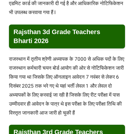
एडमिट कार्ड की जानकारी दी गई है और आधिकारिक नोटिफिकेशन
भी उपलब्ध करवाया गया हैं l
Rajsthan 3d Grade Teachers
Bharti 2026
राजस्थान में तृतीय श्रेणी अध्यापक के 7000 से अधिक पदों के लिए
राजस्थान कर्मचारी चयन बोर्ड आयोग की ओर से नोटिफिकेशन जारी
किया गया था जिसके लिए ऑनलाइन आवेदन 7 नवंबर से लेकर 6
दिसंबर 2025 तक भरे गए थे यहां भर्ती लेवल 1 और लेवल दो
अध्यापकों के लिए करवाई जा रही है जिसके लिए रीट परीक्षा में पास
उम्मीदवार ही आवेदन के पात्र थे इस परीक्षा के लिए परीक्षा तिथि की
विस्तृत जानकारी आज जारी हो चुकी हैं
Rajsthan 3rd Grade Teachers