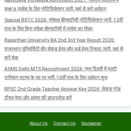
कक्षा 6 प्रवेश के लिए नोटिफिकेशन जारी, यहां से करें आवेदन
Special BSTC 2026: स्पेशल बीएसटीसी नोटिफिकेशन जारी, 12वीं
पास के लिए बिना परीक्षा बीएसटीसी में प्रवेश का मौका
Rajasthan University BA 2nd 3rd Year Result 2026:
राजस्थान यूनिवर्सिटी बीए सेकंड ईयर और थर्ड ईयर रिजल्ट जारी, यहां से
करें चेक
AIIMS Delhi MTS Recruitment 2026: एम्स दिल्ली में मल्टी
टास्किंग स्टाफ के पद पर भर्ती, 10वीं पास के लिए आवेदन शुरू
RPSC 2nd Grade Teacher Answer Key 2026: सेकंड ग्रेड
टीचर पेपर और आंसर की डाउनलोड करें
About Us
Contact Us
Disclaimer