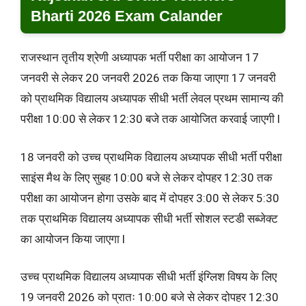
Bharti 2026 Exam Calander
राजस्थान तृतीय श्रेणी अध्यापक भर्ती परीक्षा का आयोजन 17
जनवरी से लेकर 20 जनवरी 2026 तक किया जाएगा 17 जनवरी
को प्राथमिक विद्यालय अध्यापक सीधी भर्ती लेवल प्रथम सामान्य की
परीक्षा 10:00 से लेकर 12:30 बजे तक आयोजित करवाई जाएगी l
18 जनवरी को उच्च प्राथमिक विद्यालय अध्यापक सीधी भर्ती परीक्षा
साइंस मैथ के लिए सुबह 10:00 बजे से लेकर दोपहर 12:30 तक
परीक्षा का आयोजन होगा उसके बाद में दोपहर 3:00 से लेकर 5:30
तक प्राथमिक विद्यालय अध्यापक सीधी भर्ती सोशल स्टडी सब्जेक्ट
का आयोजन किया जाएगा l
उच्च प्राथमिक विद्यालय अध्यापक सीधी भर्ती इंग्लिश विषय के लिए
19 जनवरी 2026 को प्रातः 10:00 बजे से लेकर दोपहर 12:30