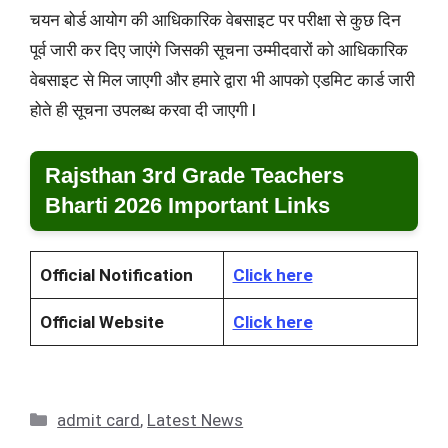
चयन बोर्ड आयोग की आधिकारिक वेबसाइट पर परीक्षा से कुछ दिन
पूर्व जारी कर दिए जाएंगे जिसकी सूचना उम्मीदवारों को आधिकारिक
वेबसाइट से मिल जाएगी और हमारे द्वारा भी आपको एडमिट कार्ड जारी
होते ही सूचना उपलब्ध करवा दी जाएगी l
Rajsthan 3rd Grade Teachers
Bharti 2026 Important Links
Official Notification
Click here
Official Website
Click here
Categories
admit card
,
Latest News