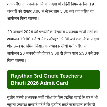
तक परीक्षा का आयोजन किया जाएगा और हिंदी विषय के लिए 19
जनवरी को दोपहर 3:00 से लेकर शाम 5:30 बजे तक परीक्षा का
आयोजन किया जाएगा l
20 जनवरी 2026 को प्राथमिक विद्यालय अध्यापक सीधी भर्ती का
आयोजन 10:00 बजे से लेकर दोपहर 12:30 बजे तक किया जाएगा
और उच्च प्राथमिक विद्यालय अध्यापक सीधी भर्ती परीक्षा का
आयोजन 20 जनवरी को दोपहर 3:00 से लेकर शाम 5:30 बजे तक
किया जाएगा l
Rajsthan 3rd Grade Teachers
Bharti 2026 Admit Card
तृतीय श्रेणी अध्यापक भर्ती परीक्षा के लिए एडमिट कार्ड के बारे में भी
सूचना उपलब्ध करवाई गई है कि एडमिट कार्ड राजस्थान कर्मचारी