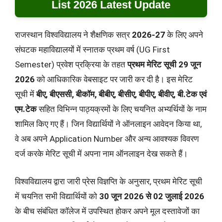
List 2026 Latest Update
राजस्थान विश्वविद्यालय ने शैक्षणिक सत्र
2026-27
के लिए अपने
संघटक महाविद्यालयों में स्नातक प्रथम वर्ष (UG First
Semester) प्रवेश प्रक्रिया के तहत
प्रथम मेरिट सूची 29 जून
2026
को आधिकारिक वेबसाइट पर जारी कर दी है। इस मेरिट
सूची में
बीए, बीएससी, बीकॉम, बीबीए, बीसीए, बीपीए, बीवीए, बी.टेक एवं
एम.टेक
सहित विभिन्न पाठ्यक्रमों के लिए चयनित अभ्यर्थियों के नाम
शामिल किए गए हैं। जिन विद्यार्थियों ने ऑनलाइन आवेदन किया था,
वे अब अपने Application Number और अन्य आवश्यक विवरण
दर्ज करके मेरिट सूची में अपना नाम ऑनलाइन देख सकते हैं।
विश्वविद्यालय द्वारा जारी प्रेस विज्ञप्ति के अनुसार, प्रथम मेरिट सूची
में चयनित सभी विद्यार्थियों को
30 जून 2026 से 02 जुलाई 2026
के बीच संबंधित कॉलेज में उपस्थित होकर अपने मूल दस्तावेजों का