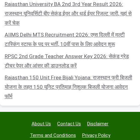
Rajasthan University BA 2nd 3rd Year Result 2026:
राजस्थान यूनिवर्सिटी बीए सेकंड ईयर और थर्ड ईयर रिजल्ट जारी, यहां से
करें चेक
AIIMS Delhi MTS Recruitment 2026: एम्स दिल्ली में मल्टी
टास्किंग स्टाफ के पद पर भर्ती, 10वीं पास के लिए आवेदन शुरू
RPSC 2nd Grade Teacher Answer Key 2026: सेकंड ग्रेड
टीचर पेपर और आंसर की डाउनलोड करें
Rajasthan 150 Unit Free Bijali Yojana: राजस्थान फ्री बिजली
योजना के तहत 150 यूनिट प्रतिमाह निशुल्क बिजली योजना आवेदन
फॉर्म
About Us
Contact Us
Disclaimer
Terms and Conditions
Privacy Policy