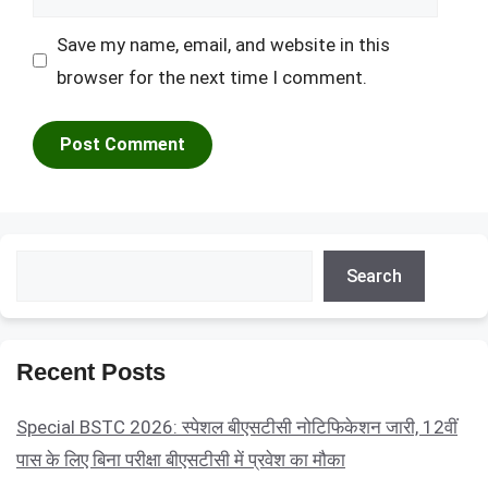
Save my name, email, and website in this
browser for the next time I comment.
Search
Search
Recent Posts
Special BSTC 2026: स्पेशल बीएसटीसी नोटिफिकेशन जारी, 12वीं
पास के लिए बिना परीक्षा बीएसटीसी में प्रवेश का मौका