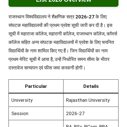
राजस्थान विश्वविद्यालय ने शैक्षणिक सत्र
2026-27
के लिए
संघटक महाविद्यालयों की प्रथम प्रवेश सूची जारी कर दी है। इस
सूची में महाराजा कॉलेज, महारानी कॉलेज, राजस्थान कॉलेज, कॉमर्स
कॉलेज सहित अन्य संघटक महाविद्यालयों में प्रवेश के लिए चयनित
विद्यार्थियों के नाम शामिल किए गए हैं। जिन विद्यार्थियों का नाम
प्रथम मेरिट सूची में आया है, उन्हें निर्धारित समय सीमा के भीतर
दस्तावेज सत्यापन एवं फीस जमा करवानी होगी।
Particular
Details
University
Rajasthan University
Session
2026-27
BA, BSc, BCom, BBA,