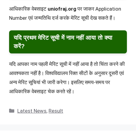
आधिकारिक वेबसाइट
uniofraj.org
पर जाकर Application
Number एवं जन्मतिथि दर्ज करके मेरिट सूची देख सकते हैं।
यदि प्रथम मेरिट सूची में नाम नहीं आया तो क्या
करें?
यदि आपका नाम पहली मेरिट सूची में नहीं आया है तो चिंता करने की
आवश्यकता नहीं है। विश्वविद्यालय रिक्त सीटों के अनुसार दूसरी एवं
अन्य मेरिट सूचियां भी जारी करेगा। इसलिए समय-समय पर
आधिकारिक वेबसाइट चेक करते रहें।
Categories
Latest News
,
Result