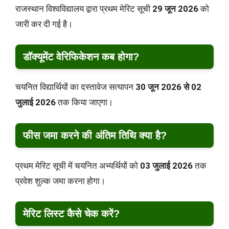
राजस्थान विश्वविद्यालय द्वारा प्रथम मेरिट सूची
29 जून 2026
को
जारी कर दी गई है।
डॉक्यूमेंट वेरिफिकेशन कब होगा?
चयनित विद्यार्थियों का दस्तावेज सत्यापन
30 जून 2026 से 02
जुलाई 2026
तक किया जाएगा।
फीस जमा करने की अंतिम तिथि क्या है?
प्रथम मेरिट सूची में चयनित अभ्यर्थियों को
03 जुलाई 2026
तक
प्रवेश शुल्क जमा करना होगा।
मेरिट लिस्ट कैसे चेक करें?