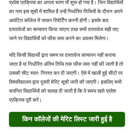
प्रवेश प्रक्रिया का अगला चरण भी शुरू हो गया है। जिन विद्यार्थियों
का नाम इस सूची में शामिल है उन्हें निर्धारित तिथियों के दौरान अपने
आवंटित कॉलेज में जाकर रिपोर्टिंग करनी होगी। इसके बाद
दस्तावेजों का सत्यापन किया जाएगा तथा सभी दस्तावेज सही पाए
जाने पर विद्यार्थियों को फीस जमा करने का अवसर मिलेगा।
यदि किसी विद्यार्थी द्वारा समय पर दस्तावेज सत्यापन नहीं कराया
जाता है या निर्धारित अंतिम तिथि तक फीस जमा नहीं की जाती है तो
उसकी सीट स्वतः निरस्त कर दी जाएगी। ऐसे में खाली हुई सीटों पर
विश्वविद्यालय द्वारा दूसरी मेरिट सूची जारी की जाएगी। इसलिए सभी
चयनित विद्यार्थियों को सलाह दी जाती है कि वे समय रहते प्रवेश
प्रक्रिया पूरी करें।
किन कॉलेजों की मेरिट लिस्ट जारी हुई है