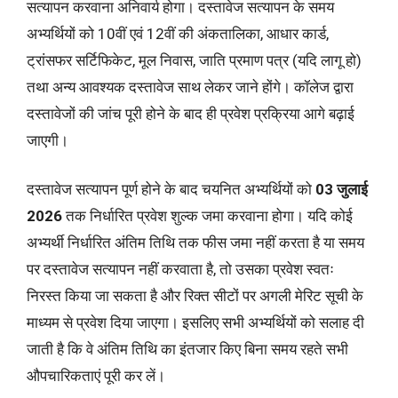
सत्यापन करवाना अनिवार्य होगा। दस्तावेज सत्यापन के समय
अभ्यर्थियों को 10वीं एवं 12वीं की अंकतालिका, आधार कार्ड,
ट्रांसफर सर्टिफिकेट, मूल निवास, जाति प्रमाण पत्र (यदि लागू हो)
तथा अन्य आवश्यक दस्तावेज साथ लेकर जाने होंगे। कॉलेज द्वारा
दस्तावेजों की जांच पूरी होने के बाद ही प्रवेश प्रक्रिया आगे बढ़ाई
जाएगी।
दस्तावेज सत्यापन पूर्ण होने के बाद चयनित अभ्यर्थियों को
03 जुलाई
2026
तक निर्धारित प्रवेश शुल्क जमा करवाना होगा। यदि कोई
अभ्यर्थी निर्धारित अंतिम तिथि तक फीस जमा नहीं करता है या समय
पर दस्तावेज सत्यापन नहीं करवाता है, तो उसका प्रवेश स्वतः
निरस्त किया जा सकता है और रिक्त सीटों पर अगली मेरिट सूची के
माध्यम से प्रवेश दिया जाएगा। इसलिए सभी अभ्यर्थियों को सलाह दी
जाती है कि वे अंतिम तिथि का इंतजार किए बिना समय रहते सभी
औपचारिकताएं पूरी कर लें।