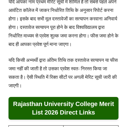
यदि आपका नाम प्रथम मेरिट सूची में शामिल है तो सबसे पहले अपने
आवंटित कॉलेज में जाकर निर्धारित तिथि के अनुसार रिपोर्ट करना
होगा। इसके बाद सभी मूल दस्तावेजों का सत्यापन करवाना अनिवार्य
होगा। दस्तावेज सत्यापन पूरा होने के बाद विश्वविद्यालय द्वारा
निर्धारित माध्यम से प्रवेश शुल्क जमा करना होगा। फीस जमा होने के
बाद ही आपका प्रवेश पूर्ण माना जाएगा।
यदि किसी अभ्यर्थी द्वारा अंतिम तिथि तक दस्तावेज सत्यापन या फीस
जमा नहीं की जाती है तो उसका प्रवेश स्वतः निरस्त किया जा
सकता है। ऐसी स्थिति में रिक्त सीटों पर अगली मेरिट सूची जारी की
जाएगी।
Rajasthan University College Merit
List 2026 Direct Links