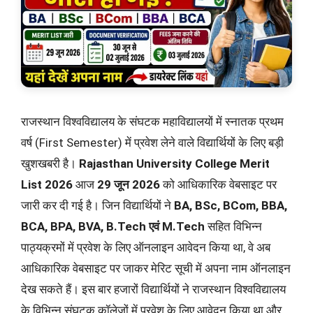
राजस्थान विश्वविद्यालय के संघटक महाविद्यालयों में स्नातक प्रथम
वर्ष (First Semester) में प्रवेश लेने वाले विद्यार्थियों के लिए बड़ी
खुशखबरी है।
Rajasthan University College Merit
List 2026
आज
29 जून 2026
को आधिकारिक वेबसाइट पर
जारी कर दी गई है। जिन विद्यार्थियों ने
BA, BSc, BCom, BBA,
BCA, BPA, BVA, B.Tech एवं M.Tech
सहित विभिन्न
पाठ्यक्रमों में प्रवेश के लिए ऑनलाइन आवेदन किया था, वे अब
आधिकारिक वेबसाइट पर जाकर मेरिट सूची में अपना नाम ऑनलाइन
देख सकते हैं। इस बार हजारों विद्यार्थियों ने राजस्थान विश्वविद्यालय
के विभिन्न संघटक कॉलेजों में प्रवेश के लिए आवेदन किया था और