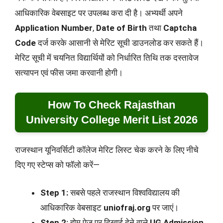
आधिकारिक वेबसाइट पर उपलब्ध करा दी है। अभ्यर्थी अपने
Application Number
,
Date of Birth
तथा
Captcha
Code
दर्ज करके आसानी से मेरिट सूची डाउनलोड कर सकते हैं।
मेरिट सूची में चयनित विद्यार्थियों को निर्धारित तिथि तक दस्तावेज
सत्यापन एवं फीस जमा करवानी होगी।
How To Check Rajasthan
University College Merit List 2026
राजस्थान यूनिवर्सिटी कॉलेज मेरिट लिस्ट चेक करने के लिए नीचे
दिए गए स्टेप्स को फॉलो करें—
Step 1:
सबसे पहले राजस्थान विश्वविद्यालय की
आधिकारिक वेबसाइट
uniofraj.org
पर जाएं।
Step 2:
होम पेज पर दिखाई देने वाले
UG Admission