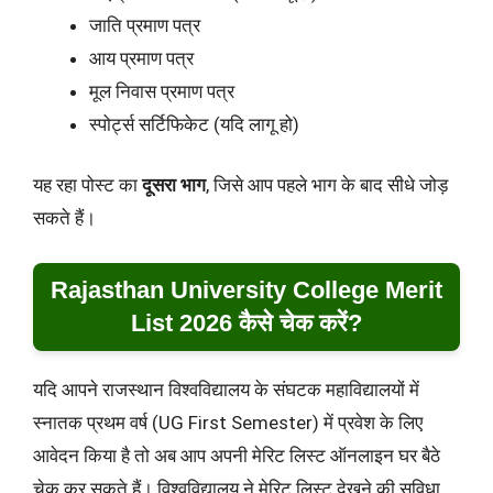
जाति प्रमाण पत्र
आय प्रमाण पत्र
मूल निवास प्रमाण पत्र
स्पोर्ट्स सर्टिफिकेट (यदि लागू हो)
यह रहा पोस्ट का
दूसरा भाग
, जिसे आप पहले भाग के बाद सीधे जोड़
सकते हैं।
Rajasthan University College Merit
List 2026 कैसे चेक करें?
यदि आपने राजस्थान विश्वविद्यालय के संघटक महाविद्यालयों में
स्नातक प्रथम वर्ष (UG First Semester) में प्रवेश के लिए
आवेदन किया है तो अब आप अपनी मेरिट लिस्ट ऑनलाइन घर बैठे
चेक कर सकते हैं। विश्वविद्यालय ने मेरिट लिस्ट देखने की सुविधा