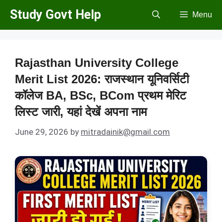
Skip
Study Govt Help
Menu
to
content
Rajasthan University College
Merit List 2026: राजस्थान यूनिवर्सिटी
कॉलेज BA, BSc, BCom प्रथम मेरिट
लिस्ट जारी, यहां देखें अपना नाम
June 29, 2026
by
mitradainik@gmail.com