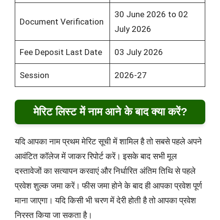
30 June 2026 to 02
Document Verification
July 2026
Fee Deposit Last Date
03 July 2026
Session
2026-27
मेरिट लिस्ट में नाम आने के बाद क्या करें?
यदि आपका नाम प्रथम मेरिट सूची में शामिल है तो सबसे पहले अपने
आवंटित कॉलेज में जाकर रिपोर्ट करें। इसके बाद सभी मूल
दस्तावेजों का सत्यापन करवाएं और निर्धारित अंतिम तिथि से पहले
प्रवेश शुल्क जमा करें। फीस जमा होने के बाद ही आपका प्रवेश पूर्ण
माना जाएगा। यदि किसी भी चरण में देरी होती है तो आपका प्रवेश
निरस्त किया जा सकता है।