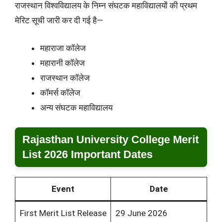
राजस्थान विश्वविद्यालय के निम्न संघटक महाविद्यालयों की प्रथम
मेरिट सूची जारी कर दी गई है—
महाराजा कॉलेज
महारानी कॉलेज
राजस्थान कॉलेज
कॉमर्स कॉलेज
अन्य संघटक महाविद्यालय
Rajasthan University College Merit
List 2026 Important Dates
Event
Date
First Merit List Release
29 June 2026