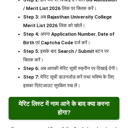
/ Merit List 2026
लिंक पर क्लिक करें।
Step 3:
अब
Rajasthan University College
Merit List 2026
लिंक को खोलें।
Step 4:
अपना
Application Number
,
Date of
Birth
एवं
Captcha Code
दर्ज करें।
Step 5:
इसके बाद
Search / Submit
बटन पर
क्लिक करें।
Step 6:
अब आपकी मेरिट सूची स्क्रीन पर दिखाई देगी।
Step 7:
मेरिट सूची डाउनलोड करें तथा भविष्य के लिए
इसका प्रिंटआउट सुरक्षित रख लें।
मेरिट लिस्ट में नाम आने के बाद क्या करना
होगा?