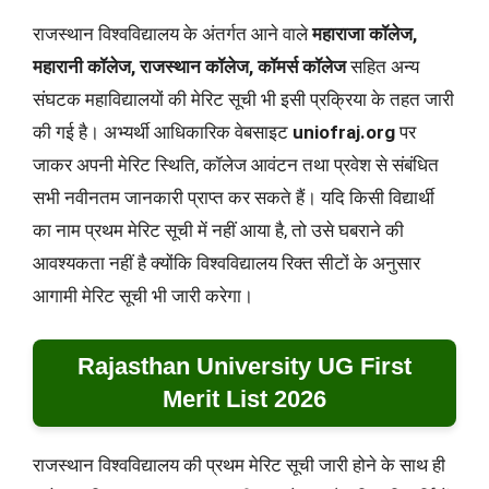
राजस्थान विश्वविद्यालय के अंतर्गत आने वाले
महाराजा कॉलेज,
महारानी कॉलेज, राजस्थान कॉलेज, कॉमर्स कॉलेज
सहित अन्य
संघटक महाविद्यालयों की मेरिट सूची भी इसी प्रक्रिया के तहत जारी
की गई है। अभ्यर्थी आधिकारिक वेबसाइट
uniofraj.org
पर
जाकर अपनी मेरिट स्थिति, कॉलेज आवंटन तथा प्रवेश से संबंधित
सभी नवीनतम जानकारी प्राप्त कर सकते हैं। यदि किसी विद्यार्थी
का नाम प्रथम मेरिट सूची में नहीं आया है, तो उसे घबराने की
आवश्यकता नहीं है क्योंकि विश्वविद्यालय रिक्त सीटों के अनुसार
आगामी मेरिट सूची भी जारी करेगा।
Rajasthan University UG First
Merit List 2026
राजस्थान विश्वविद्यालय की प्रथम मेरिट सूची जारी होने के साथ ही