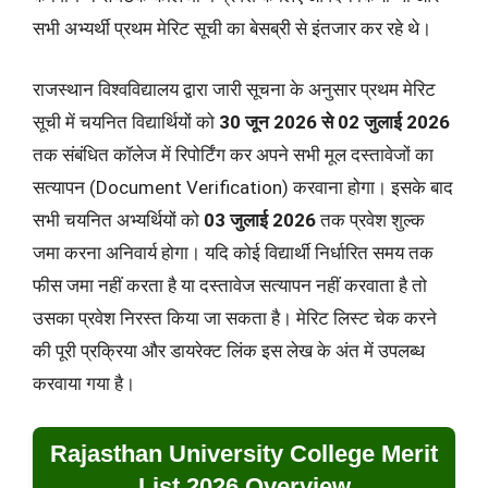
सभी अभ्यर्थी प्रथम मेरिट सूची का बेसब्री से इंतजार कर रहे थे।
राजस्थान विश्वविद्यालय द्वारा जारी सूचना के अनुसार प्रथम मेरिट
सूची में चयनित विद्यार्थियों को
30 जून 2026 से 02 जुलाई 2026
तक संबंधित कॉलेज में रिपोर्टिंग कर अपने सभी मूल दस्तावेजों का
सत्यापन (Document Verification) करवाना होगा। इसके बाद
सभी चयनित अभ्यर्थियों को
03 जुलाई 2026
तक प्रवेश शुल्क
जमा करना अनिवार्य होगा। यदि कोई विद्यार्थी निर्धारित समय तक
फीस जमा नहीं करता है या दस्तावेज सत्यापन नहीं करवाता है तो
उसका प्रवेश निरस्त किया जा सकता है। मेरिट लिस्ट चेक करने
की पूरी प्रक्रिया और डायरेक्ट लिंक इस लेख के अंत में उपलब्ध
करवाया गया है।
Rajasthan University College Merit
List 2026 Overview