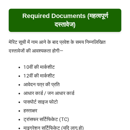
Required Documents (महत्वपूर्ण
दस्तावेज)
मेरिट सूची में नाम आने के बाद प्रवेश के समय निम्नलिखित
दस्तावेजों की आवश्यकता होगी—
10वीं की मार्कशीट
12वीं की मार्कशीट
आवेदन पत्र की प्रति
आधार कार्ड / जन आधार कार्ड
पासपोर्ट साइज फोटो
हस्ताक्षर
ट्रांसफर सर्टिफिकेट (TC)
माइग्रेशन सर्टिफिकेट (यदि लागू हो)