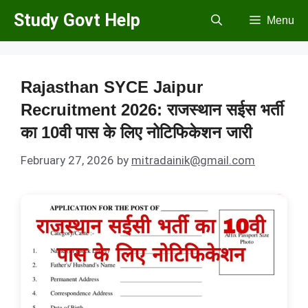
Skip
Study Govt Help
Menu
to
content
Rajasthan SYCE Jaipur
Recruitment 2026: राजस्थान सईस भर्ती
का 10वी पास के लिए नोटिफिकेशन जारी
February 27, 2026
by
mitradainik@gmail.com