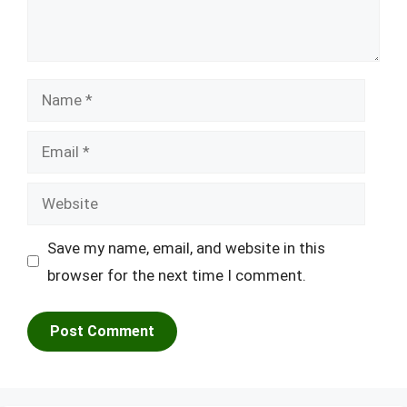
Name
Email
Website
Save my name, email, and website in this
browser for the next time I comment.