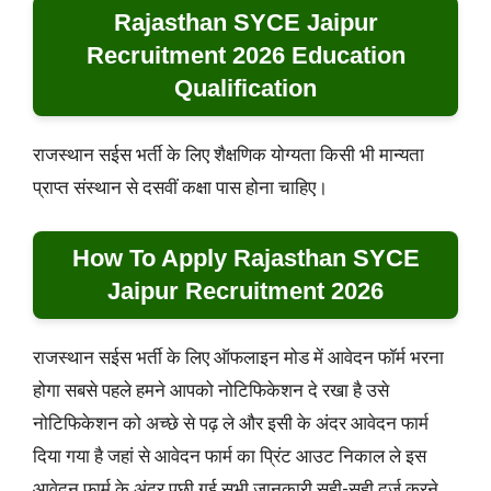
Rajasthan SYCE Jaipur
Recruitment 2026 Education
Qualification
राजस्थान सईस भर्ती के लिए शैक्षणिक योग्यता किसी भी मान्यता
प्राप्त संस्थान से दसवीं कक्षा पास होना चाहिए।
How To Apply Rajasthan SYCE
Jaipur Recruitment 2026
राजस्थान सईस भर्ती के लिए ऑफलाइन मोड में आवेदन फॉर्म भरना
होगा सबसे पहले हमने आपको नोटिफिकेशन दे रखा है उसे
नोटिफिकेशन को अच्छे से पढ़ ले और इसी के अंदर आवेदन फार्म
दिया गया है जहां से आवेदन फार्म का प्रिंट आउट निकाल ले इस
आवेदन फार्म के अंदर पूछी गई सभी जानकारी सही-सही दर्ज करने