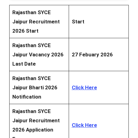
Rajasthan SYCE
Jaipur Recruitment
Start
2026 Start
Rajasthan SYCE
Jaipur Vacancy 2026
27 Febuary 2026
Last Date
Rajasthan SYCE
Jaipur Bharti 2026
Click Here
Notification
Rajasthan SYCE
Jaipur Recruitment
Click Here
2026 Application