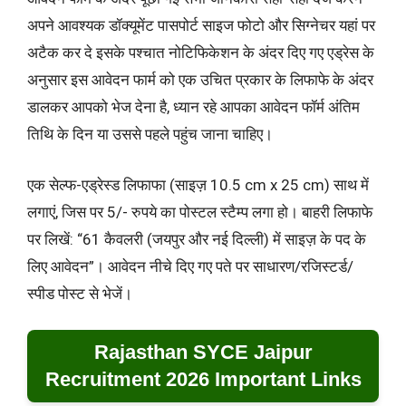
अपने आवश्यक डॉक्यूमेंट पासपोर्ट साइज फोटो और सिग्नेचर यहां पर
अटैक कर दे इसके पश्चात नोटिफिकेशन के अंदर दिए गए एड्रेस के
अनुसार इस आवेदन फार्म को एक उचित प्रकार के लिफाफे के अंदर
डालकर आपको भेज देना है, ध्यान रहे आपका आवेदन फॉर्म अंतिम
तिथि के दिन या उससे पहले पहुंच जाना चाहिए।
एक सेल्फ-एड्रेस्ड लिफाफा (साइज़ 10.5 cm x 25 cm) साथ में
लगाएं, जिस पर 5/- रुपये का पोस्टल स्टैम्प लगा हो। बाहरी लिफाफे
पर लिखें: “61 कैवलरी (जयपुर और नई दिल्ली) में साइज़ के पद के
लिए आवेदन”। आवेदन नीचे दिए गए पते पर साधारण/रजिस्टर्ड/
स्पीड पोस्ट से भेजें।
Rajasthan SYCE Jaipur
Recruitment 2026 Important Links