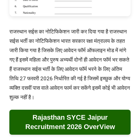
राजस्थान सईस का नोटिफिकेशन जारी कर दिया गया है राजस्थान
सईस भर्ती का नोटिफिकेशन भारत सरकार रक्षा मंत्रालय के तहत
जारी किया गया है जिसके लिए आवेदन फॉर्म ऑफलाइन मोड में मांगे
गए हैं इसमें महिला और पुरुष अभ्यर्थी दोनों ही आवेदन फॉर्म भर सकते
हैं राजस्थान सईस भर्ती के लिए आवेदन फॉर्म भरने के लिए अंतिम
तिथि 27 फरवरी 2026 निर्धारित की गई है जिसमें इच्छुक और योग्य
व्यक्ति दसवीं पास वाले आवेदन फार्म कर सकेंगे इसमें कोई भी आवेदन
शुल्क नहीं है।
Rajasthan SYCE Jaipur
Recruitment 2026 OverView