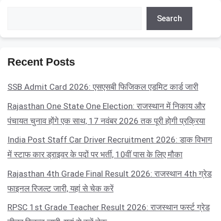
Search
Search
Recent Posts
SSB Admit Card 2026: एसएसबी फिजिकल एडमिट कार्ड जारी
Rajasthan One State One Election: राजस्थान में निकाय और
पंचायत चुनाव होंगे एक साथ, 17 नवंबर 2026 तक पूरी होगी प्रक्रिया
India Post Staff Car Driver Recruitment 2026: डाक विभाग
में स्टाफ कार ड्राइवर के पदों पर भर्ती, 10वीं पास के लिए मौका
Rajasthan 4th Grade Final Result 2026: राजस्थान 4th ग्रेड
फाइनल रिजल्ट जारी, यहां से चेक करें
RPSC 1st Grade Teacher Result 2026: राजस्थान फर्स्ट ग्रेड