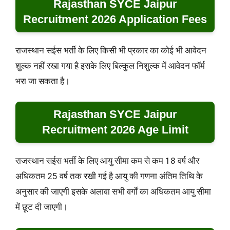
Rajasthan SYCE Jaipur
Recruitment 2026 Application Fees
राजस्थान सईस भर्ती के लिए किसी भी प्रकार का कोई भी आवेदन
शुल्क नहीं रखा गया है इसके लिए बिल्कुल निशुल्क में आवेदन फॉर्म
भरा जा सकता है।
Rajasthan SYCE Jaipur
Recruitment 2026 Age Limit
राजस्थान सईस भर्ती के लिए आयु सीमा कम से कम 18 वर्ष और
अधिकतम 25 वर्ष तक रखी गई है आयु की गणना अंतिम तिथि के
अनुसार की जाएगी इसके अलावा सभी वर्गों का अधिकतम आयु सीमा
में छूट दी जाएगी।