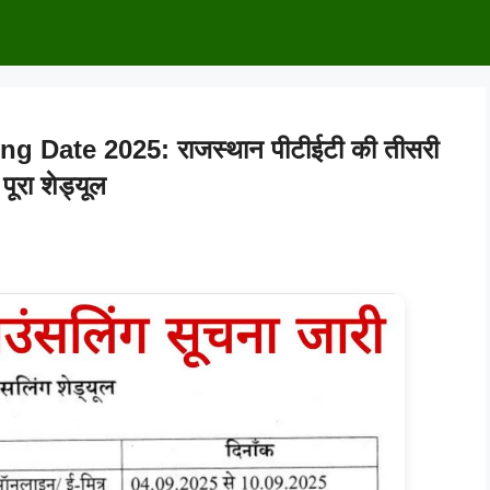
Date 2025: राजस्थान पीटीईटी की तीसरी
ूरा शेड्यूल