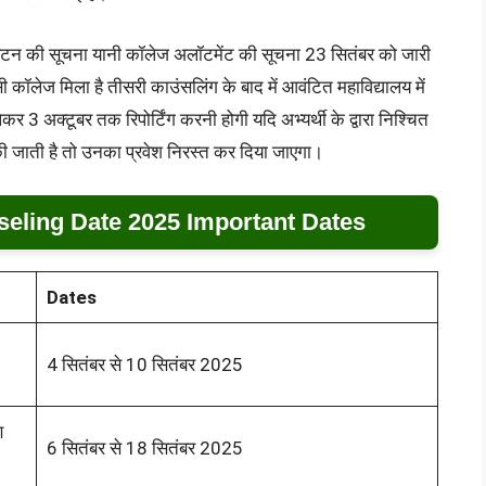
य आवंटन की सूचना यानी कॉलेज अलॉटमेंट की सूचना 23 सितंबर को जारी
सी कॉलेज मिला है तीसरी काउंसलिंग के बाद में आवंटित महाविद्यालय में
र 3 अक्टूबर तक रिपोर्टिंग करनी होगी यदि अभ्यर्थी के द्वारा निश्चित
ं की जाती है तो उनका प्रवेश निरस्त कर दिया जाएगा।
eling Date 2025 Important Dates
Dates
4 सितंबर से 10 सितंबर 2025
ण
6 सितंबर से 18 सितंबर 2025