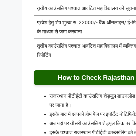
तृतीय काउंसलिंग पश्चात आवंटित महाविद्यालय की सूचन
प्रवेश हेतु शेष शुल्क रु. 22000/- बैंक ऑनलाइन/ ई-मि
के माध्यम से जमा करवाना
तृतीय काउंसलिंग पश्चात आवंटित महाविद्यालय में व्यक्ति
रिपोर्टिंग
How to Check Rajasthan
राजस्थान पीटीईटी काउंसलिंग शेड्यूल डाउनलोड
पर जाना है।
इसके बाद में आपको होम पेज पर इंपॉर्टेंट नोटिफ
अब यहां पर तीसरी काउंसलिंग शेड्यूल लिंक पर क
इसके पश्चात राजस्थान पीटीईटी काउंसलिंग को 