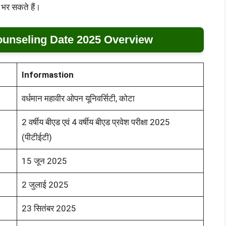
 भर सकते हैं।
ounseling Date 2025 Overview
Informastion
वर्धमान महावीर ओपन यूनिवर्सिटी, कोटा
2 वर्षीय बीएड एवं 4 वर्षीय बीएड प्रवेश परीक्षा 2025
(पीटीईटी)
15 जून 2025
2 जुलाई 2025
23 सितंबर 2025