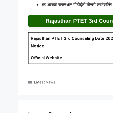
अब आपको राजस्थान पीटीईटी तीसरी काउंसलिंग का
Rajasthan PTET 3rd Couns
Rajasthan PTET 3rd Counseling Date 20
Notice
Official Website
Categories
Latest News