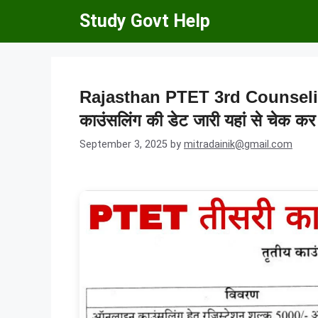
Skip
Study Govt Help
to
content
Rajasthan PTET 3rd Counseling 
काउंसलिंग की डेट जारी यहां से चेक कर प
September 3, 2025
by
mitradainik@gmail.com