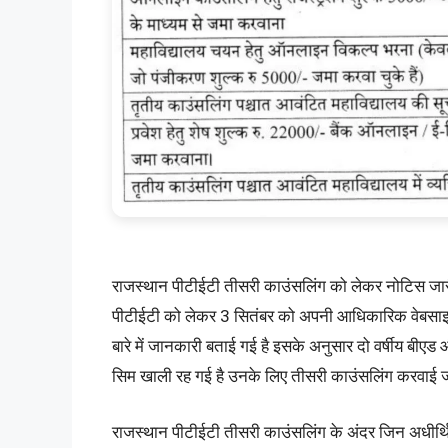
राजस्थान पीटीईटी तीसरी काउंसलिंग को लेकर नोटिस जारी कर
पीटीईटी को लेकर 3 सितंबर को अपनी आधिकारिक वेबसाइट
बारे में जानकारी बताई गई है इसके अनुसार दो वर्षीय बीएड 
सिम खाली रह गई है उनके लिए तीसरी काउंसलिंग करवाई 
राजस्थान पीटीईटी तीसरी काउंसलिंग के अंदर जिन अधीर्थि