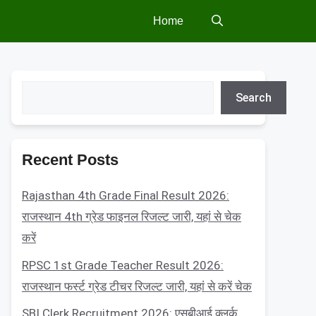
Home
Search
Search
Recent Posts
Rajasthan 4th Grade Final Result 2026:
राजस्थान 4th ग्रेड फाइनल रिजल्ट जारी, यहां से चेक
करें
RPSC 1st Grade Teacher Result 2026:
राजस्थान फर्स्ट ग्रेड टीचर रिजल्ट जारी, यहां से करें चेक
SBI Clerk Recruitment 2026: एसबीआई क्लर्क