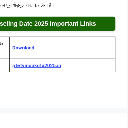
 पूरा शेड्यूल चेक कर लेना है।
eling Date 2025 Important Links
25
Download
ptetvmoukota2025.in