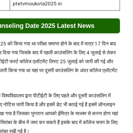
ptetvmoukota2025.in
nseling Date 2025 Latest News
को किया गया था परीक्षा समाप्त होने के बाद में मात्र 17 दिन बाद
दिया गया जिसके बाद में पहली काउंसलिंग के लिए 4 जुलाई से लेकर
टीईटी फर्स्ट कॉलेज एलॉटमेंट लिस्ट 25 जुलाई को जारी की गई और
 जारी किया गया था यहां पर दूसरी काउंसलिंग के अंदर कॉलेज एलॉटमेंट
िश्वविद्यालय द्वारा पीटीईटी के लिए पहले और दूसरी काउंसलिंग में
िए नोटिस जारी किया है और इसमें डेट भी बताई गई है इसमें ऑनलाइन
खा गया है जिसका भुगतान आपको ईमित्र के माध्यम से करना होगा यहां
तंबर के बीच में जमा कर सकते हैं इसके बाद में कॉलेज चयन के लिए
तंबर रखी गई है।