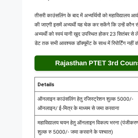
तीसरी काउंसलिंग के बाद में अभ्यर्थियों को महाविद्याल
की जाएगी इसमें अभ्यर्थी यह चेक कर सकेंगे कि उन्हें कौन 
अभ्यर्थी को स्वयं यानी खुद उपस्थित होकर 23 सितंबर से लेक
डेट तक सभी आवश्यक डॉक्यूमेंट के साथ में रिपोर्टिंग नही
Rajasthan PTET 3rd Couns
Details
ऑनलाइन काउंसलिंग हेतु रजिस्ट्रेशन शुल्क 5000/-
ऑनलाइन/ ई-मित्र के माध्यम से जमा करवाना
महाविद्यालय चयन हेतु ऑनलाइन विकल्प भरना (पंजीकर
शुल्क रु 5000/- जमा करवाने के पश्चात)