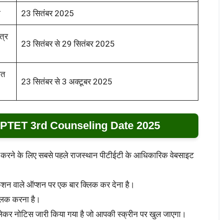
ा
23 सितंबर 2025
त्र
23 सितंबर से 29 सितंबर 2025
गत
23 सितंबर से 3 अक्टूबर 2025
 PTET 3rd Counseling Date 2025
 करने के लिए सबसे पहले राजस्थान पीटीईटी के आधिकारिक वेबसाइट
िकेशन वाले ऑप्शन पर एक बार क्लिक कर देना है।
्लिक करना है।
लेकर नोटिस जारी किया गया है जो आपकी स्क्रीन पर खुल जाएगा।