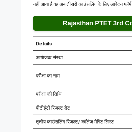
नहीं आया है वह अब तीसरी काउंसलिंग के लिए आवेदन फॉर्म
Rajasthan PTET 3rd C
Details
आयोजक संस्था
परीक्षा का नाम
परीक्षा की तिथि
पीटीईटी रिजल्ट डेट
तृतीय काउंसलिंग रिजल्ट/ कॉलेज मेरिट लिस्ट