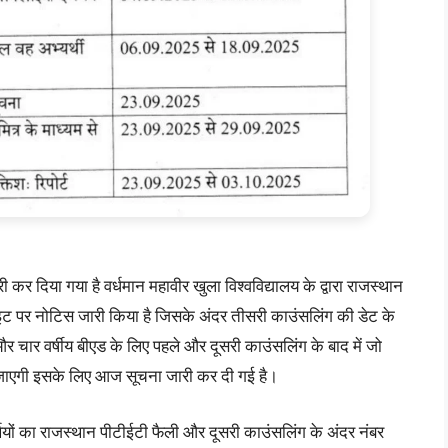
 दिया गया है वर्धमान महावीर खुला विश्वविद्यालय के द्वारा राजस्थान
 पर नोटिस जारी किया है जिसके अंदर तीसरी काउंसलिंग की डेट के
और चार वर्षीय बीएड के लिए पहले और दूसरी काउंसलिंग के बाद में जो
जाएगी इसके लिए आज सूचना जारी कर दी गई है।
यों का राजस्थान पीटीईटी फैली और दूसरी काउंसलिंग के अंदर नंबर