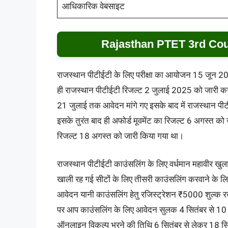
आधिकारिक वेबसाइट
Rajasthan PTET 3rd Cou
राजस्थान पीटीईटी के लिए परीक्षा का आयोजन 15 जून 2025 
ही राजस्थान पीटीईटी रिजल्ट 2 जुलाई 2025 को जारी कर 
21 जुलाई तक आवेदन मांगे गए इसके बाद में राजस्थान पी
इसके तुरंत बाद ही अफोर्ड मूवमेंट का रिजल्ट 6 अगस्त को
रिजल्ट 18 अगस्त को जारी किया गया था।
राजस्थान पीटीईटी काउंसलिंग के लिए वर्धमान महावीर खुला व
खाली रह गई सीटों के लिए तीसरी काउंसलिंग करवाने के ल
आवेदन यानी काउंसलिंग हेतु रजिस्ट्रेशन ₹5000 शुल्क र
पर आप काउंसलिंग के लिए आवेदन सुलक 4 सितंबर से 10 सि
ऑनलाइन विकल्प भरने की तिथि 6 सितंबर से लेकर 18 सि