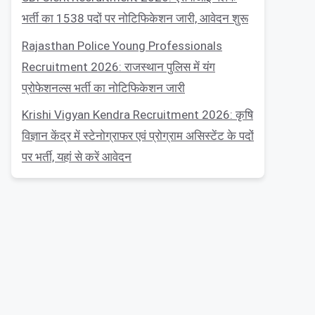
भर्ती का 1538 पदों पर नोटिफिकेशन जारी, आवेदन शुरू
Rajasthan Police Young Professionals
Recruitment 2026: राजस्थान पुलिस में यंग
प्रोफेशनल्स भर्ती का नोटिफिकेशन जारी
Krishi Vigyan Kendra Recruitment 2026: कृषि
विज्ञान केंद्र में स्टेनोग्राफर एवं प्रोग्राम असिस्टेंट के पदों
पर भर्ती, यहां से करें आवेदन