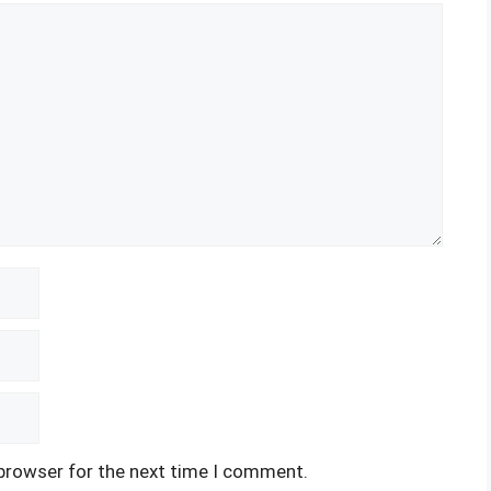
 browser for the next time I comment.