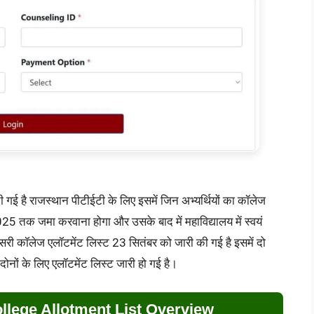
 गई है राजस्थान पीटीईटी के लिए इसमें जिन अभ्यर्थियों का कॉलेज
25 तक जमा करवाना होगा और उसके बाद में महाविद्यालय में स्वयं
सरी कॉलेज एलॉटमेंट लिस्ट 23 सितंबर को जारी की गई है इसमें दो
दोनों के लिए एलॉटमेंट लिस्ट जारी हो गई है।
llege Allotment List Overview