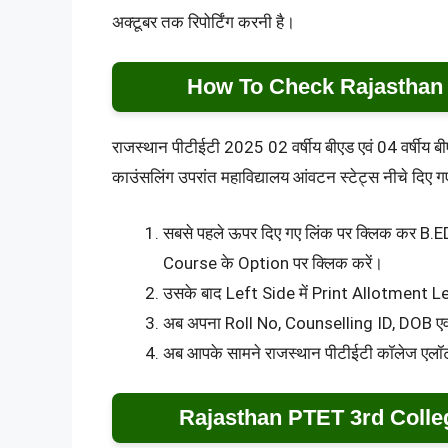
अक्टूबर तक रिपोर्टिंग करनी है।
How To Check Rajasthan 
राजस्थान पीटीईटी 2025 02 वर्षीय बीएड एवं 04 वर्षीय बीए/
काउंसलिंग उपरांत महाविद्यालय आंवटन स्टेट्स नीचे दिए गए 
सबसे पहले ऊपर दिए गए लिंक पर क्लिक कर 
Course के Option पर क्लिक करें।
उसके बाद Left Side में Print Allotment L
अब अपना Roll No, Counselling ID, DOB ए
अब आपके सामने राजस्थान पीटीईटी कॉलेज एलॉटम
Rajasthan PTET 3rd Colleg