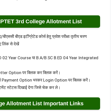
PTET 3rd College Allotment List
बीएससी बीएड इटींग्रेटेड कोर्स हेतु प्रवेश परीक्षा तृतीय चरण
लिंक से देखें
B.ED 02 Year Course या B.A/B.SC B.ED 04 Year Integrated
etter Option पर क्लिक कर क्लिक करें।
वं Payment Option भरकर Login Option पर क्लिक करें।
ेंट स्टेटस दिखाई देगा जिसे चेक कर ले।
e Allotment List Important Links