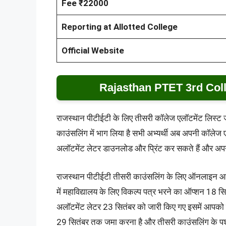
Fee ₹22000
Reporting at Allotted College
Official Website
Rajasthan PTET 3rd Coll
राजस्थान पीटीईटी के लिए तीसरी कॉलेज एलॉटमेंट लिस्ट जा
काउंसलिंग में भाग लिया है सभी अभ्यर्थी अब अपनी कॉलेज
अलॉटमेंट लेटर डाउनलोड और प्रिंट कर सकते हैं और अपन
राजस्थान पीटीईटी तीसरी काउंसलिंग के लिए ऑनलाइन आ
में महाविद्यालय के लिए विकल्प पत्र भरने का ऑप्शन 18 
अलॉटमेंट लेटर 23 सितंबर को जारी किए गए इसमें आपको 
29 सितंबर तक जमा करना है और तीसरी काउंसलिंग के पश्च