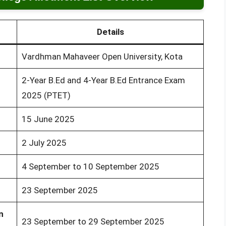
Details
Vardhman Mahaveer Open University, Kota
2-Year B.Ed and 4-Year B.Ed Entrance Exam
2025 (PTET)
15 June 2025
2 July 2025
4 September to 10 September 2025
23 September 2025
n
23 September to 29 September 2025