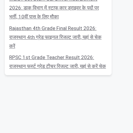
2026: डाक विभाग में स्टाफ कार ड्राइवर के पदों पर
भर्ती, 10वीं पास के लिए मौका
Rajasthan 4th Grade Final Result 2026:
राजस्थान 4th ग्रेड फाइनल रिजल्ट जारी, यहां से चेक
करें
RPSC 1st Grade Teacher Result 2026:
राजस्थान फर्स्ट ग्रेड टीचर रिजल्ट जारी, यहां से करें चेक