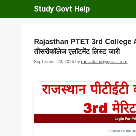
Skip
Study Govt Help
to
content
Rajasthan PTET 3rd College All
तीसरीकॉलेज एलॉटमेंट लिस्ट जारी
September 23, 2025
by
mitradainik@gmail.com