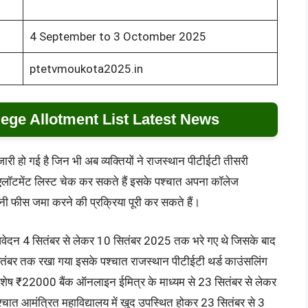
4 September to 3 Octomber 2025
ptetvmoukota2025.in
ege Allotment List Latest News
री हो गई है जिन भी अब व्यक्तियों ने राजस्थान पीटीईटी तीसरी
 एलॉटमेंट लिस्ट चेक कर सकते हैं इसके पश्चात अपना कॉलेज
ी फीस जमा करने की प्रक्रिया पूरी कर सकते हैं।
वेदन 4 सितंबर से लेकर 10 सितंबर 2025 तक भरे गए थे जिसके बाद
सितंबर तक रखा गया इसके पश्चात राजस्थान पीटीईटी थर्ड काउंसलिंग
शेष ₹22000 बैंक ऑनलाइन ईमित्र के माध्यम से 23 सितंबर से लेकर
ात आमंत्रित महाविद्यालय में खुद उपस्थित होकर 23 सितंबर से 3