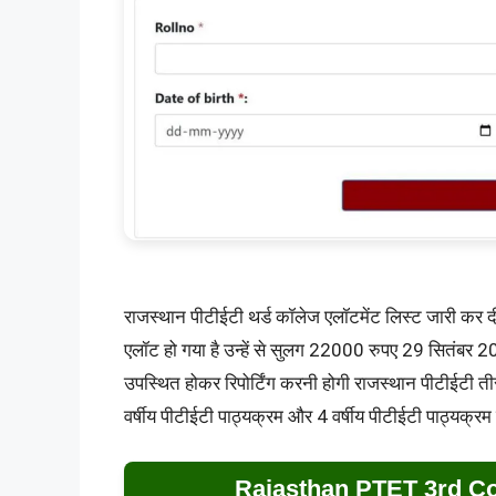
राजस्थान पीटीईटी थर्ड कॉलेज एलॉटमेंट लिस्ट जारी कर दी
एलॉट हो गया है उन्हें से सुलग 22000 रुपए 29 सितंबर 20
उपस्थित होकर रिपोर्टिंग करनी होगी राजस्थान पीटीईटी ती
वर्षीय पीटीईटी पाठ्यक्रम और 4 वर्षीय पीटीईटी पाठ्यक्रम 
Rajasthan PTET 3rd Co