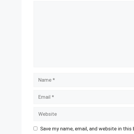
Comment
Name
Email
Website
Save my name, email, and website in this