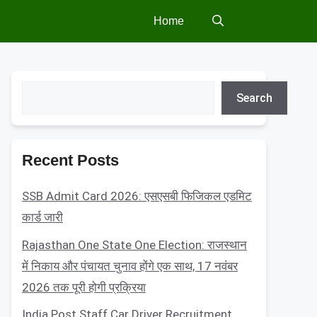
Home
Search
Search
Recent Posts
SSB Admit Card 2026: एसएसबी फिजिकल एडमिट
कार्ड जारी
Rajasthan One State One Election: राजस्थान
में निकाय और पंचायत चुनाव होंगे एक साथ, 17 नवंबर
2026 तक पूरी होगी प्रक्रिया
India Post Staff Car Driver Recruitment