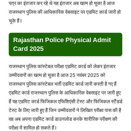
पत्र का इंतजार कर रहे थे यह इंतजार अब खत्म हो चुका है आज
राजस्थान पुलिस की आधिकारिक वेबसाइट पर एडमिट कार्ड जारी हो
चुके हैं l
Rajasthan Police Physical Admit
Card 2025
राजस्थान पुलिस कांस्टेबल परीक्षा एडमिट कार्ड को लेकर इंतजार
उम्मीदवारों का खत्म हो चुका है आज 25 नवंबर 2025 को
राजस्थान पुलिस कांस्टेबल भर्ती एडमिट कार्ड जारी करती है गए हैं
एडमिट कार्ड राजस्थान पुलिस के आधिकारिक वेबसाइट पर जारी हुए
हैं यह एडमिट कार्ड फिजिकल एफिशिएंसी टेस्ट और फिजिकल स्टैंडर्ड
टेस्ट के लिए जारी हुए हैं जिन उम्मीदवारों ने लिखित परीक्षा पास की है
वह अब अपना एडमिट कार्ड डाउनलोड करके शारीरिक परीक्षण की
परीक्षा में शामिल हो सकते हैं l