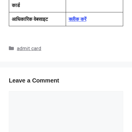
कार्ड
आधिकारिक वेबसाइट
क्लीक करें
Categories
admit card
Leave a Comment
Comment