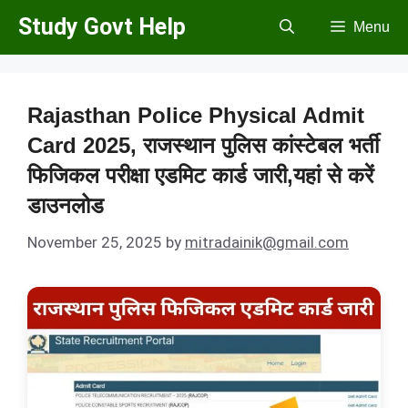
Skip
Study Govt Help
Menu
to
content
Rajasthan Police Physical Admit
Card 2025, राजस्थान पुलिस कांस्टेबल भर्ती
फिजिकल परीक्षा एडमिट कार्ड जारी,यहां से करें
डाउनलोड
November 25, 2025
by
mitradainik@gmail.com