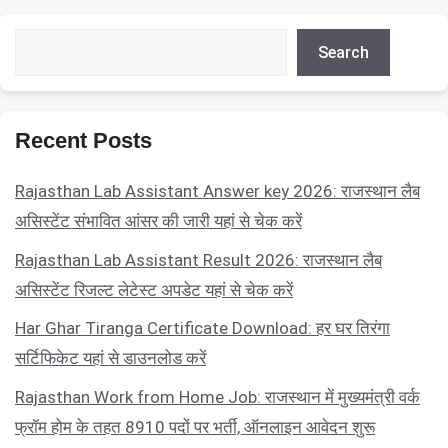
Search
Search
Recent Posts
Rajasthan Lab Assistant Answer key 2026: राजस्थान लैब
असिस्टेंट संभावित आंसर की जारी यहां से चेक करें
Rajasthan Lab Assistant Result 2026: राजस्थान लैब
असिस्टेंट रिजल्ट लेटेस्ट अपडेट यहां से चेक करें
Har Ghar Tiranga Certificate Download: हर घर तिरंगा
सर्टिफिकेट यहां से डाउनलोड करें
Rajasthan Work from Home Job: राजस्थान में मुख्यमंत्री वर्क
फ्रॉम होम के तहत 8910 पदों पर भर्ती, ऑनलाइन आवेदन शुरू