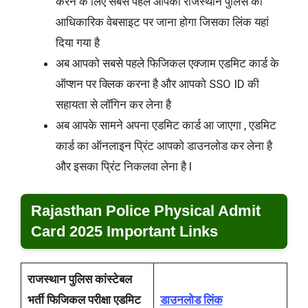
करने के लिए सबसे पहले आपको राजस्थान पुलिस की
आधिकारिक वेबसाइट पर जाना होगा जिसका लिंक यहां
दिया गया है
अब आपको सबसे पहले फिजिकल एक्जाम एडमिट कार्ड के
ऑप्शन पर क्लिक करना है और आपको SSO ID की
सहायता से लॉगिन कर लेना है
अब आपके सामने अपना एडमिट कार्ड आ जाएगा , एडमिट
कार्ड का ऑनलाइन प्रिंट आपको डाउनलोड कर लेना है
और इसका प्रिंट निकलवा लेना है l
Rajasthan Police Physical Admit
Card 2025 Important Links
राजस्थान पुलिस कांस्टेबल
भर्ती फिजिकल परीक्षा एडमिट
डाउनलोड लिंक