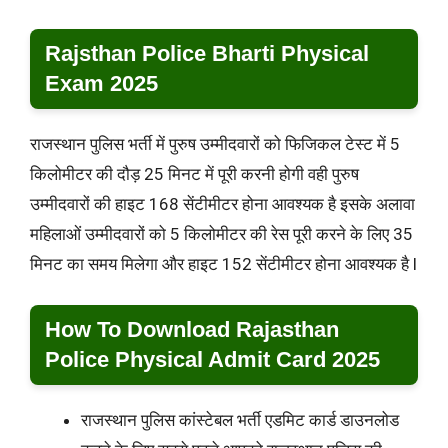
Rajsthan Police Bharti Physical
Exam 2025
राजस्थान पुलिस भर्ती में पुरुष उम्मीदवारों को फिजिकल टेस्ट में 5
किलोमीटर की दौड़ 25 मिनट में पूरी करनी होगी वही पुरुष
उम्मीदवारों की हाइट 168 सेंटीमीटर होना आवश्यक है इसके अलावा
महिलाओं उम्मीदवारों को 5 किलोमीटर की रेस पूरी करने के लिए 35
मिनट का समय मिलेगा और हाइट 152 सेंटीमीटर होना आवश्यक है l
How To Download Rajasthan
Police Physical Admit Card 2025
राजस्थान पुलिस कांस्टेबल भर्ती एडमिट कार्ड डाउनलोड