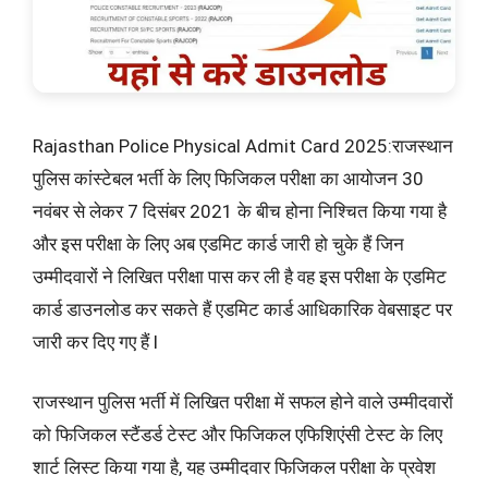
Rajasthan Police Physical Admit Card 2025:राजस्थान
पुलिस कांस्टेबल भर्ती के लिए फिजिकल परीक्षा का आयोजन 30
नवंबर से लेकर 7 दिसंबर 2021 के बीच होना निश्चित किया गया है
और इस परीक्षा के लिए अब एडमिट कार्ड जारी हो चुके हैं जिन
उम्मीदवारों ने लिखित परीक्षा पास कर ली है वह इस परीक्षा के एडमिट
कार्ड डाउनलोड कर सकते हैं एडमिट कार्ड आधिकारिक वेबसाइट पर
जारी कर दिए गए हैं l
राजस्थान पुलिस भर्ती में लिखित परीक्षा में सफल होने वाले उम्मीदवारों
को फिजिकल स्टैंडर्ड टेस्ट और फिजिकल एफिशिएंसी टेस्ट के लिए
शार्ट लिस्ट किया गया है, यह उम्मीदवार फिजिकल परीक्षा के प्रवेश