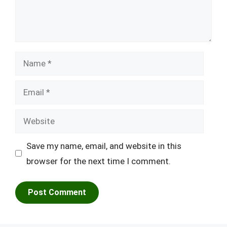
Name
Email
Website
Save my name, email, and website in this
browser for the next time I comment.