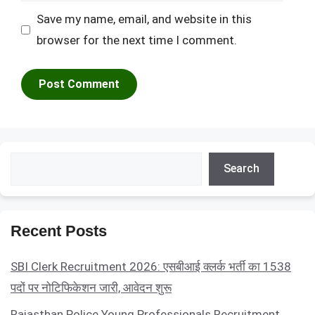
Save my name, email, and website in this
browser for the next time I comment.
Search
Search
Recent Posts
SBI Clerk Recruitment 2026: एसबीआई क्लर्क भर्ती का 1538
पदों पर नोटिफिकेशन जारी, आवेदन शुरू
Rajasthan Police Young Professionals Recruitment