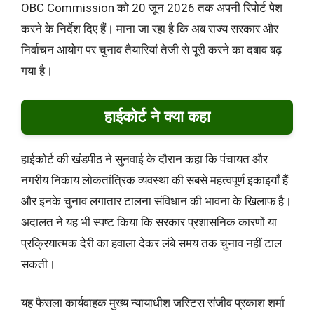
OBC Commission को 20 जून 2026 तक अपनी रिपोर्ट पेश
करने के निर्देश दिए हैं। माना जा रहा है कि अब राज्य सरकार और
निर्वाचन आयोग पर चुनाव तैयारियां तेजी से पूरी करने का दबाव बढ़
गया है।
हाईकोर्ट ने क्या कहा
हाईकोर्ट की खंडपीठ ने सुनवाई के दौरान कहा कि पंचायत और
नगरीय निकाय लोकतांत्रिक व्यवस्था की सबसे महत्वपूर्ण इकाइयाँ हैं
और इनके चुनाव लगातार टालना संविधान की भावना के खिलाफ है।
अदालत ने यह भी स्पष्ट किया कि सरकार प्रशासनिक कारणों या
प्रक्रियात्मक देरी का हवाला देकर लंबे समय तक चुनाव नहीं टाल
सकती।
यह फैसला कार्यवाहक मुख्य न्यायाधीश जस्टिस संजीव प्रकाश शर्मा