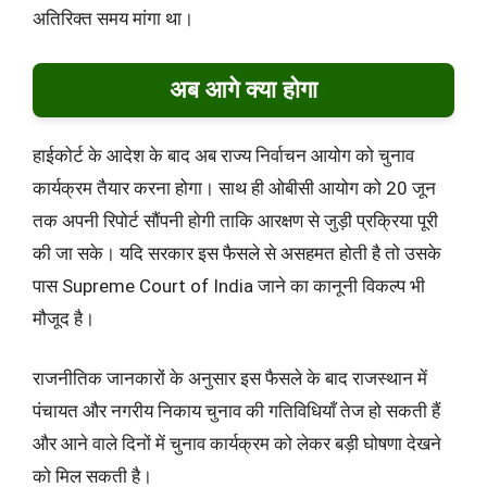
अतिरिक्त समय मांगा था।
अब आगे क्या होगा
हाईकोर्ट के आदेश के बाद अब राज्य निर्वाचन आयोग को चुनाव
कार्यक्रम तैयार करना होगा। साथ ही ओबीसी आयोग को 20 जून
तक अपनी रिपोर्ट सौंपनी होगी ताकि आरक्षण से जुड़ी प्रक्रिया पूरी
की जा सके। यदि सरकार इस फैसले से असहमत होती है तो उसके
पास Supreme Court of India जाने का कानूनी विकल्प भी
मौजूद है।
राजनीतिक जानकारों के अनुसार इस फैसले के बाद राजस्थान में
पंचायत और नगरीय निकाय चुनाव की गतिविधियाँ तेज हो सकती हैं
और आने वाले दिनों में चुनाव कार्यक्रम को लेकर बड़ी घोषणा देखने
को मिल सकती है।