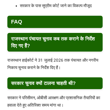
सरकार के पास सुप्रीम कोर्ट जाने का विकल्प मौजूद
FAQ
राजस्थान पंचायत चुनाव कब तक कराने के निर्देश
दिए गए हैं?
राजस्थान हाईकोर्ट ने 31 जुलाई 2026 तक पंचायत और नगरीय
निकाय चुनाव कराने के निर्देश दिए हैं।
सरकार चुनाव क्यों टालना चाहती थी?
सरकार ने परिसीमन, ओबीसी आरक्षण और प्रशासनिक तैयारियों का
हवाला देते हुए अतिरिक्त समय मांगा था।