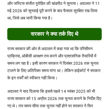
और जस्टिस संजीत पुरोहित की खंडपीठ ने सुनाया। अदालत ने 11
मई 2026 को सुनवाई पूरी करने के बाद फैसला सुरक्षित रख लिया
था, जिसे अब जारी किया गया है।
सरकार ने क्या तर्क दिए थे
राज्य सरकार की ओर से अदालत में कहा गया था कि परिसीमन
प्रक्रिया, ओबीसी आरक्षण तय करने और प्रशासनिक तैयारियों में
समय लग रहा है। इसी कारण सरकार ने दिसंबर 2026 तक चुनाव
टालने के लिए अतिरिक्त समय मांगा था। लेकिन हाईकोर्ट ने सरकार
के इन तर्कों को स्वीकार नहीं किया।
अदालत ने याद दिलाया कि इससे पहले 14 नवंबर 2025 को भी
राज्य सरकार को 15 अप्रैल 2026 तक चुनाव कराने के निर्देश दिए
गए थे। तय समय सीमा तक चुनाव नहीं होने पर सरकार ने फिर