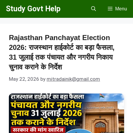
Skip
Study Govt Help
Menu
to
content
Rajasthan Panchayat Election
2026: राजस्थान हाईकोर्ट का बड़ा फैसला,
31 जुलाई तक पंचायत और नगरीय निकाय
चुनाव कराने के निर्देश
May 22, 2026
by
mitradainik@gmail.com