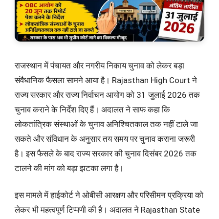
राजस्थान में पंचायत और नगरीय निकाय चुनाव को लेकर बड़ा
संवैधानिक फैसला सामने आया है। Rajasthan High Court ने
राज्य सरकार और राज्य निर्वाचन आयोग को 31 जुलाई 2026 तक
चुनाव कराने के निर्देश दिए हैं। अदालत ने साफ कहा कि
लोकतांत्रिक संस्थाओं के चुनाव अनिश्चितकाल तक नहीं टाले जा
सकते और संविधान के अनुसार तय समय पर चुनाव कराना जरूरी
है। इस फैसले के बाद राज्य सरकार की चुनाव दिसंबर 2026 तक
टालने की मांग को बड़ा झटका लगा है।
इस मामले में हाईकोर्ट ने ओबीसी आरक्षण और परिसीमन प्रक्रिया को
लेकर भी महत्वपूर्ण टिप्पणी की है। अदालत ने Rajasthan State