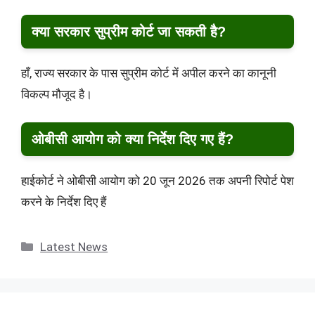
क्या सरकार सुप्रीम कोर्ट जा सकती है?
हाँ, राज्य सरकार के पास सुप्रीम कोर्ट में अपील करने का कानूनी
विकल्प मौजूद है।
ओबीसी आयोग को क्या निर्देश दिए गए हैं?
हाईकोर्ट ने ओबीसी आयोग को 20 जून 2026 तक अपनी रिपोर्ट पेश
करने के निर्देश दिए हैं
Categories
Latest News