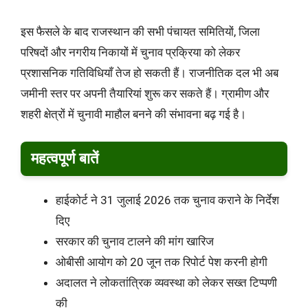
इस फैसले के बाद राजस्थान की सभी पंचायत समितियों, जिला
परिषदों और नगरीय निकायों में चुनाव प्रक्रिया को लेकर
प्रशासनिक गतिविधियाँ तेज हो सकती हैं। राजनीतिक दल भी अब
जमीनी स्तर पर अपनी तैयारियां शुरू कर सकते हैं। ग्रामीण और
शहरी क्षेत्रों में चुनावी माहौल बनने की संभावना बढ़ गई है।
महत्वपूर्ण बातें
हाईकोर्ट ने 31 जुलाई 2026 तक चुनाव कराने के निर्देश
दिए
सरकार की चुनाव टालने की मांग खारिज
ओबीसी आयोग को 20 जून तक रिपोर्ट पेश करनी होगी
अदालत ने लोकतांत्रिक व्यवस्था को लेकर सख्त टिप्पणी
की