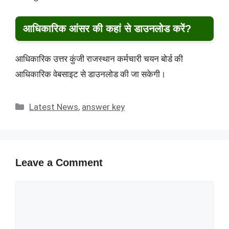
आधिकारिक आंसर की कहां से डाउनलोड करें?
आधिकारिक उत्तर कुंजी राजस्थान कर्मचारी चयन बोर्ड की
आधिकारिक वेबसाइट से डाउनलोड की जा सकेगी।
Categories
Latest News
,
answer key
Leave a Comment
Comment