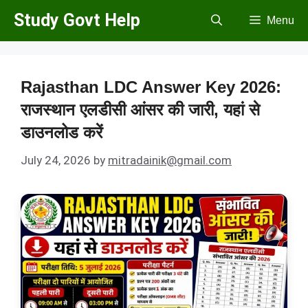
Skip
Study Govt Help
Menu
to
content
Rajasthan LDC Answer Key 2026:
राजस्थान एलडीसी आंसर की जारी, यहां से
डाउनलोड करें
July 24, 2026
by
mitradainik@gmail.com