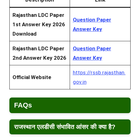
Rajasthan LDC Paper
Question Paper
1st Answer Key 2026
Answer Key
Download
Rajasthan LDC Paper
Question Paper
2nd Answer Key 2026
Answer Key
https://rssb.rajasthan.
Official Website
gov.in
FAQs
राजस्थान एलडीसी संभावित आंसर की क्या है?