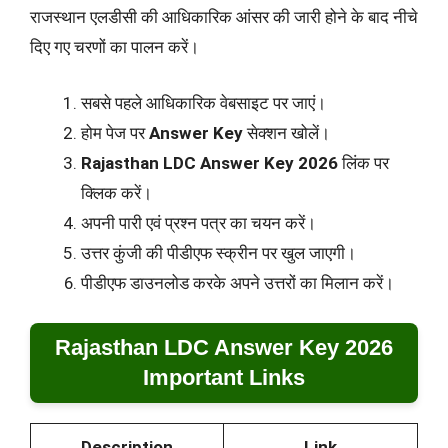
राजस्थान एलडीसी की आधिकारिक आंसर की जारी होने के बाद नीचे
दिए गए चरणों का पालन करें।
सबसे पहले आधिकारिक वेबसाइट पर जाएं।
होम पेज पर
Answer Key
सेक्शन खोलें।
Rajasthan LDC Answer Key 2026
लिंक पर
क्लिक करें।
अपनी पारी एवं प्रश्न पत्र का चयन करें।
उत्तर कुंजी की पीडीएफ स्क्रीन पर खुल जाएगी।
पीडीएफ डाउनलोड करके अपने उत्तरों का मिलान करें।
Rajasthan LDC Answer Key 2026
Important Links
Description
Link