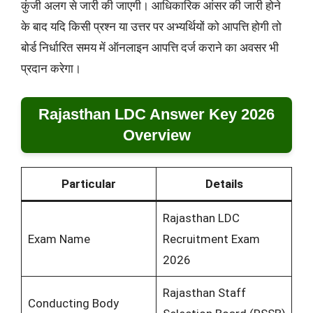
कुंजी अलग से जारी की जाएगी। आधिकारिक आंसर की जारी होने
के बाद यदि किसी प्रश्न या उत्तर पर अभ्यर्थियों को आपत्ति होगी तो
बोर्ड निर्धारित समय में ऑनलाइन आपत्ति दर्ज कराने का अवसर भी
प्रदान करेगा।
Rajasthan LDC Answer Key 2026
Overview
Particular
Details
Rajasthan LDC
Exam Name
Recruitment Exam
2026
Rajasthan Staff
Conducting Body