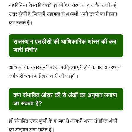
यह विभिन्न विषय विशेषज्ञों एवं कोचिंग संस्थानों द्वारा तैयार की गई
उत्तर कुंजी है, जिसकी सहायता से अभ्यर्थी अपने उत्तरों का मिलान
कर सकते हैं।
राजस्थान एलडीसी की आधिकारिक आंसर की कब
जारी होगी?
आधिकारिक उत्तर कुंजी परीक्षा प्रक्रिया पूरी होने के बाद राजस्थान
कर्मचारी चयन बोर्ड द्वारा जारी की जाएगी।
क्या संभावित आंसर की से अंकों का अनुमान लगाया
जा सकता है?
हाँ, संभावित उत्तर कुंजी के माध्यम से अभ्यर्थी अपने संभावित अंकों
का अनुमान लगा सकते हैं।