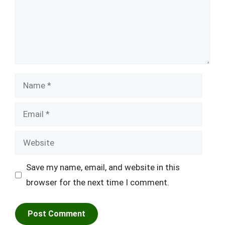
Name
Email
Website
Save my name, email, and website in this
browser for the next time I comment.