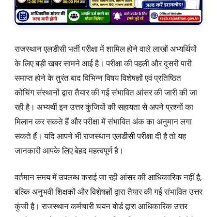
राजस्थान एलडीसी भर्ती परीक्षा में शामिल होने वाले लाखों अभ्यर्थियों
के लिए बड़ी खबर सामने आई है। परीक्षा की पहली और दूसरी पारी
समाप्त होने के तुरंत बाद विभिन्न विषय विशेषज्ञों एवं प्रतिष्ठित
कोचिंग संस्थानों द्वारा तैयार की गई संभावित आंसर की जारी की जा
रही है। अभ्यर्थी इन उत्तर कुंजियों की सहायता से अपने प्रश्नों का
मिलान कर सकते हैं और परीक्षा में संभावित अंक का अनुमान लगा
सकते हैं। यदि आपने भी राजस्थान एलडीसी परीक्षा दी है तो यह
जानकारी आपके लिए बेहद महत्वपूर्ण है।
वर्तमान समय में उपलब्ध कराई जा रही आंसर की आधिकारिक नहीं है,
बल्कि अनुभवी शिक्षकों और विशेषज्ञों द्वारा तैयार की गई संभावित उत्तर
कुंजी है। राजस्थान कर्मचारी चयन बोर्ड द्वारा आधिकारिक उत्तर