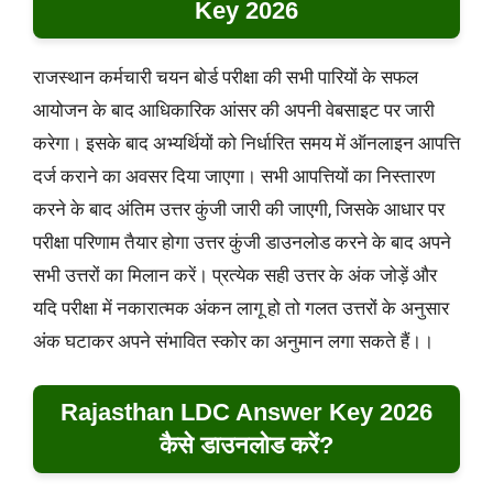
Key 2026
राजस्थान कर्मचारी चयन बोर्ड परीक्षा की सभी पारियों के सफल
आयोजन के बाद आधिकारिक आंसर की अपनी वेबसाइट पर जारी
करेगा। इसके बाद अभ्यर्थियों को निर्धारित समय में ऑनलाइन आपत्ति
दर्ज कराने का अवसर दिया जाएगा। सभी आपत्तियों का निस्तारण
करने के बाद अंतिम उत्तर कुंजी जारी की जाएगी, जिसके आधार पर
परीक्षा परिणाम तैयार होगा उत्तर कुंजी डाउनलोड करने के बाद अपने
सभी उत्तरों का मिलान करें। प्रत्येक सही उत्तर के अंक जोड़ें और
यदि परीक्षा में नकारात्मक अंकन लागू हो तो गलत उत्तरों के अनुसार
अंक घटाकर अपने संभावित स्कोर का अनुमान लगा सकते हैं।।
Rajasthan LDC Answer Key 2026
कैसे डाउनलोड करें?