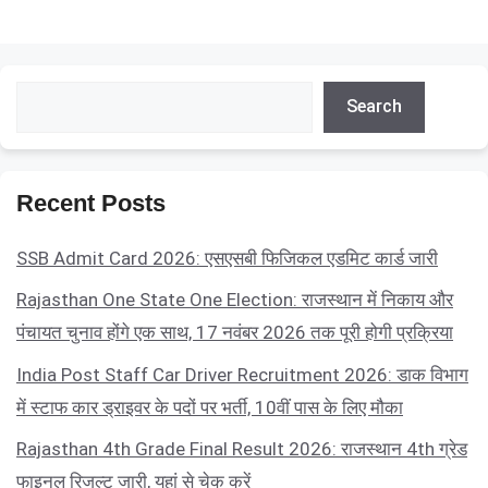
Search
Search
Recent Posts
SSB Admit Card 2026: एसएसबी फिजिकल एडमिट कार्ड जारी
Rajasthan One State One Election: राजस्थान में निकाय और
पंचायत चुनाव होंगे एक साथ, 17 नवंबर 2026 तक पूरी होगी प्रक्रिया
India Post Staff Car Driver Recruitment 2026: डाक विभाग
में स्टाफ कार ड्राइवर के पदों पर भर्ती, 10वीं पास के लिए मौका
Rajasthan 4th Grade Final Result 2026: राजस्थान 4th ग्रेड
फाइनल रिजल्ट जारी, यहां से चेक करें