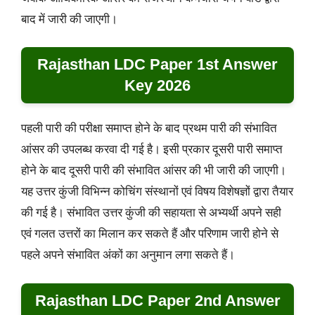
बाद में जारी की जाएगी।
Rajasthan LDC Paper 1st Answer
Key 2026
पहली पारी की परीक्षा समाप्त होने के बाद प्रथम पारी की संभावित
आंसर की उपलब्ध करवा दी गई है। इसी प्रकार दूसरी पारी समाप्त
होने के बाद दूसरी पारी की संभावित आंसर की भी जारी की जाएगी।
यह उत्तर कुंजी विभिन्न कोचिंग संस्थानों एवं विषय विशेषज्ञों द्वारा तैयार
की गई है। संभावित उत्तर कुंजी की सहायता से अभ्यर्थी अपने सही
एवं गलत उत्तरों का मिलान कर सकते हैं और परिणाम जारी होने से
पहले अपने संभावित अंकों का अनुमान लगा सकते हैं।
Rajasthan LDC Paper 2nd Answer