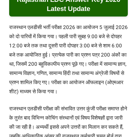
Latest Update
राजस्थान एलडीसी भर्ती परीक्षा 2026 का आयोजन 5 जुलाई 2026
को दो पारियों में किया गया। पहली पारी सुबह 9:00 बजे से दोपहर
12:00 बजे तक तथा दूसरी पारी दोपहर 3:00 बजे से शाम 6:00
बजे तक आयोजित हुई। प्रत्येक पारी का प्रश्न पत्र 200 अंकों का
था, जिसमें 200 बहुविकल्पीय प्रश्न पूछे गए। परीक्षा में सामान्य ज्ञान,
सामान्य विज्ञान, गणित, सामान्य हिंदी तथा सामान्य अंग्रेजी विषयों से
प्रश्न शामिल किए गए। परीक्षा का आयोजन ऑफलाइन (ओएमआर
शीट) माध्यम से किया गया।
राजस्थान एलडीसी परीक्षा की संभावित उत्तर कुंजी परीक्षा समाप्त होने
के तुरंत बाद विभिन्न कोचिंग संस्थानों एवं विषय विशेषज्ञों द्वारा जारी
की जा रही है। अभ्यर्थी इससे अपने उत्तरों का मिलान कर सकते हैं,
जबकि आधिकारिक आंसर की राजस्थान कर्मचारी चयन बोर्ड द्वारा