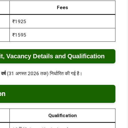
Fees
₹1925
₹1595
, Vacancy Details and Qualification
वर्ष
(31 अगस्त 2026 तक) निर्धारित की गई है।
on
Qualification