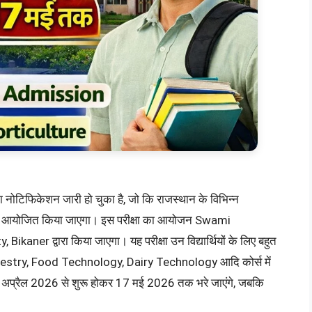
फिकेशन जारी हो चुका है, जो कि राजस्थान के विभिन्न
ए आयोजित किया जाएगा। इस परीक्षा का आयोजन Swami
er द्वारा किया जाएगा। यह परीक्षा उन विद्यार्थियों के लिए बहुत
Forestry, Food Technology, Dairy Technology आदि कोर्स में
अप्रैल 2026 से शुरू होकर 17 मई 2026 तक भरे जाएंगे, जबकि