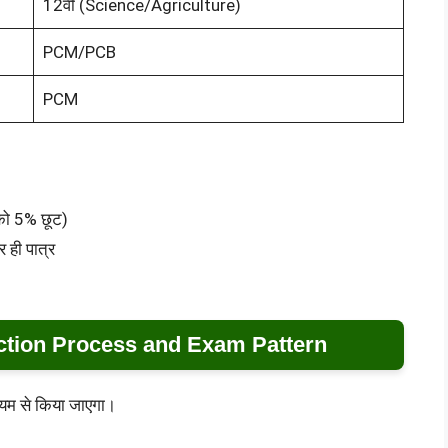
12वीं (Science/Agriculture)
PCM/PCB
PCM
 को 5% छूट)
 ही पात्र
ction Process and Exam Pattern
्यम से किया जाएगा।