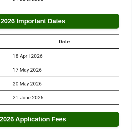
 2026 Important Dates
Date
18 April 2026
17 May 2026
20 May 2026
21 June 2026
2026 Application Fees