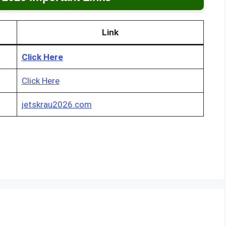
Link
Click Here
Click Here
jetskrau2026.com