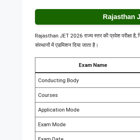
Rajasthan 
Rajasthan JET 2026 राज्य स्तर की प्रवेश परीक्षा है, ज
संस्थानों में एडमिशन दिया जाता है।
Exam Name
Conducting Body
Courses
Application Mode
Exam Mode
Exam Date