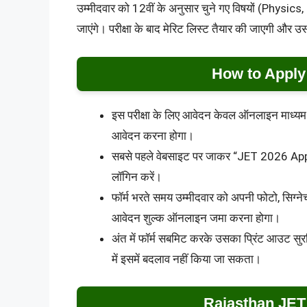
उम्मीदवार को 12वीं के अनुसार चुने गए विषयों (Physics
जाएंगे। परीक्षा के बाद मेरिट लिस्ट तैयार की जाएगी और
How to Apply
इस परीक्षा के लिए आवेदन केवल ऑनलाइन माध्यम
आवेदन करना होगा।
सबसे पहले वेबसाइट पर जाकर “JET 2026 Appl
लॉगिन करें।
फॉर्म भरते समय उम्मीदवार को अपनी फोटो, सिग्
आवेदन शुल्क ऑनलाइन जमा करना होगा।
अंत में फॉर्म सबमिट करके उसका प्रिंट आउट सुरक्
में इसमें बदलाव नहीं किया जा सकता।
Rajasthan JET