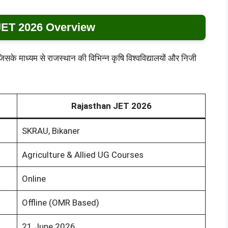
JET 2026 Overview
िसके माध्यम से राजस्थान की विभिन्न कृषि विश्वविद्यालयों और निजी
Rajasthan JET 2026
SKRAU, Bikaner
Agriculture & Allied UG Courses
Online
Offline (OMR Based)
21 June 2026