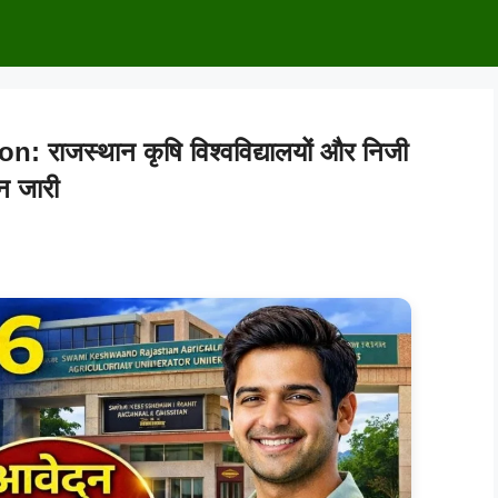
राजस्थान कृषि विश्वविद्यालयों और निजी
न जारी