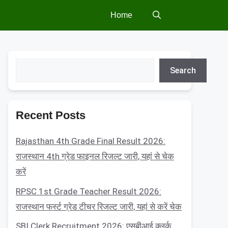
Home
Search
Search
Recent Posts
Rajasthan 4th Grade Final Result 2026:
राजस्थान 4th ग्रेड फाइनल रिजल्ट जारी, यहां से चेक
करें
RPSC 1st Grade Teacher Result 2026:
राजस्थान फर्स्ट ग्रेड टीचर रिजल्ट जारी, यहां से करें चेक
SBI Clerk Recruitment 2026: एसबीआई क्लर्क