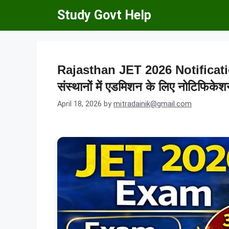
Skip
Study Govt Help
to
content
Rajasthan JET 2026 Notification: 
संस्थानों में एडमिशन के लिए नोटिफिकेश
April 18, 2026
by
mitradainik@gmail.com