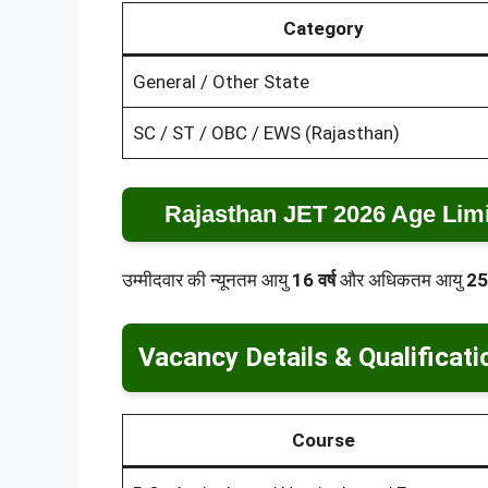
Category
General / Other State
SC / ST / OBC / EWS (Rajasthan)
Rajasthan JET 2026 Age Limit
उम्मीदवार की न्यूनतम आयु
16 वर्ष
और अधिकतम आयु
25 
Vacancy Details & Qualificati
Course