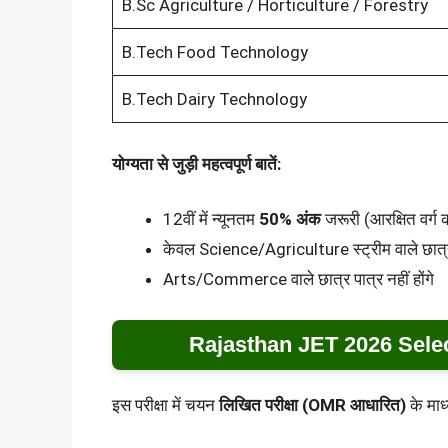
B.Sc Agriculture / Horticulture / Forestry
B.Tech Food Technology
B.Tech Dairy Technology
योग्यता से जुड़ी महत्वपूर्ण बातें:
12वीं में न्यूनतम
50% अंक
जरूरी (आरक्षित वर्ग
केवल Science/Agriculture स्ट्रीम वाले छात्र
Arts/Commerce वाले छात्र पात्र नहीं होंगे
Rajasthan JET 2026 Sele
इस परीक्षा में चयन
लिखित परीक्षा (OMR आधारित)
के माध