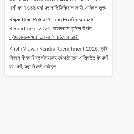
भर्ती का 1538 पदों पर नोटिफिकेशन जारी, आवेदन शुरू
Rajasthan Police Young Professionals
Recruitment 2026: राजस्थान पुलिस में यंग
प्रोफेशनल्स भर्ती का नोटिफिकेशन जारी
Krishi Vigyan Kendra Recruitment 2026: कृषि
विज्ञान केंद्र में स्टेनोग्राफर एवं प्रोग्राम असिस्टेंट के पदों
पर भर्ती, यहां से करें आवेदन