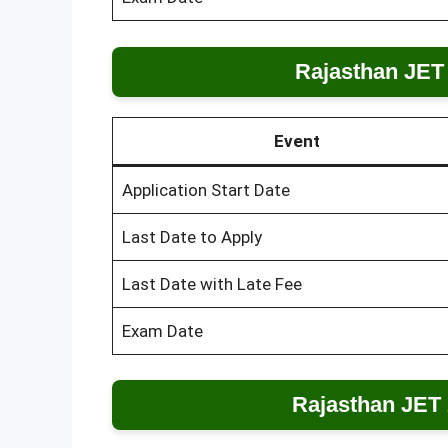
Rajasthan JET
Event
Application Start Date
Last Date to Apply
Last Date with Late Fee
Exam Date
Rajasthan JET 