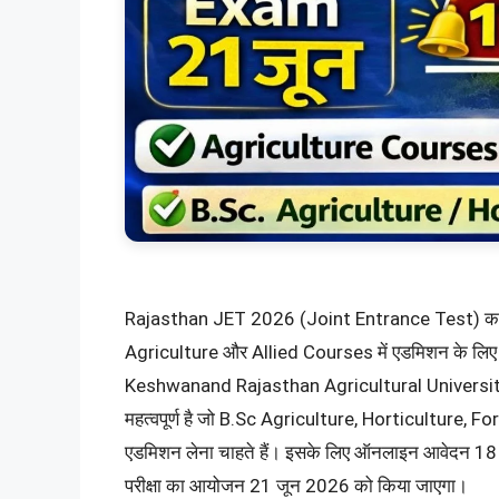
Rajasthan JET 2026 (Joint Entrance Test) का नोटि
Agriculture और Allied Courses में एडमिशन के लि
Keshwanand Rajasthan Agricultural University, Bikan
महत्वपूर्ण है जो B.Sc Agriculture, Horticulture, 
एडमिशन लेना चाहते हैं। इसके लिए ऑनलाइन आवेदन 18 
परीक्षा का आयोजन 21 जून 2026 को किया जाएगा।