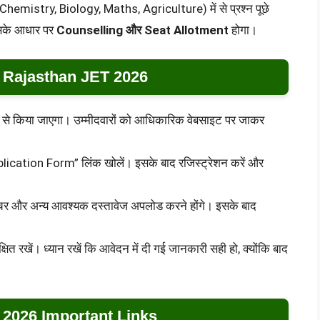
, Chemistry, Biology, Maths, Agriculture) में से प्रश्न पूछे
 उसके आधार पर
Counselling और Seat Allotment
होगा।
 Rajasthan JET 2026
 से किया जाएगा। उम्मीदवारों को आधिकारिक वेबसाइट पर जाकर
ication Form” लिंक खोलें। इसके बाद रजिस्ट्रेशन करें और
नेचर और अन्य आवश्यक दस्तावेज अपलोड करने होंगे। इसके बाद
षित रखें। ध्यान रखें कि आवेदन में दी गई जानकारी सही हो, क्योंकि बाद
 2026 Important Links