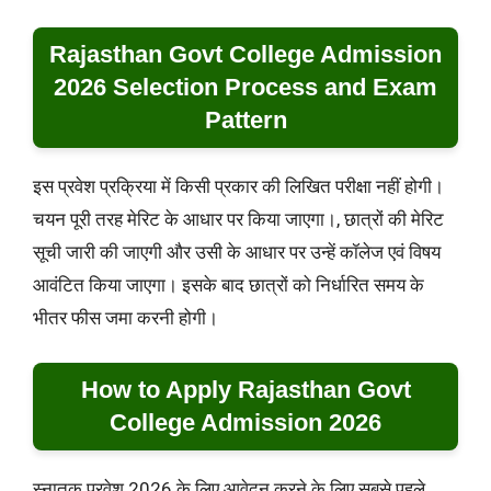
Rajasthan Govt College Admission
2026 Selection Process and Exam
Pattern
इस प्रवेश प्रक्रिया में किसी प्रकार की लिखित परीक्षा नहीं होगी।
चयन पूरी तरह मेरिट के आधार पर किया जाएगा।, छात्रों की मेरिट
सूची जारी की जाएगी और उसी के आधार पर उन्हें कॉलेज एवं विषय
आवंटित किया जाएगा। इसके बाद छात्रों को निर्धारित समय के
भीतर फीस जमा करनी होगी।
How to Apply Rajasthan Govt
College Admission 2026
स्नातक प्रवेश 2026 के लिए आवेदन करने के लिए सबसे पहले