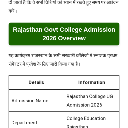
दी जाती है कि वे सभी तिथियों को ध्यान में रखते हुए समय पर आवेदन
करें।
Rajasthan Govt College Admission
2026 Overview
यह कार्यक्रम राजस्थान के सभी सरकारी कॉलेजों में स्नातक प्रथम
सेमेस्टर में प्रवेश के लिए जारी किया गया है।
Details
Information
Rajasthan College UG
Admission Name
Admission 2026
College Education
Department
Rajasthan