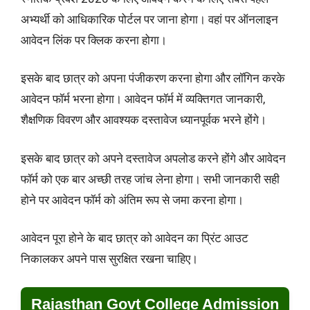
अभ्यर्थी को आधिकारिक पोर्टल पर जाना होगा। वहां पर ऑनलाइन
आवेदन लिंक पर क्लिक करना होगा।
इसके बाद छात्र को अपना पंजीकरण करना होगा और लॉगिन करके
आवेदन फॉर्म भरना होगा। आवेदन फॉर्म में व्यक्तिगत जानकारी,
शैक्षणिक विवरण और आवश्यक दस्तावेज ध्यानपूर्वक भरने होंगे।
इसके बाद छात्र को अपने दस्तावेज अपलोड करने होंगे और आवेदन
फॉर्म को एक बार अच्छी तरह जांच लेना होगा। सभी जानकारी सही
होने पर आवेदन फॉर्म को अंतिम रूप से जमा करना होगा।
आवेदन पूरा होने के बाद छात्र को आवेदन का प्रिंट आउट
निकालकर अपने पास सुरक्षित रखना चाहिए।
Rajasthan Govt College Admission