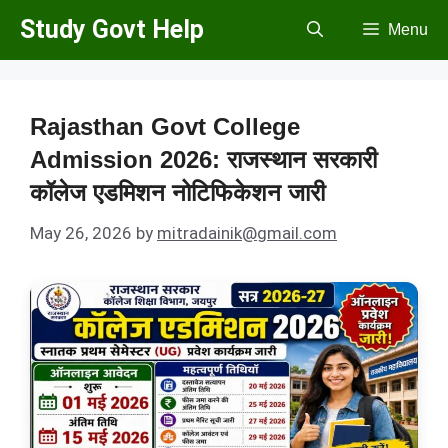
Skip
Study Govt Help
Menu
to
content
Rajasthan Govt College
Admission 2026: राजस्थान सरकारी
कॉलेज एडमिशन नोटिफिकेशन जारी
May 26, 2026
by
mitradainik@gmail.com