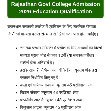
Rajasthan Govt College Admission
2026 Education Qualification
राजस्थान सरकारी कॉलेज में एडमिशन के लिए शैक्षणिक योग्यता
किसी भी मान्यता प्राप्त संस्थान से 12वी कक्षा पास होना चाहिए।
स्नातक प्रथम सेमेस्टर में प्रवेश के लिए अभ्यर्थी का किसी
मान्यता प्राप्त बोर्ड से कक्षा 12वीं (या समकक्ष परीक्षा)
उत्तीर्ण होना अनिवार्य है।
इसके साथ ही विभिन्न संकायों के लिए न्यूनतम अंक इस
प्रकार निर्धारित किए गए हैं:
कला एवं वाणिज्य संकाय: न्यूनतम 45 प्रतिशत अंक
विज्ञान संकाय: न्यूनतम 48 प्रतिशत अंक
परफॉर्मिंग आर्ट्स: न्यूनतम 48 प्रतिशत अंक
विजुअल आर्ट्स: न्यूनतम 45 प्रतिशत अंक