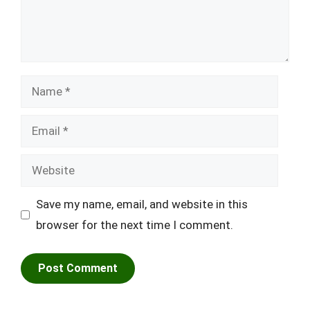
Name
Email
Website
Save my name, email, and website in this
browser for the next time I comment.