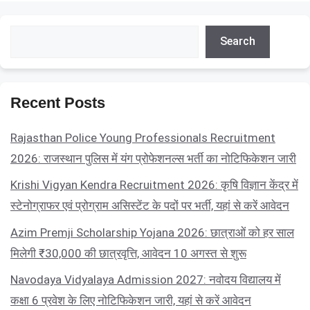
Search
Search
Recent Posts
Rajasthan Police Young Professionals Recruitment
2026: राजस्थान पुलिस में यंग प्रोफेशनल्स भर्ती का नोटिफिकेशन जारी
Krishi Vigyan Kendra Recruitment 2026: कृषि विज्ञान केंद्र में
स्टेनोग्राफर एवं प्रोग्राम असिस्टेंट के पदों पर भर्ती, यहां से करें आवेदन
Azim Premji Scholarship Yojana 2026: छात्राओं को हर साल
मिलेगी ₹30,000 की छात्रवृत्ति, आवेदन 10 अगस्त से शुरू
Navodaya Vidyalaya Admission 2027: नवोदय विद्यालय में
कक्षा 6 प्रवेश के लिए नोटिफिकेशन जारी, यहां से करें आवेदन