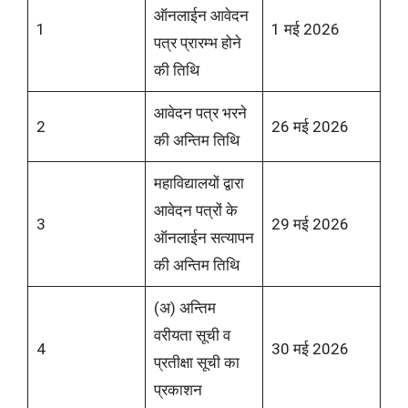
ऑनलाईन आवेदन
1
1 मई 2026
पत्र प्रारम्भ होने
की तिथि
आवेदन पत्र भरने
2
26 मई 2026
की अन्तिम तिथि
महाविद्यालयों द्वारा
आवेदन पत्रों के
3
29 मई 2026
ऑनलाईन सत्यापन
की अन्तिम तिथि
(अ) अन्तिम
वरीयता सूची व
4
30 मई 2026
प्रतीक्षा सूची का
प्रकाशन