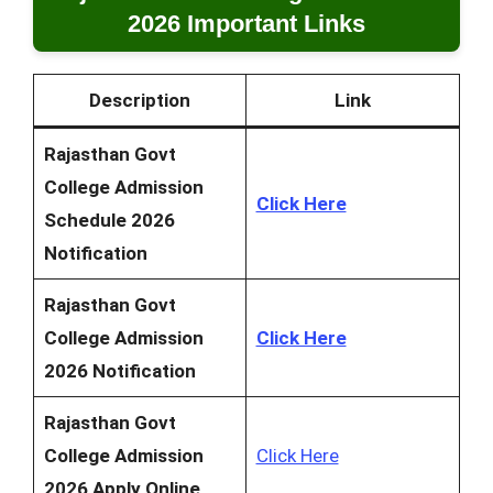
2026 Important Links
Description
Link
Rajasthan Govt
College Admission
Click Here
Schedule 2026
Notification
Rajasthan Govt
College Admission
Click Here
2026 Notification
Rajasthan Govt
College Admission
Click Here
2026 Apply Online