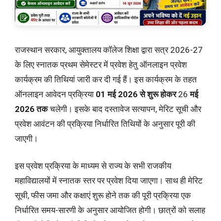
राजस्थान सरकार, आयुक्तालय कॉलेज शिक्षा द्वारा सत्र 2026-27
के लिए स्नातक प्रथम सेमेस्टर में प्रवेश हेतु ऑनलाइन प्रवेश
कार्यक्रम की तिथियां जारी कर दी गई हैं। इस कार्यक्रम के तहत
ऑनलाइन आवेदन प्रक्रिया
01 मई 2026 से शुरू होकर
26
मई
2026 तक
चलेगी। इसके बाद दस्तावेज सत्यापन, मेरिट सूची और
प्रवेश आवंटन की प्रक्रिया निर्धारित तिथियों के अनुसार पूरी की
जाएगी।
इस प्रवेश प्रक्रिया के माध्यम से राज्य के सभी राजकीय
महाविद्यालयों में स्नातक स्तर पर प्रवेश दिया जाएगा। साथ ही मेरिट
सूची, फीस जमा और कक्षाएं शुरू होने तक की पूरी प्रक्रिया एक
निर्धारित समय-सारणी के अनुसार आयोजित होगी। छात्रों को सलाह