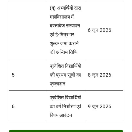
(ब) अभ्यर्थियों द्वारा
महाविद्यालय में
दस्तावेज सत्यापन
6 जून 2026
एवं ई-मित्र पर
शुल्क जमा कराने
की अन्तिम तिथि
प्रवेशित विद्यार्थियों
5
की प्रथम सूची का
8 जून 2026
प्रकाशन
प्रवेशित विद्यार्थियों
6
का वर्ग निर्धारण एवं
9 जून 2026
विषय आवंटन