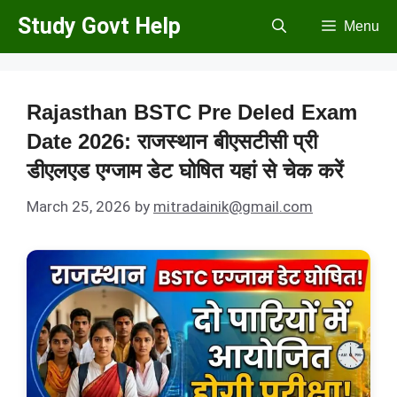
Skip
Study Govt Help
Menu
to
content
Rajasthan BSTC Pre Deled Exam
Date 2026: राजस्थान बीएसटीसी प्री
डीएलएड एग्जाम डेट घोषित यहां से चेक करें
March 25, 2026
by
mitradainik@gmail.com