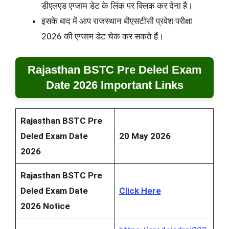
डीएलएड एग्जाम डेट के लिंक पर क्लिक कर देना है।
इसके बाद में आप राजस्थान बीएसटीसी प्रवेश परीक्षा
2026 की एग्जाम डेट चेक कर सकते हैं।
Rajasthan BSTC Pre Deled Exam
Date 2026 Important Links
Rajasthan BSTC Pre
Deled Exam Date
20 May 2026
2026
Rajasthan BSTC Pre
Deled Exam Date
Click Here
2026 Notice