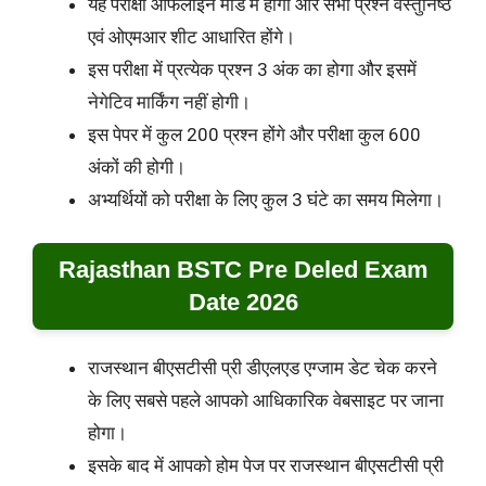
यह परीक्षा ऑफलाइन मोड में होगी और सभी प्रश्न वस्तुनिष्ठ
एवं ओएमआर शीट आधारित होंगे।
इस परीक्षा में प्रत्येक प्रश्न 3 अंक का होगा और इसमें
नेगेटिव मार्किंग नहीं होगी।
इस पेपर में कुल 200 प्रश्न होंगे और परीक्षा कुल 600
अंकों की होगी।
अभ्यर्थियों को परीक्षा के लिए कुल 3 घंटे का समय मिलेगा।
Rajasthan BSTC Pre Deled Exam
Date 2026
राजस्थान बीएसटीसी प्री डीएलएड एग्जाम डेट चेक करने
के लिए सबसे पहले आपको आधिकारिक वेबसाइट पर जाना
होगा।
इसके बाद में आपको होम पेज पर राजस्थान बीएसटीसी प्री