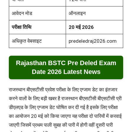
आवेदन मोड
ऑनलाइन
परीक्षा तिथि
20 मई 2026
अधिकृत वेबसाइट
predeledraj2026.com
Rajasthan BSTC Pre Deled Exam
Date 2026 Latest News
राजस्थान बीएसटीसी प्रवेश परीक्षा के लिए एग्जाम डेट का इंतजार
करने वालों के लिए बड़ी खबर है राजस्थान बीएसटीसी बीएसटीसी प्री
डीएलएड के लिए एग्जाम डेट घोषित कर दी गई है इसके लिए परीक्षा
का आयोजन 20 मई को किया जाएगा यह परीक्षा दो पारियों में करवाई
जाएगी जिसमें प्रथम पाली सुबह की पारी में होगी वहीं दूसरी पारी