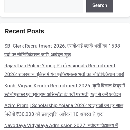
Search
Search
Recent Posts
SBI Clerk Recruitment 2026: एसबीआई क्लर्क भर्ती का 1538
पदों पर नोटिफिकेशन जारी, आवेदन शुरू
Rajasthan Police Young Professionals Recruitment
2026: राजस्थान पुलिस में यंग प्रोफेशनल्स भर्ती का नोटिफिकेशन जारी
Krishi Vigyan Kendra Recruitment 2026: कृषि विज्ञान केंद्र में
स्टेनोग्राफर एवं प्रोग्राम असिस्टेंट के पदों पर भर्ती, यहां से करें आवेदन
Azim Premji Scholarship Yojana 2026: छात्राओं को हर साल
मिलेगी ₹30,000 की छात्रवृत्ति, आवेदन 10 अगस्त से शुरू
Navodaya Vidyalaya Admission 2027: नवोदय विद्यालय में