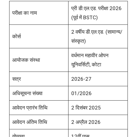
प्री डी.एल.एड. परीक्षा 2026
परीक्षा का नाम
(पूर्व में BSTC)
2 वर्षीय डी.एल.एड. (सामान्य/
कोर्स
संस्कृत)
वर्धमान महावीर ओपन
आयोजक संस्था
यूनिवर्सिटी, कोटा
सत्र
2026-27
अधिसूचना संख्या
01/2026
आवेदन प्रारंभ तिथि
2 दिसंबर 2025
आवेदन अंतिम तिथि
2 अप्रैल 2026
योग्यता
12वीं पास