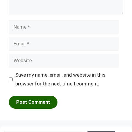
Name
Email
Website
Save my name, email, and website in this
browser for the next time I comment.