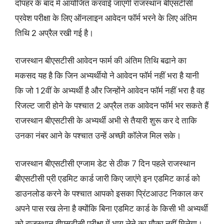
दोपहर के बाद में आयोजित करवाई जाएगी राजस्थान बीएसटीसी
प्रवेश परीक्षा के लिए ऑनलाइन आवेदन फॉर्म भरने के लिए अंतिम
तिथि 2 अप्रैल रखी गई है।
राजस्थान बीएसटीसी आवेदन फार्म की अंतिम तिथि बढाने का
मकसद यह है कि जिन अभ्यर्थीयो ने आवेदन फॉर्म नहीं भरा है यानी
कि जो 12वीं के अभ्यर्थी है और जिन्होंने आवेदन फॉर्म नहीं भरा है वह
रिजल्ट जारी होने के पश्चात 2 अप्रैल तक आवेदन फॉर्म भर सकते हैं
राजस्थान बीएसटीसी के अभ्यर्थी अभी से तैयारी शुरू कर दे ताकि
उनका नंबर आने के पश्चात उन्हें अच्छी कॉलेज मिल सके।
राजस्थान बीएसटीसी एग्जाम डेट से ठीक 7 दिन पहले राजस्थान
बीएसटीसी प्री एडमिट कार्ड जारी किए जाएंगे इन एडमिट कार्ड को
डाउनलोड करने के पश्चात आपको इसका प्रिंटआउट निकाल कर
अपने पास रख लेना है क्योंकि बिना एडमिट कार्ड के किसी भी अभ्यर्थी
को राजस्थान बीएसटीसी परीक्षा में भाग लेने का मौका नहीं मिलेगा।