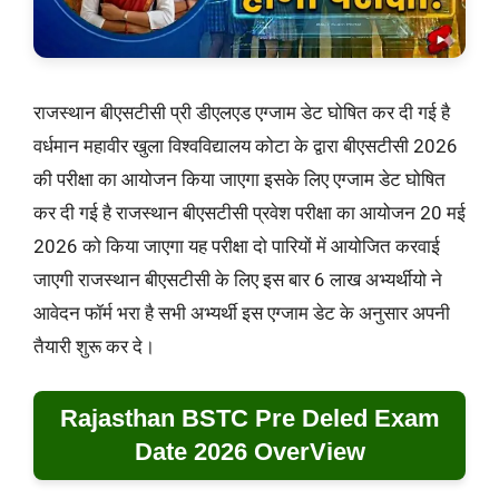
राजस्थान बीएसटीसी प्री डीएलएड एग्जाम डेट घोषित कर दी गई है
वर्धमान महावीर खुला विश्वविद्यालय कोटा के द्वारा बीएसटीसी 2026
की परीक्षा का आयोजन किया जाएगा इसके लिए एग्जाम डेट घोषित
कर दी गई है राजस्थान बीएसटीसी प्रवेश परीक्षा का आयोजन 20 मई
2026 को किया जाएगा यह परीक्षा दो पारियों में आयोजित करवाई
जाएगी राजस्थान बीएसटीसी के लिए इस बार 6 लाख अभ्यर्थीयो ने
आवेदन फॉर्म भरा है सभी अभ्यर्थी इस एग्जाम डेट के अनुसार अपनी
तैयारी शुरू कर दे।
Rajasthan BSTC Pre Deled Exam
Date 2026 OverView