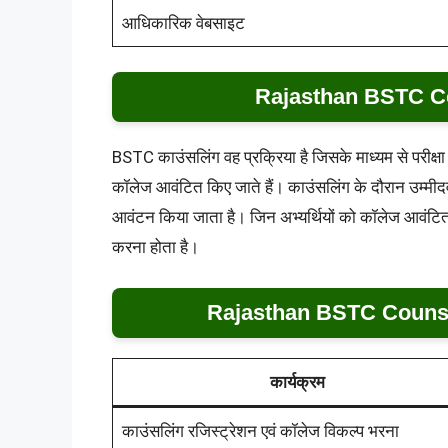
आधिकारिक वेबसाइट
Rajasthan BSTC Coun
BSTC काउंसलिंग वह प्रक्रिया है जिसके माध्यम से परीक्षा म
कॉलेज आवंटित किए जाते हैं। काउंसलिंग के दौरान उम्मीदव
आवंटन किया जाता है। जिन अभ्यर्थियों को कॉलेज आवंटित होता
करना होता है।
Rajasthan BSTC Counsell
कार्यक्रम
काउंसलिंग रजिस्ट्रेशन एवं कॉलेज विकल्प भरना