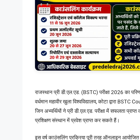
राजस्थान प्री डी.एल.एड. (BSTC) परीक्षा 2026 का परिणाम
वर्धमान महावीर खुला विश्वविद्यालय, कोटा द्वारा BSTC
जिन अभ्यर्थियों ने प्री डी.एल.एड. परीक्षा में सफलता प्राप्
प्रशिक्षण संस्थान में प्रवेश प्राप्त कर सकते हैं।
इस वर्ष काउंसलिंग प्रक्रिया पूरी तरह ऑनलाइन आयोजित 