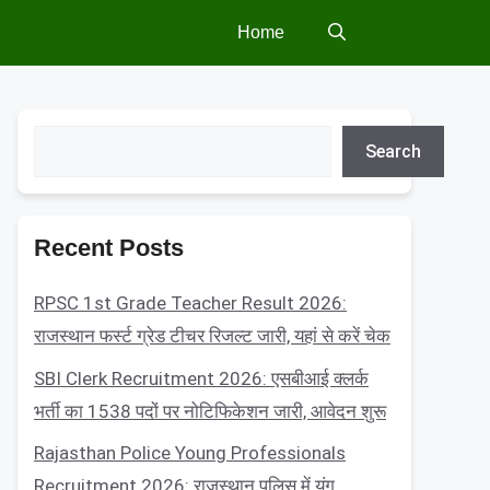
Home
Search
Search
Recent Posts
RPSC 1st Grade Teacher Result 2026:
राजस्थान फर्स्ट ग्रेड टीचर रिजल्ट जारी, यहां से करें चेक
SBI Clerk Recruitment 2026: एसबीआई क्लर्क
भर्ती का 1538 पदों पर नोटिफिकेशन जारी, आवेदन शुरू
Rajasthan Police Young Professionals
Recruitment 2026: राजस्थान पुलिस में यंग