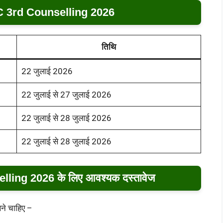
 3rd Counselling 2026
तिथि
22 जुलाई 2026
22 जुलाई से 27 जुलाई 2026
22 जुलाई से 28 जुलाई 2026
22 जुलाई से 28 जुलाई 2026
ing 2026 के लिए आवश्यक दस्तावेज
खने चाहिए –