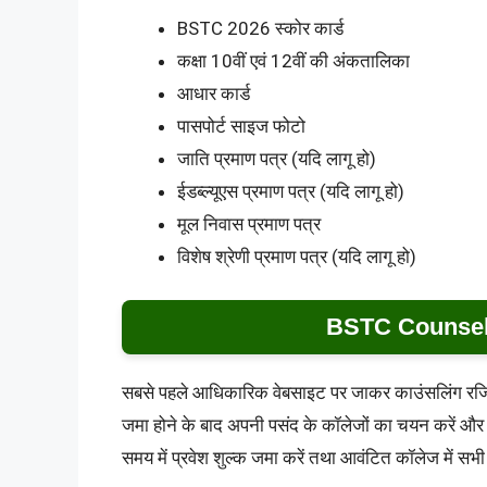
BSTC 2026 स्कोर कार्ड
कक्षा 10वीं एवं 12वीं की अंकतालिका
आधार कार्ड
पासपोर्ट साइज फोटो
जाति प्रमाण पत्र (यदि लागू हो)
ईडब्ल्यूएस प्रमाण पत्र (यदि लागू हो)
मूल निवास प्रमाण पत्र
विशेष श्रेणी प्रमाण पत्र (यदि लागू हो)
BSTC Counsellin
सबसे पहले आधिकारिक वेबसाइट पर जाकर काउंसलिंग रजिस्ट
जमा होने के बाद अपनी पसंद के कॉलेजों का चयन करें और 
समय में प्रवेश शुल्क जमा करें तथा आवंटित कॉलेज में सभी द