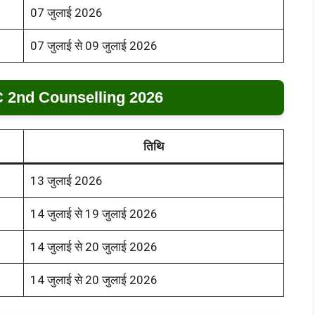
07 जुलाई 2026
07 जुलाई से 09 जुलाई 2026
 2nd Counselling 2026
तिथि
13 जुलाई 2026
14 जुलाई से 19 जुलाई 2026
14 जुलाई से 20 जुलाई 2026
14 जुलाई से 20 जुलाई 2026