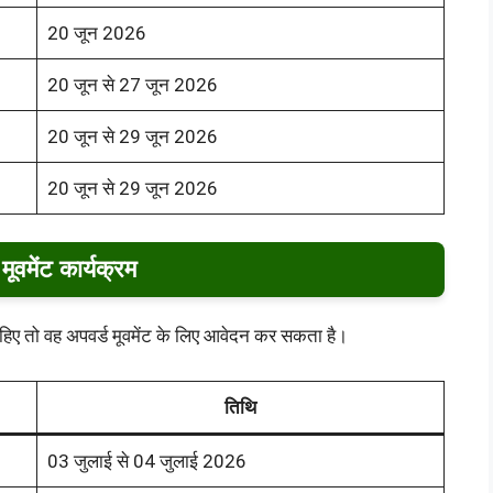
20 जून 2026
20 जून से 27 जून 2026
20 जून से 29 जून 2026
20 जून से 29 जून 2026
मूवमेंट कार्यक्रम
हिए तो वह अपवर्ड मूवमेंट के लिए आवेदन कर सकता है।
तिथि
03 जुलाई से 04 जुलाई 2026