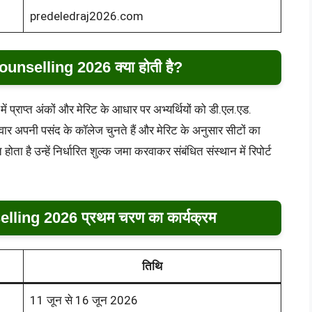
predeledraj2026.com
selling 2026 क्या होती है?
ें प्राप्त अंकों और मेरिट के आधार पर अभ्यर्थियों को डी.एल.एड.
ार अपनी पसंद के कॉलेज चुनते हैं और मेरिट के अनुसार सीटों का
 है उन्हें निर्धारित शुल्क जमा करवाकर संबंधित संस्थान में रिपोर्ट
ing 2026 प्रथम चरण का कार्यक्रम
तिथि
11 जून से 16 जून 2026