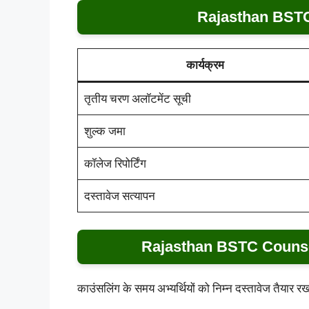
Rajasthan BSTC
कार्यक्रम
तृतीय चरण अलॉटमेंट सूची
शुल्क जमा
कॉलेज रिपोर्टिंग
दस्तावेज सत्यापन
Rajasthan BSTC Counsell
काउंसलिंग के समय अभ्यर्थियों को निम्न दस्तावेज तैयार र