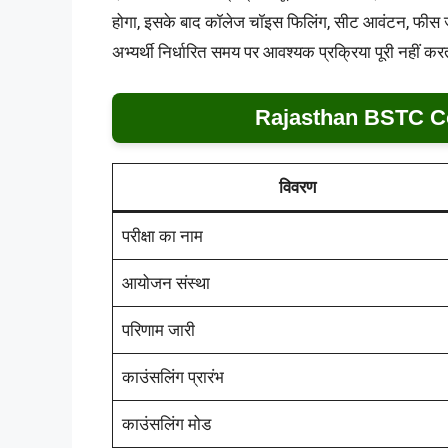
होगा, इसके बाद कॉलेज चॉइस फिलिंग, सीट आवंटन, फीस जमा
अभ्यर्थी निर्धारित समय पर आवश्यक प्रक्रिया पूरी नहीं कर
Rajasthan BSTC Co
विवरण
परीक्षा का नाम
आयोजन संस्था
परिणाम जारी
काउंसलिंग प्रारंभ
काउंसलिंग मोड