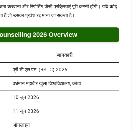
 करवाना और रिपोर्टिंग जैसी प्रक्रियाएं पूरी करनी होंगी। यदि कोई
ता है तो उसका प्रवेश रद्द माना जा सकता है।
unselling 2026 Overview
जानकारी
प्री डी.एल.एड. (BSTC) 2026
वर्धमान महावीर खुला विश्वविद्यालय, कोटा
10 जून 2026
11 जून 2026
ऑनलाइन