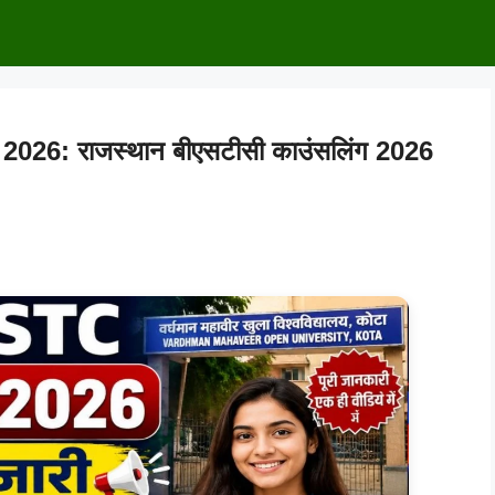
6: राजस्थान बीएसटीसी काउंसलिंग 2026