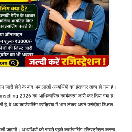
 जारी होने के बाद अब लाखों अभ्यर्थियों का इंतजार खत्म हो गया है।
 Counselling 2026 का आधिकारिक कार्यक्रम जारी कर दिया गया है।
त की है, वे अब काउंसलिंग प्रक्रिया में भाग लेकर अपने पसंदीदा शिक्षक
की जाएगी। अभ्यर्थियों को सबसे पहले काउंसलिंग रजिस्ट्रेशन करना