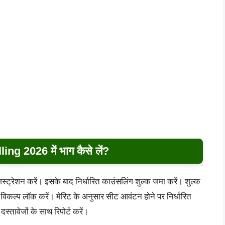
g 2026 में भाग कैसे लें?
्रेशन करें। इसके बाद निर्धारित काउंसलिंग शुल्क जमा करें। शुल्क
विकल्प लॉक करें। मेरिट के अनुसार सीट आवंटन होने पर निर्धारित
स्तावेजों के साथ रिपोर्ट करें।