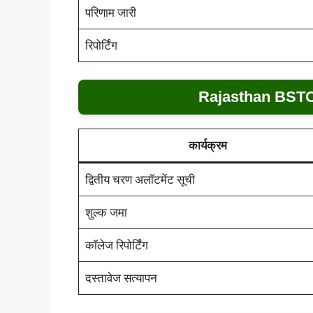
परिणाम जारी
रिपोर्टिंग
Rajasthan BSTC
कार्यक्रम
द्वितीय चरण अलॉटमेंट सूची
शुल्क जमा
कॉलेज रिपोर्टिंग
दस्तावेज सत्यापन