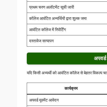
प्रथम चरण अलॉटमेंट सूची जारी
कॉलेज आवंटित अभ्यर्थियों द्वारा शुल्क जमा
आवंटित कॉलेज में रिपोर्टिंग
दस्तावेज सत्यापन
अपवर्ड 
यदि किसी अभ्यर्थी को आवंटित कॉलेज से बेहतर विकल्प चा
कार्यक्रम
अपवर्ड मूवमेंट आवेदन