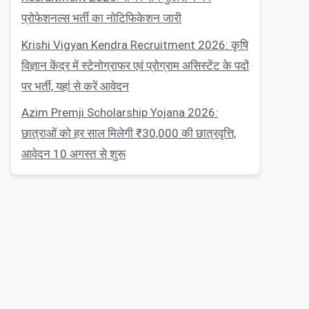
प्रोफेशनल्स भर्ती का नोटिफिकेशन जारी
Krishi Vigyan Kendra Recruitment 2026: कृषि
विज्ञान केंद्र में स्टेनोग्राफर एवं प्रोग्राम असिस्टेंट के पदों
पर भर्ती, यहां से करें आवेदन
Azim Premji Scholarship Yojana 2026:
छात्राओं को हर साल मिलेगी ₹30,000 की छात्रवृत्ति,
आवेदन 10 अगस्त से शुरू