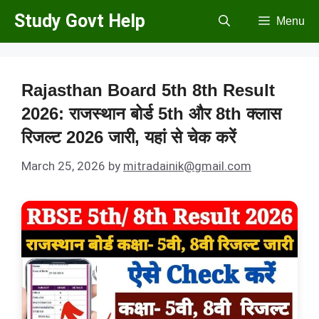
Skip
Study Govt Help
Menu
to
content
Rajasthan Board 5th 8th Result
2026: राजस्थान बोर्ड 5th और 8th क्लास
रिजल्ट 2026 जारी, यहां से चेक करें
March 25, 2026
by
mitradainik@gmail.com