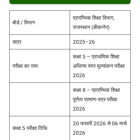
प्रारम्भिक शिक्षा विभाग,
बोर्ड / विभाग
राजस्थान (बीकानेर)
सत्र
2025–26
कक्षा 5 – प्राथमिक शिक्षा
परीक्षा का नाम
अधिगम स्तर मूल्यांकन परीक्षा
2026
कक्षा 8 – प्रारम्भिक शिक्षा
पूर्णता प्रमाण-पत्र परीक्षा
2026
20 फरवरी 2026 से 06 मार्च
कक्षा 5 परीक्षा तिथि
2026