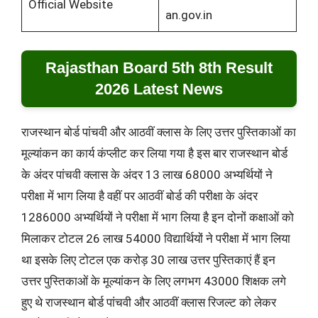
Official Website
an.gov.in
Rajasthan Board 5th 8th Result
2026 Latest News
राजस्थान बोर्ड पांचवी और आठवीं क्लास के लिए उत्तर पुस्तिकाओं का
मूल्यांकन का कार्य कंप्लीट कर लिया गया है इस बार राजस्थान बोर्ड
के अंदर पांचवी क्लास के अंदर 13 लाख 68000 अभ्यर्थियों ने
परीक्षा में भाग लिया है वहीं पर आठवीं बोर्ड की परीक्षा के अंदर
1286000 अभ्यर्थियों ने परीक्षा में भाग लिया है इन दोनों कक्षाओं को
मिलाकर टोटल 26 लाख 54000 विद्यार्थियों ने परीक्षा में भाग लिया
था इसके लिए टोटल एक करोड़ 30 लाख उत्तर पुस्तिकाएं हैं इन
उत्तर पुस्तिकाओं के मूल्यांकन के लिए लगभग 43000 शिक्षक लगे
हुए थे राजस्थान बोर्ड पांचवी और आठवीं क्लास रिजल्ट को लेकर