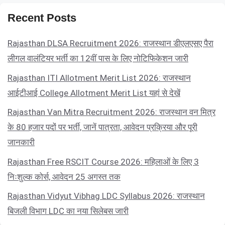
Recent Posts
Rajasthan DLSA Recruitment 2026: राजस्थान डीएलएसए पैरा
लीगल वालंटियर भर्ती का 12वीं पास के लिए नोटिफिकेशन जारी
Rajasthan ITI Allotment Merit List 2026: राजस्थान
आईटीआई College Allotment Merit List यहां से देखें
Rajasthan Van Mitra Recruitment 2026: राजस्थान वन मित्र
के 80 हजार पदों पर भर्ती, जानें पात्रता, आवेदन प्रक्रिया और पूरी
जानकारी
Rajasthan Free RSCIT Course 2026: महिलाओं के लिए 3
निःशुल्क कोर्स, आवेदन 25 अगस्त तक
Rajasthan Vidyut Vibhag LDC Syllabus 2026: राजस्थान
बिजली विभाग LDC का नया सिलेबस जारी