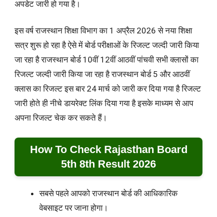
अपडेट जारी हो गया है।
इस वर्ष राजस्थान शिक्षा विभाग का 1 अप्रैल 2026 से नया शिक्षा
सत्र शुरू हो रहा है ऐसे में बोर्ड परीक्षाओं के रिजल्ट जल्दी जारी किया
जा रहा है राजस्थान बोर्ड 10वीं 12वीं आठवीं पांचवी सभी क्लासों का
रिजल्ट जल्दी जारी किया जा रहा है राजस्थान बोर्ड 5 और आठवीं
क्लास का रिजल्ट इस बार 24 मार्च को जारी कर दिया गया है रिजल्ट
जारी होते ही नीचे डायरेक्ट लिंक दिया गया है इसके माध्यम से आप
अपना रिजल्ट चेक कर सकते हैं।
How To Check Rajasthan Board
5th 8th Result 2026
सबसे पहले आपको राजस्थान बोर्ड की आधिकारिक
वेबसाइट पर जाना होगा।