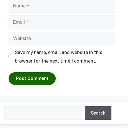
Name
Email
Website
Save my name, email, and website in this
browser for the next time I comment.
Search
Search