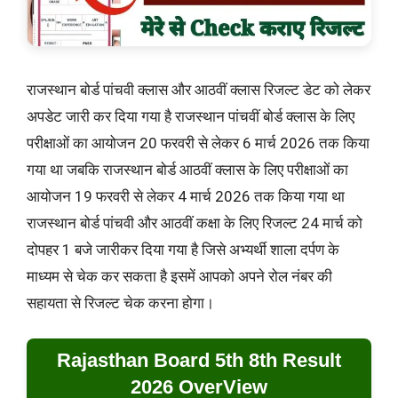
राजस्थान बोर्ड पांचवी क्लास और आठवीं क्लास रिजल्ट डेट को लेकर
अपडेट जारी कर दिया गया है राजस्थान पांचवीं बोर्ड क्लास के लिए
परीक्षाओं का आयोजन 20 फरवरी से लेकर 6 मार्च 2026 तक किया
गया था जबकि राजस्थान बोर्ड आठवीं क्लास के लिए परीक्षाओं का
आयोजन 19 फरवरी से लेकर 4 मार्च 2026 तक किया गया था
राजस्थान बोर्ड पांचवी और आठवीं कक्षा के लिए रिजल्ट 24 मार्च को
दोपहर 1 बजे जारीकर दिया गया है जिसे अभ्यर्थी शाला दर्पण के
माध्यम से चेक कर सकता है इसमें आपको अपने रोल नंबर की
सहायता से रिजल्ट चेक करना होगा।
Rajasthan Board 5th 8th Result
2026 OverView