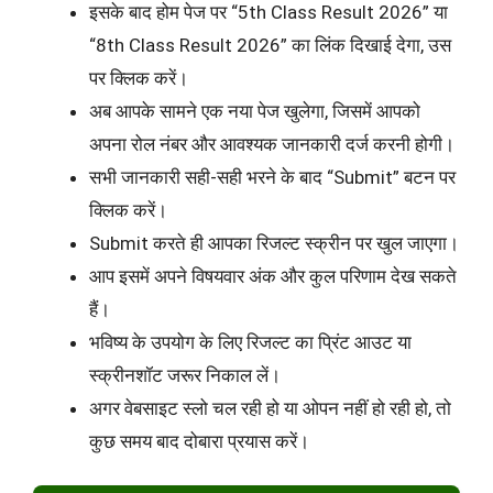
इसके बाद होम पेज पर “5th Class Result 2026” या
“8th Class Result 2026” का लिंक दिखाई देगा, उस
पर क्लिक करें।
अब आपके सामने एक नया पेज खुलेगा, जिसमें आपको
अपना रोल नंबर और आवश्यक जानकारी दर्ज करनी होगी।
सभी जानकारी सही-सही भरने के बाद “Submit” बटन पर
क्लिक करें।
Submit करते ही आपका रिजल्ट स्क्रीन पर खुल जाएगा।
आप इसमें अपने विषयवार अंक और कुल परिणाम देख सकते
हैं।
भविष्य के उपयोग के लिए रिजल्ट का प्रिंट आउट या
स्क्रीनशॉट जरूर निकाल लें।
अगर वेबसाइट स्लो चल रही हो या ओपन नहीं हो रही हो, तो
कुछ समय बाद दोबारा प्रयास करें।