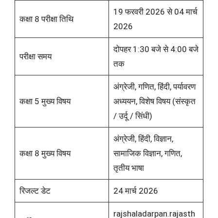
19 फरवरी 2026 से 04 मार्च
कक्षा 8 परीक्षा तिथि
2026
दोपहर 1:30 बजे से 4:00 बजे
परीक्षा समय
तक
अंग्रेजी, गणित, हिंदी, पर्यावरण
कक्षा 5 मुख्य विषय
अध्ययन, विशेष विषय (संस्कृत
/ उर्दू / सिंधी)
अंग्रेजी, हिंदी, विज्ञान,
कक्षा 8 मुख्य विषय
सामाजिक विज्ञान, गणित,
तृतीय भाषा
रिजल्ट डेट
24 मार्च 2026
rajshaladarpan.rajasth