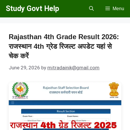
Skip
Study Govt Help
Menu
to
content
Rajasthan 4th Grade Result 2026:
राजस्थान 4th ग्रेड रिजल्ट अपडेट यहां से
चेक करें
June 29, 2026
by
mitradainik@gmail.com