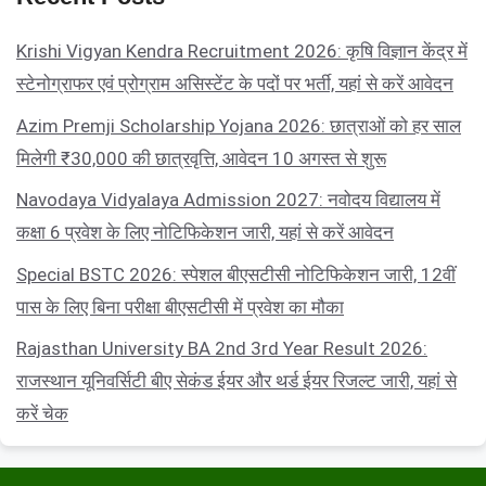
Krishi Vigyan Kendra Recruitment 2026: कृषि विज्ञान केंद्र में
स्टेनोग्राफर एवं प्रोग्राम असिस्टेंट के पदों पर भर्ती, यहां से करें आवेदन
Azim Premji Scholarship Yojana 2026: छात्राओं को हर साल
मिलेगी ₹30,000 की छात्रवृत्ति, आवेदन 10 अगस्त से शुरू
Navodaya Vidyalaya Admission 2027: नवोदय विद्यालय में
कक्षा 6 प्रवेश के लिए नोटिफिकेशन जारी, यहां से करें आवेदन
Special BSTC 2026: स्पेशल बीएसटीसी नोटिफिकेशन जारी, 12वीं
पास के लिए बिना परीक्षा बीएसटीसी में प्रवेश का मौका
Rajasthan University BA 2nd 3rd Year Result 2026:
राजस्थान यूनिवर्सिटी बीए सेकंड ईयर और थर्ड ईयर रिजल्ट जारी, यहां से
करें चेक