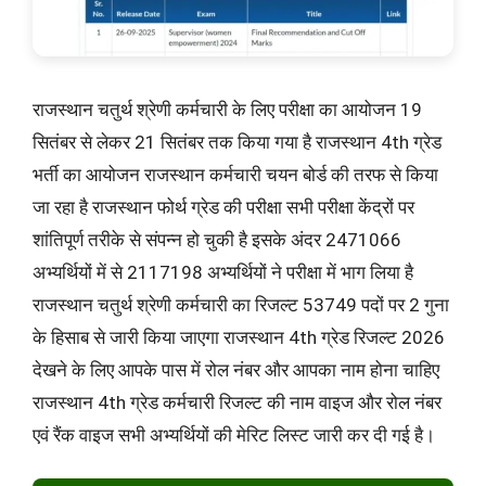
राजस्थान चतुर्थ श्रेणी कर्मचारी के लिए परीक्षा का आयोजन 19
सितंबर से लेकर 21 सितंबर तक किया गया है राजस्थान 4th ग्रेड
भर्ती का आयोजन राजस्थान कर्मचारी चयन बोर्ड की तरफ से किया
जा रहा है राजस्थान फोर्थ ग्रेड की परीक्षा सभी परीक्षा केंद्रों पर
शांतिपूर्ण तरीके से संपन्न हो चुकी है इसके अंदर 2471066
अभ्यर्थियों में से 2117198 अभ्यर्थियों ने परीक्षा में भाग लिया है
राजस्थान चतुर्थ श्रेणी कर्मचारी का रिजल्ट 53749 पदों पर 2 गुना
के हिसाब से जारी किया जाएगा राजस्थान 4th ग्रेड रिजल्ट 2026
देखने के लिए आपके पास में रोल नंबर और आपका नाम होना चाहिए
राजस्थान 4th ग्रेड कर्मचारी रिजल्ट की नाम वाइज और रोल नंबर
एवं रैंक वाइज सभी अभ्यर्थियों की मेरिट लिस्ट जारी कर दी गई है।