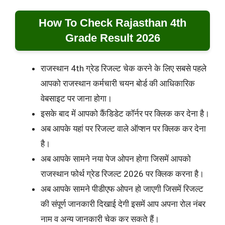
How To Check Rajasthan 4th
Grade Result 2026
राजस्थान 4th ग्रेड रिजल्ट चेक करने के लिए सबसे पहले
आपको राजस्थान कर्मचारी चयन बोर्ड की आधिकारिक
वेबसाइट पर जाना होगा।
इसके बाद में आपको कैंडिडेट कॉर्नर पर क्लिक कर देना है।
अब आपके यहां पर रिजल्ट वाले ऑप्शन पर क्लिक कर देना
है।
अब आपके सामने नया पेज ओपन होगा जिसमें आपको
राजस्थान फोर्थ ग्रेड रिजल्ट 2026 पर क्लिक करना है।
अब आपके सामने पीडीएफ ओपन हो जाएगी जिसमें रिजल्ट
की संपूर्ण जानकारी दिखाई देगी इसमें आप अपना रोल नंबर
नाम व अन्य जानकारी चेक कर सकते हैं।