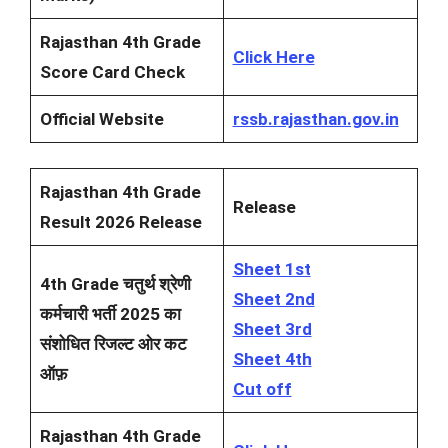
Rajasthan 4th Grade
Click Here
Score Card Check
Official Website
rssb.rajasthan.gov.in
Rajasthan 4th Grade
Release
Result 2026 Release
Sheet 1st
4th Grade चतुर्थ श्रेणी
Sheet 2nd
कर्मचारी भर्ती 2025 का
Sheet 3rd
संशोधित रिजल्ट ओर कट
Sheet 4th
ऑफ़
Cut off
Rajasthan 4th Grade