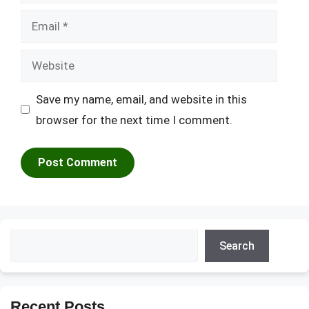
Email
Website
Save my name, email, and website in this
browser for the next time I comment.
Search
Search
Recent Posts