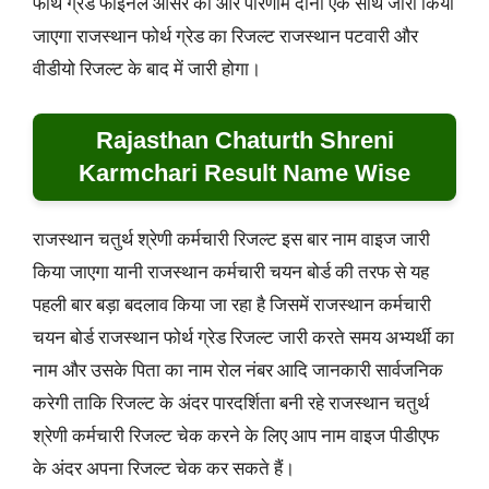
फोर्थ ग्रेड फाइनल आंसर की और परिणाम दोनों एक साथ जारी किया
जाएगा राजस्थान फोर्थ ग्रेड का रिजल्ट राजस्थान पटवारी और
वीडीयो रिजल्ट के बाद में जारी होगा।
Rajasthan Chaturth Shreni
Karmchari Result Name Wise
राजस्थान चतुर्थ श्रेणी कर्मचारी रिजल्ट इस बार नाम वाइज जारी
किया जाएगा यानी राजस्थान कर्मचारी चयन बोर्ड की तरफ से यह
पहली बार बड़ा बदलाव किया जा रहा है जिसमें राजस्थान कर्मचारी
चयन बोर्ड राजस्थान फोर्थ ग्रेड रिजल्ट जारी करते समय अभ्यर्थी का
नाम और उसके पिता का नाम रोल नंबर आदि जानकारी सार्वजनिक
करेगी ताकि रिजल्ट के अंदर पारदर्शिता बनी रहे राजस्थान चतुर्थ
श्रेणी कर्मचारी रिजल्ट चेक करने के लिए आप नाम वाइज पीडीएफ
के अंदर अपना रिजल्ट चेक कर सकते हैं।