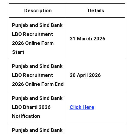
Description
Details
Punjab and Sind Bank
LBO Recruitment
31 March 2026
2026 Online Form
Start
Punjab and Sind Bank
LBO Recruitment
20 April 2026
2026 Online Form End
Punjab and Sind Bank
LBO Bharti 2026
Click Here
Notification
Punjab and Sind Bank