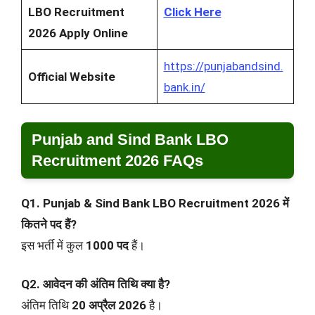
LBO Recruitment
Click Here
2026 Apply Online
https://punjabandsind.
Official Website
bank.in/
Punjab and Sind Bank LBO
Recruitment 2026 FAQs
Q1. Punjab & Sind Bank LBO Recruitment 2026 में
कितने पद हैं?
इस भर्ती में कुल
1000 पद
हैं।
Q2. आवेदन की अंतिम तिथि क्या है?
अंतिम तिथि
20 अप्रैल 2026
है।