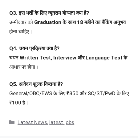
Q3. इस भर्ती के लिए न्यूनतम योग्यता क्या है?
उम्मीदवार को
Graduation के साथ 18 महीने का बैंकिंग अनुभव
होना चाहिए।
Q4. चयन प्रक्रिया क्या है?
चयन
Written Test, Interview और Language Test
के
आधार पर होगा।
Q5. आवेदन शुल्क कितना है?
General/OBC/EWS के लिए ₹850 और SC/ST/PwD के लिए
₹100 है।
Categories
Latest News
,
latest jobs