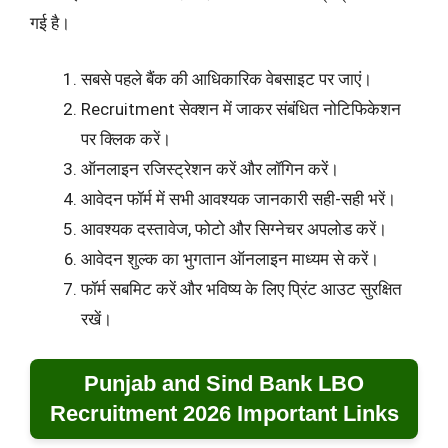
गई है।
सबसे पहले बैंक की आधिकारिक वेबसाइट पर जाएं।
Recruitment सेक्शन में जाकर संबंधित नोटिफिकेशन
पर क्लिक करें।
ऑनलाइन रजिस्ट्रेशन करें और लॉगिन करें।
आवेदन फॉर्म में सभी आवश्यक जानकारी सही-सही भरें।
आवश्यक दस्तावेज, फोटो और सिग्नेचर अपलोड करें।
आवेदन शुल्क का भुगतान ऑनलाइन माध्यम से करें।
फॉर्म सबमिट करें और भविष्य के लिए प्रिंट आउट सुरक्षित
रखें।
Punjab and Sind Bank LBO
Recruitment 2026 Important Links