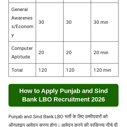
General
Awarenes
30
30
30 min
s/Econom
y
Computer
20
20
20 min
Aptitude
Total
120
120
120 min
How to Apply Punjab and Sind
Bank LBO Recruitment 2026
Punjab and Sind Bank LBO भर्ती के लिए उम्मीदवारों को
ऑनलाइन आवेदन करना होगा। आवेदन करने की प्रक्रिया नीचे दी