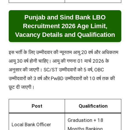
Punjab and Sind Bank LBO
Recruitment 2026 Age Limit,
Vacancy Details and Qualification
इस भर्ती के लिए उम्मीदवार की न्यूनतम आयु 20 वर्ष और अधिकतम
आयु 30 वर्ष होनी चाहिए। आयु की गणना 01 मार्च 2026 के
अनुसार की जाएगी। SC/ST उम्मीदवारों को 5 वर्ष, OBC
उम्मीदवारों को 3 वर्ष और PwBD उम्मीदवारों को 10 वर्ष तक की
छूट दी जाएगी।
Post
Qualification
Graduation + 18
Local Bank Officer
Months Banking