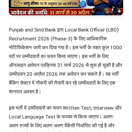
Punjab and Sind Bank द्वारा Local Bank Officer (LBO)
Recruitment 2026 (Phase-3) के लिए आधिकारिक
नोटिफिकेशन जारी कर दिया गया है। इस भर्ती के तहत कुल 1000
पदों पर उम्मीदवारों का चयन किया जाएगा। इस भर्ती के लिए
ऑनलाइन आवेदन प्रक्रिया 31 मार्च 2026 से शुरू हो चुकी है और
उम्मीदवार 20 अप्रैल 2026 तक आवेदन कर सकते हैं। यह भर्ती
बैंकिंग सेक्टर में नौकरी की तैयारी कर रहे उम्मीदवारों के लिए एक
शानदार अवसर है।
इस भर्ती में उम्मीदवारों का चयन Written Test, Interview और
Local Language Test के माध्यम से किया जाएगा। अलग-
अलग राज्यों के लिए अलग-अलग वैकेंसी निर्धारित की गई हैं और