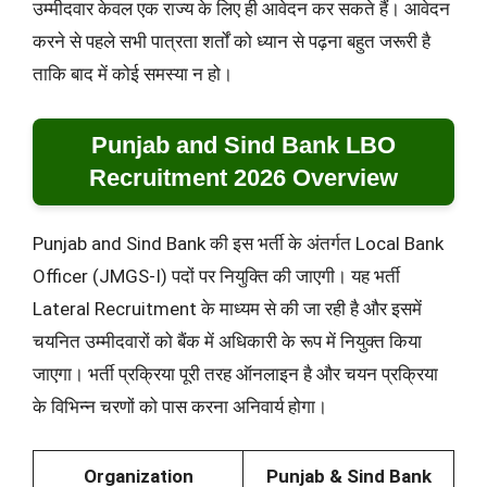
उम्मीदवार केवल एक राज्य के लिए ही आवेदन कर सकते हैं। आवेदन
करने से पहले सभी पात्रता शर्तों को ध्यान से पढ़ना बहुत जरूरी है
ताकि बाद में कोई समस्या न हो।
Punjab and Sind Bank LBO
Recruitment 2026 Overview
Punjab and Sind Bank की इस भर्ती के अंतर्गत Local Bank
Officer (JMGS-I) पदों पर नियुक्ति की जाएगी। यह भर्ती
Lateral Recruitment के माध्यम से की जा रही है और इसमें
चयनित उम्मीदवारों को बैंक में अधिकारी के रूप में नियुक्त किया
जाएगा। भर्ती प्रक्रिया पूरी तरह ऑनलाइन है और चयन प्रक्रिया
के विभिन्न चरणों को पास करना अनिवार्य होगा।
Organization
Punjab & Sind Bank