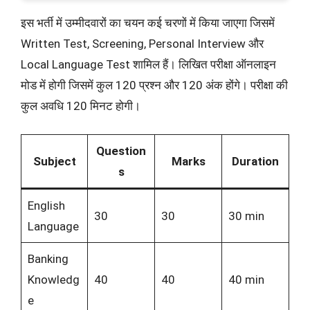
इस भर्ती में उम्मीदवारों का चयन कई चरणों में किया जाएगा जिसमें
Written Test, Screening, Personal Interview और
Local Language Test शामिल हैं। लिखित परीक्षा ऑनलाइन
मोड में होगी जिसमें कुल 120 प्रश्न और 120 अंक होंगे। परीक्षा की
कुल अवधि 120 मिनट होगी।
Question
Subject
Marks
Duration
s
English
30
30
30 min
Language
Banking
Knowledg
40
40
40 min
e