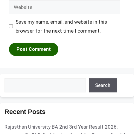
Website
Save my name, email, and website in this
browser for the next time I comment.
Search
Search
Recent Posts
Rajasthan University BA 2nd 3rd Year Result 2026: