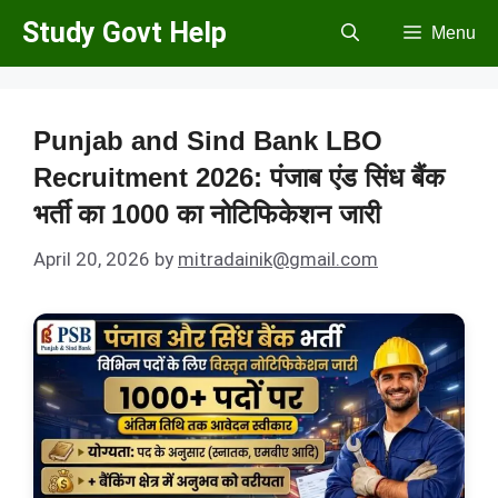
Skip
Study Govt Help
Menu
to
content
Punjab and Sind Bank LBO
Recruitment 2026: पंजाब एंड सिंध बैंक
भर्ती का 1000 का नोटिफिकेशन जारी
April 20, 2026
by
mitradainik@gmail.com