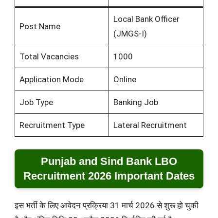
Local Bank Officer
Post Name
(JMGS-I)
Total Vacancies
1000
Application Mode
Online
Job Type
Banking Job
Recruitment Type
Lateral Recruitment
Punjab and Sind Bank LBO
Recruitment 2026 Important Dates
इस भर्ती के लिए आवेदन प्रक्रिया 31 मार्च 2026 से शुरू हो चुकी