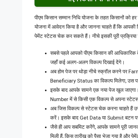
पीएम किसान सम्मान निधि योजना के तहत किसानों को हर
योजना में आवेदन किया है और जानना चाहते हैं कि आपकी 
पेमेंट स्टेटस चेक कर सकते हैं। नीचे इसकी पूरी प्रक्रिय
सबसे पहले आपको पीएम किसान की आधिकारिक वेब
जहाँ कई अलग-अलग विकल्प दिखाई देंगे।
अब होम पेज पर थोड़ा नीचे स्क्रॉल करने पर F
Beneficiary Status का विकल्प मिलेगा, उस प
इसके बाद आपके सामने एक नया पेज खुल जाए
Number में से किसी एक विकल्प से अपना स्टेट
अब जिस विकल्प से स्टेटस चेक करना चाहते हैं उस
करें। इसके बाद Get Data या Submit बटन पर
जैसे ही आप सबमिट करेंगे, आपके सामने पूरी जा
मिली हैं, किस तारीख को पैसा भेजा गया है और पेम