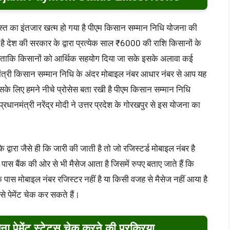
स्त का इंतजार खत्म हो गया है पीएम किसान सम्मान निधि योजना की
ई है देश की सरकार के द्वारा प्रत्येक साल ₹6000 की राशि किसानों के
ती है ताकि किसानों को आर्थिक सहयोग दिया जा सके इसके अलावा कई
ंत्री किसान सम्मान निधि के अंदर मोबाइल नंबर आधार नंबर से आप यह
सके लिए हमने नीचे प्रोसेस बता रखी है पीएम किसान सम्मान निधि
नमंत्री नरेंद्र मोदी ने उत्तर प्रदेश के गोरखपुर से इस योजना का
्वारा जैसे ही कि जारी की जाती है तो जो रजिस्टर्ड मोबाइल नंबर है
स बैंक की ओर से भी मैसेज आता है जिसमें रुपए बताए जाते हैं कि
पास मोबाइल नंबर रजिस्टर नहीं है या किसी वजह से मैसेज नहीं आया है
से पेमेंट चेक कर सकते हैं।
ा पेमेंट स्टेटस चेक करने की प्रक्रिया