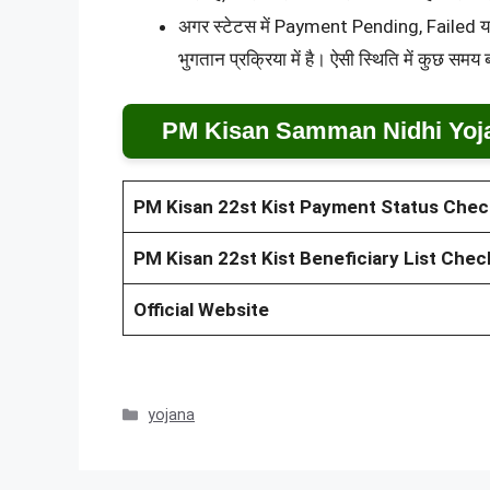
अगर स्टेटस में Payment Pending, Failed य
भुगतान प्रक्रिया में है। ऐसी स्थिति में कुछ समय
PM Kisan Samman Nidhi Yoja
PM Kisan 22st Kist Payment Status Chec
PM Kisan 22st Kist Beneficiary List Chec
Official Website
Categories
yojana