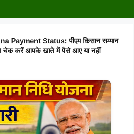
 Payment Status: पीएम किसान सम्मान
 चेक करें आपके खाते में पैसे आए या नहीं