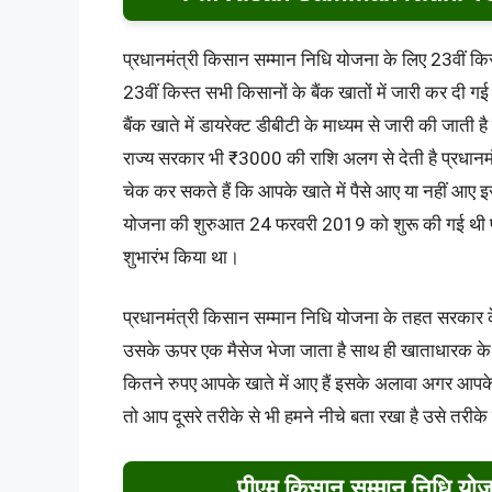
प्रधानमंत्री किसान सम्मान निधि योजना के लिए 23वीं कि
23वीं किस्त सभी किसानों के बैंक खातों में जारी कर दी ग
बैंक खाते में डायरेक्ट डीबीटी के माध्यम से जारी की जा
राज्य सरकार भी ₹3000 की राशि अलग से देती है प्रधानम
चेक कर सकते हैं कि आपके खाते में पैसे आए या नहीं आए इ
योजना की शुरुआत 24 फरवरी 2019 को शुरू की गई थी प्रधा
शुभारंभ किया था।
प्रधानमंत्री किसान सम्मान निधि योजना के तहत सरकार के द
उसके ऊपर एक मैसेज भेजा जाता है साथ ही खाताधारक के पा
कितने रुपए आपके खाते में आए हैं इसके अलावा अगर आपके 
तो आप दूसरे तरीके से भी हमने नीचे बता रखा है उसे तरीके 
पीएम किसान सम्मान निधि योजन