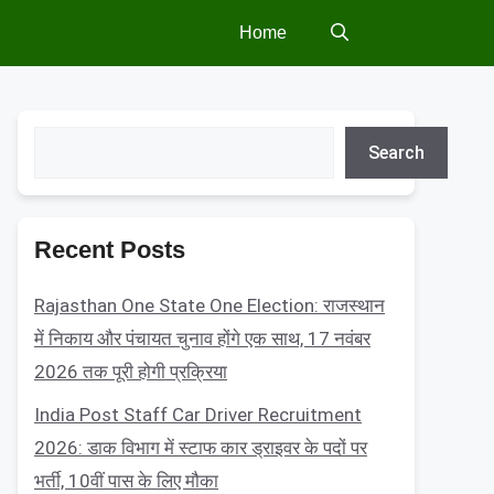
Home
Search
Search
Recent Posts
Rajasthan One State One Election: राजस्थान
में निकाय और पंचायत चुनाव होंगे एक साथ, 17 नवंबर
2026 तक पूरी होगी प्रक्रिया
India Post Staff Car Driver Recruitment
2026: डाक विभाग में स्टाफ कार ड्राइवर के पदों पर
भर्ती, 10वीं पास के लिए मौका