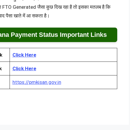
ा FTO Generated जैसा कुछ दिख रहा है तो इसका मतलब है कि
 बाद पैसा खाते में आ सकता है।
na Payment Status Important Links
k
Click Here
k
Click Here
https://pmkisan.gov.in