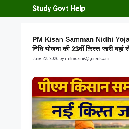
Skip
Study Govt Help
to
content
PM Kisan Samman Nidhi Yojana
निधि योजना की 23वीं किस्त जारी यहां से
June 22, 2026
by
mitradainik@gmail.com