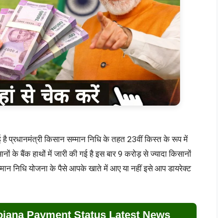
ै प्रधानमंत्री किसान सम्मान निधि के तहत 23वीं किस्त के रूप में
 के बैंक हाथों में जारी की गई है इस बार 9 करोड़ से ज्यादा किसानों
म्मान निधि योजना के पैसे आपके खाते में आए या नहीं इसे आप डायरेक्ट
jana Payment Status Latest News