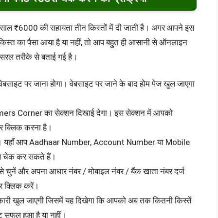
 साल ₹6000 की सहायता तीन किस्तों में दी जाती है। अगर आपने इस
किस्त का पैसा आया है या नहीं, तो आप बहुत ही आसानी से ऑनलाइन
ा सरल तरीके से बताई गई है।
साइट पर जाना होगा। वेबसाइट पर जाने के बाद होम पेज खुल जाएगा
armers Corner का सेक्शन दिखाई देगा। इस सेक्शन में आपको
र क्लिक करना है।
गा। यहाँ आप Aadhaar Number, Account Number या Mobile
स चेक कर सकते हैं।
े चुनें और अपना आधार नंबर / मोबाइल नंबर / बैंक खाता नंबर दर्ज
 क्लिक करें।
नकारी खुल जाएगी जिसमें यह दिखेगा कि आपको अब तक कितनी किस्तें
ेंट सफल हुआ है या नहीं।