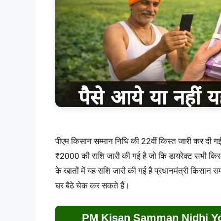
पीएम किसान सम्मान निधि की 22वीं किस्त जारी कर दी गई ह
₹2000 की राशि जारी की गई है जो कि डायरेक्ट सभी किसानों
के खातों में यह राशि जारी की गई है प्रधानमंत्री किसान स
घर बैठे चेक कर सकते हैं।
PM Kisan Samman Nidhi Yo