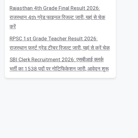
Rajasthan 4th Grade Final Result 2026:
राजस्थान 4th ग्रेड फाइनल रिजल्ट जारी, यहां से चेक
करें
RPSC 1st Grade Teacher Result 2026:
राजस्थान फर्स्ट ग्रेड टीचर रिजल्ट जारी, यहां से करें चेक
SBI Clerk Recruitment 2026: एसबीआई क्लर्क
भर्ती का 1538 पदों पर नोटिफिकेशन जारी, आवेदन शुरू