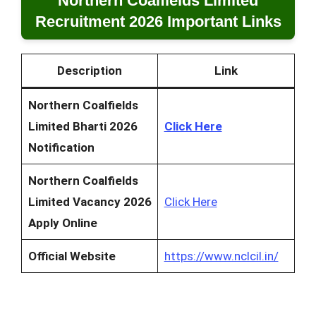
Northern Coalfields Limited
Recruitment 2026 Important Links
Description
Link
Northern Coalfields
Limited Bharti 2026
Click Here
Notification
Northern Coalfields
Limited Vacancy 2026
Click Here
Apply Online
Official Website
https://www.nclcil.in/