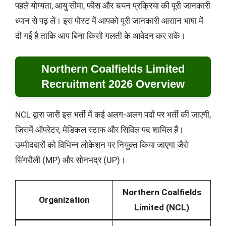
पहले योग्यता, आयु सीमा, फीस और चयन प्रक्रिया की पूरी जानकारी
ध्यान से पढ़ लें। इस पोस्ट में आपको पूरी जानकारी आसान भाषा में
दी गई है ताकि आप बिना किसी गलती के आवेदन कर सकें।
Northern Coalfields Limited
Recruitment 2026 Overview
NCL द्वारा जारी इस भर्ती में कई अलग-अलग पदों पर भर्ती की जाएगी,
जिसमें ऑपरेटर, मेडिकल स्टाफ और सिविल पद शामिल हैं।
उम्मीदवारों को विभिन्न लोकेशन पर नियुक्त किया जाएगा जैसे
सिंगरौली (MP) और सोनभद्र (UP)।
Northern Coalfields
Organization
Limited (NCL)