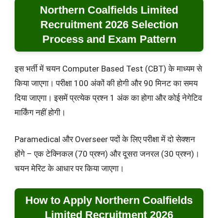
Northern Coalfields Limited
Recruitment 2026 Selection
Process and Exam Pattern
इस भर्ती में चयन Computer Based Test (CBT) के माध्यम से
किया जाएगा। परीक्षा 100 अंकों की होगी और 90 मिनट का समय
दिया जाएगा। इसमें प्रत्येक प्रश्न 1 अंक का होगा और कोई नेगेटिव
मार्किंग नहीं होगी।
Paramedical और Overseer पदों के लिए परीक्षा में दो सेक्शन
होंगे – एक टेक्निकल (70 प्रश्न) और दूसरा जनरल (30 प्रश्न)।
चयन मेरिट के आधार पर किया जाएगा।
How to Apply Northern Coalfields
Limited Recruitment 2026