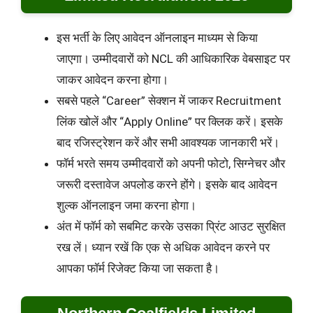
इस भर्ती के लिए आवेदन ऑनलाइन माध्यम से किया
जाएगा। उम्मीदवारों को NCL की आधिकारिक वेबसाइट पर
जाकर आवेदन करना होगा।
सबसे पहले “Career” सेक्शन में जाकर Recruitment
लिंक खोलें और “Apply Online” पर क्लिक करें। इसके
बाद रजिस्ट्रेशन करें और सभी आवश्यक जानकारी भरें।
फॉर्म भरते समय उम्मीदवारों को अपनी फोटो, सिग्नेचर और
जरूरी दस्तावेज अपलोड करने होंगे। इसके बाद आवेदन
शुल्क ऑनलाइन जमा करना होगा।
अंत में फॉर्म को सबमिट करके उसका प्रिंट आउट सुरक्षित
रख लें। ध्यान रखें कि एक से अधिक आवेदन करने पर
आपका फॉर्म रिजेक्ट किया जा सकता है।