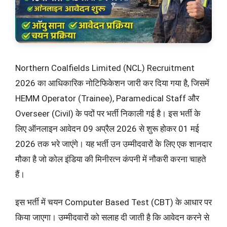
Northern Coalfields Limited (NCL) Recruitment
2026 का आधिकारिक नोटिफिकेशन जारी कर दिया गया है, जिसमें
HEMM Operator (Trainee), Paramedical Staff और
Overseer (Civil) के पदों पर भर्ती निकाली गई है। इस भर्ती के
लिए ऑनलाइन आवेदन 09 अप्रैल 2026 से शुरू होकर 01 मई
2026 तक भरे जाएंगे। यह भर्ती उन उम्मीदवारों के लिए एक शानदार
मौका है जो कोल इंडिया की मिनीरत्न कंपनी में नौकरी करना चाहते
हैं।
इस भर्ती में चयन Computer Based Test (CBT) के आधार पर
किया जाएगा। उम्मीदवारों को सलाह दी जाती है कि आवेदन करने से