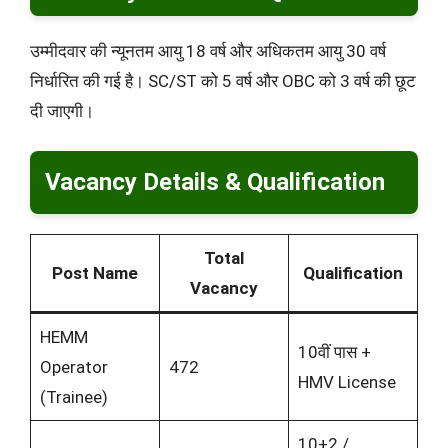
उम्मीदवार की न्यूनतम आयु 18 वर्ष और अधिकतम आयु 30 वर्ष
निर्धारित की गई है। SC/ST को 5 वर्ष और OBC को 3 वर्ष की छूट
दी जाएगी।
Vacancy Details & Qualification
Total
Post Name
Qualification
Vacancy
HEMM
10वीं पास +
Operator
472
HMV License
(Trainee)
10+2 /