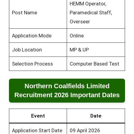
HEMM Operator,
Post Name
Paramedical Staff,
Overseer
Application Mode
Online
Job Location
MP & UP
Selection Process
Computer Based Test
Northern Coalfields Limited
Recruitment 2026 Important Dates
Event
Date
Application Start Date
09 April 2026