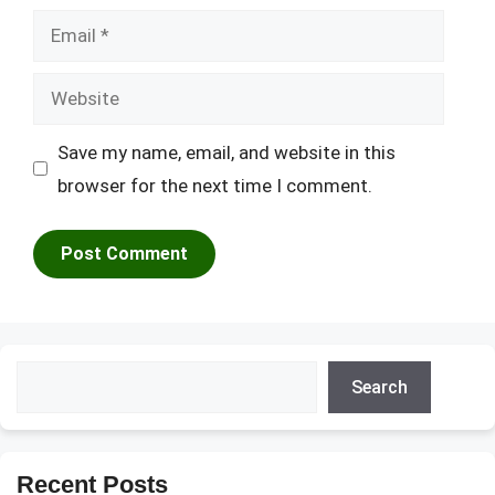
Email
Website
Save my name, email, and website in this
browser for the next time I comment.
Search
Search
Recent Posts