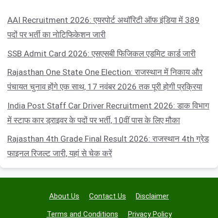
AAI Recruitment 2026: एयरपोर्ट अथॉरिटी ऑफ इंडिया में 389
पदों पर भर्ती का नोटिफिकेशन जारी
SSB Admit Card 2026: एसएसबी फिजिकल एडमिट कार्ड जारी
Rajasthan One State One Election: राजस्थान में निकाय और
पंचायत चुनाव होंगे एक साथ, 17 नवंबर 2026 तक पूरी होगी प्रक्रिया
India Post Staff Car Driver Recruitment 2026: डाक विभाग
में स्टाफ कार ड्राइवर के पदों पर भर्ती, 10वीं पास के लिए मौका
Rajasthan 4th Grade Final Result 2026: राजस्थान 4th ग्रेड
फाइनल रिजल्ट जारी, यहां से चेक करें
About Us
Contact Us
Disclaimer
Terms and Conditions
Privacy Policy