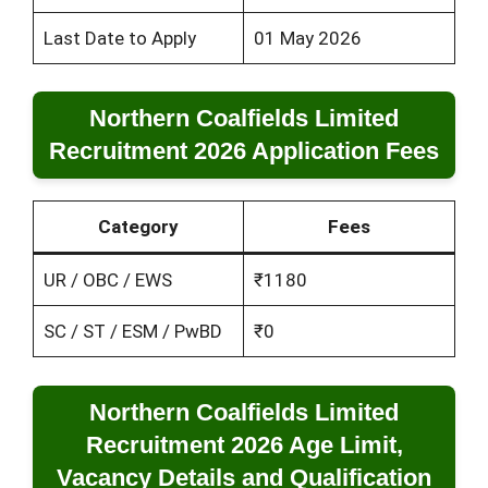
Last Date to Apply
01 May 2026
Northern Coalfields Limited
Recruitment 2026 Application Fees
Category
Fees
UR / OBC / EWS
₹1180
SC / ST / ESM / PwBD
₹0
Northern Coalfields Limited
Recruitment 2026 Age Limit,
Vacancy Details and Qualification