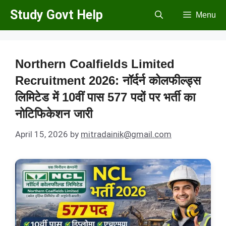
Skip
Study Govt Help
Menu
to
content
Northern Coalfields Limited
Recruitment 2026: नॉर्दर्न कोलफील्ड्स
लिमिटेड में 10वीं पास 577 पदों पर भर्ती का
नोटिफिकेशन जारी
April 15, 2026
by
mitradainik@gmail.com