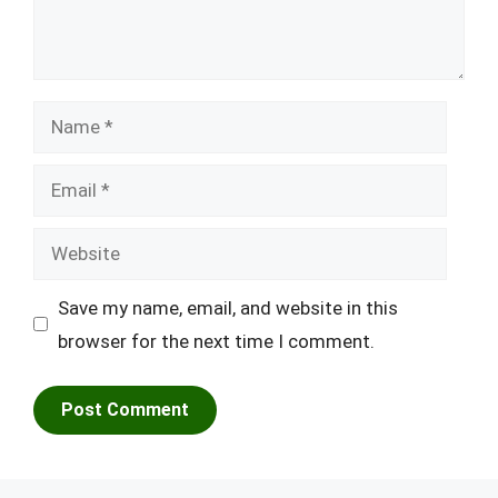
Name
Email
Website
Save my name, email, and website in this
browser for the next time I comment.