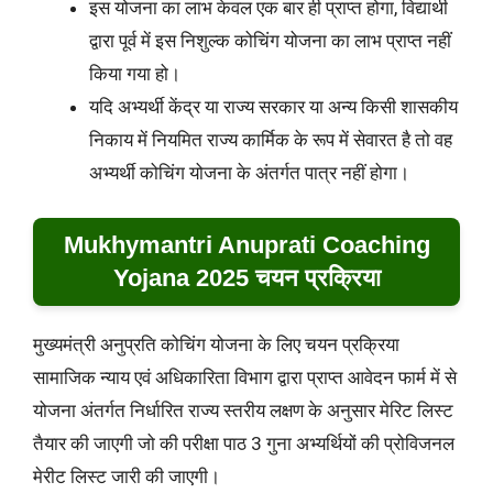
इस योजना का लाभ केवल एक बार ही प्राप्त होगा, विद्यार्थी
द्वारा पूर्व में इस निशुल्क कोचिंग योजना का लाभ प्राप्त नहीं
किया गया हो।
यदि अभ्यर्थी केंद्र या राज्य सरकार या अन्य किसी शासकीय
निकाय में नियमित राज्य कार्मिक के रूप में सेवारत है तो वह
अभ्यर्थी कोचिंग योजना के अंतर्गत पात्र नहीं होगा।
Mukhymantri Anuprati Coaching
Yojana 2025 चयन प्रक्रिया
मुख्यमंत्री अनुप्रति कोचिंग योजना के लिए चयन प्रक्रिया
सामाजिक न्याय एवं अधिकारिता विभाग द्वारा प्राप्त आवेदन फार्म में से
योजना अंतर्गत निर्धारित राज्य स्तरीय लक्षण के अनुसार मेरिट लिस्ट
तैयार की जाएगी जो की परीक्षा पाठ 3 गुना अभ्यर्थियों की प्रोविजनल
मेरीट लिस्ट जारी की जाएगी।