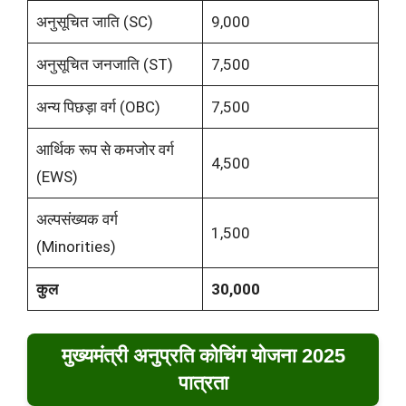
अनुसूचित जाति (SC)
9,000
अनुसूचित जनजाति (ST)
7,500
अन्य पिछड़ा वर्ग (OBC)
7,500
आर्थिक रूप से कमजोर वर्ग
4,500
(EWS)
अल्पसंख्यक वर्ग
1,500
(Minorities)
कुल
30,000
मुख्यमंत्री अनुप्रति कोचिंग योजना 2025
पात्रता