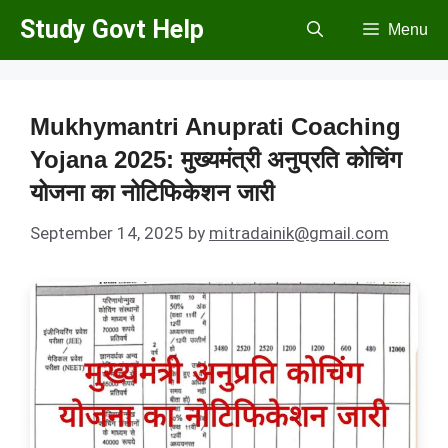
Skip
Study Govt Help
Menu
to
content
Mukhymantri Anuprati Coaching
Yojana 2025: मुख्यमंत्री अनुप्रति कोचिंग
योजना का नोटिफिकेशन जारी
September 14, 2025
by
mitradainik@gmail.com