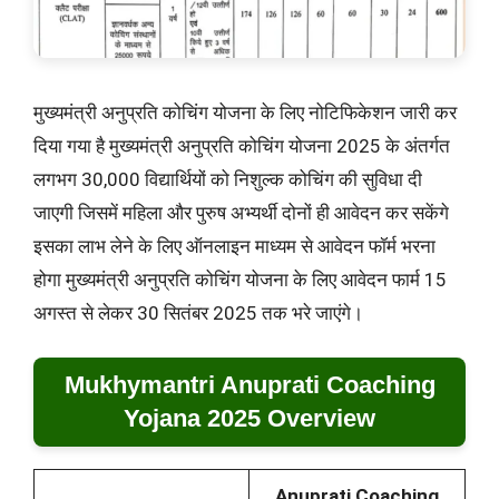
मुख्यमंत्री अनुप्रति कोचिंग योजना के लिए नोटिफिकेशन जारी कर
दिया गया है मुख्यमंत्री अनुप्रति कोचिंग योजना 2025 के अंतर्गत
लगभग 30,000 विद्यार्थियों को निशुल्क कोचिंग की सुविधा दी
जाएगी जिसमें महिला और पुरुष अभ्यर्थी दोनों ही आवेदन कर सकेंगे
इसका लाभ लेने के लिए ऑनलाइन माध्यम से आवेदन फॉर्म भरना
होगा मुख्यमंत्री अनुप्रति कोचिंग योजना के लिए आवेदन फार्म 15
अगस्त से लेकर 30 सितंबर 2025 तक भरे जाएंगे।
Mukhymantri Anuprati Coaching
Yojana 2025 Overview
Anuprati Coaching