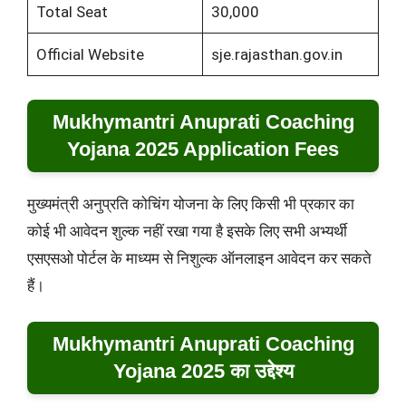
Total Seat
30,000
Official Website
sje.rajasthan.gov.in
Mukhymantri Anuprati Coaching
Yojana 2025 Application Fees
मुख्यमंत्री अनुप्रति कोचिंग योजना के लिए किसी भी प्रकार का
कोई भी आवेदन शुल्क नहीं रखा गया है इसके लिए सभी अभ्यर्थी
एसएसओ पोर्टल के माध्यम से निशुल्क ऑनलाइन आवेदन कर सकते
हैं।
Mukhymantri Anuprati Coaching
Yojana 2025 का उद्देश्य