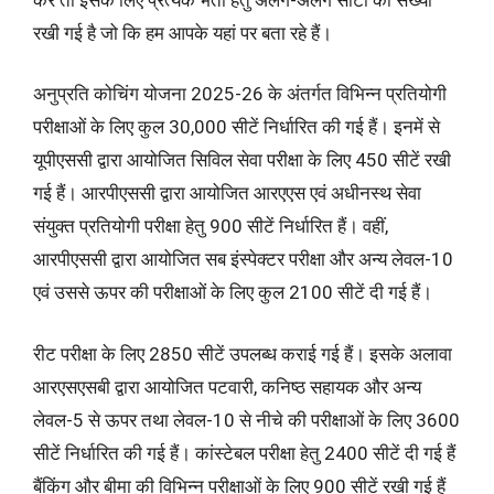
रखी गई है जो कि हम आपके यहां पर बता रहे हैं।
अनुप्रति कोचिंग योजना 2025-26 के अंतर्गत विभिन्न प्रतियोगी
परीक्षाओं के लिए कुल 30,000 सीटें निर्धारित की गई हैं। इनमें से
यूपीएससी द्वारा आयोजित सिविल सेवा परीक्षा के लिए 450 सीटें रखी
गई हैं। आरपीएससी द्वारा आयोजित आरएएस एवं अधीनस्थ सेवा
संयुक्त प्रतियोगी परीक्षा हेतु 900 सीटें निर्धारित हैं। वहीं,
आरपीएससी द्वारा आयोजित सब इंस्पेक्टर परीक्षा और अन्य लेवल-10
एवं उससे ऊपर की परीक्षाओं के लिए कुल 2100 सीटें दी गई हैं।
रीट परीक्षा के लिए 2850 सीटें उपलब्ध कराई गई हैं। इसके अलावा
आरएसएसबी द्वारा आयोजित पटवारी, कनिष्ठ सहायक और अन्य
लेवल-5 से ऊपर तथा लेवल-10 से नीचे की परीक्षाओं के लिए 3600
सीटें निर्धारित की गई हैं। कांस्टेबल परीक्षा हेतु 2400 सीटें दी गई हैं
बैंकिंग और बीमा की विभिन्न परीक्षाओं के लिए 900 सीटें रखी गई हैं