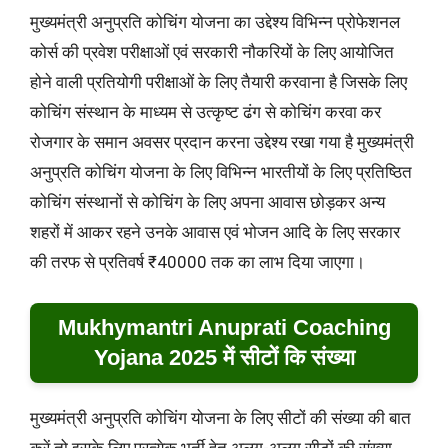
मुख्यमंत्री अनुप्रति कोचिंग योजना का उद्देश्य विभिन्न प्रोफेशनल
कोर्स की प्रवेश परीक्षाओं एवं सरकारी नौकरियों के लिए आयोजित
होने वाली प्रतियोगी परीक्षाओं के लिए तैयारी करवाना है जिसके लिए
कोचिंग संस्थान के माध्यम से उत्कृष्ट ढंग से कोचिंग करवा कर
रोजगार के समान अवसर प्रदान करना उद्देश्य रखा गया है मुख्यमंत्री
अनुप्रति कोचिंग योजना के लिए विभिन्न भारतीयों के लिए प्रतिष्ठित
कोचिंग संस्थानों से कोचिंग के लिए अपना आवास छोड़कर अन्य
शहरों में आकर रहने उनके आवास एवं भोजन आदि के लिए सरकार
की तरफ से प्रतिवर्ष ₹40000 तक का लाभ दिया जाएगा।
Mukhymantri Anuprati Coaching
Yojana 2025 में सीटों कि संख्या
मुख्यमंत्री अनुप्रति कोचिंग योजना के लिए सीटों की संख्या की बात
करें तो इसके लिए प्रत्येक भर्ती हेतु अलग-अलग सीटों की संख्या