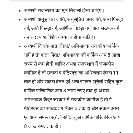
अभ्यर्थी राजस्थान का मूल निवासी होना चाहिए।
अभ्यर्थी अनुसूचित जाति, अनुसूचित जनजाति, अन्य पिछड़ा
वर्ग, अति पिछड़ा वर्ग, आर्थिक पिछड़ा वर्ग, अल्पसंख्यक वर्ग
का सदस्य या विशेष योग्यजन होना चाहिए।
अभ्यर्थी जिनके माता-पिता/ अभिभावक राजकीय कार्मिक
नहीं है तो माता-पिता/ अभिभावक की वार्षिक आय 8 लाख
रुपये से कम होनी चाहिए अथवा राजस्थान में राजकीय
कार्मिक है तो उनका पे मैट्रिक्स का अधिकतम लेवल 11
तक हो और सकल वेतन एवं अन्य समस्त स्रोतों सहित कुल
वार्षिक पारिवारिक आय 8 लाख रुपए तक हो अथवा
अभिभावक केंद्र सरकार में राजकीय कार्मिक है तो पे
मैट्रिक्स का अधिकतम लेवल 6 तक हो और सकल वेतन
एवं अन्य समस्त स्रोतों सहित कुल वार्षिक पारिवारिक आय
8 लाख रुपए तक हो।