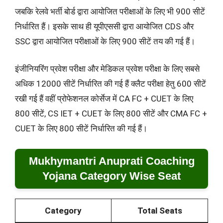
जबकि रेलवे भर्ती बोर्ड द्वारा आयोजित परीक्षाओं के लिए भी 900 सीटें
निर्धारित हैं। इसके साथ ही यूपीएससी द्वारा आयोजित CDS और
SSC द्वारा आयोजित परीक्षाओं के लिए 900 सीटें तय की गई हैं।
इंजीनियरिंग प्रवेश परीक्षा और मेडिकल प्रवेश परीक्षा के लिए सबसे
अधिक 12000 सीटें निर्धारित की गई हैं क्लैट परीक्षा हेतु 600 सीटें
रखी गई हैं वहीं प्रोफेशनल कोर्सेज में CA FC + CUET के लिए
800 सीटें, CS IET + CUET के लिए 800 सीटें और CMA FC +
CUET के लिए 800 सीटें निर्धारित की गई हैं।
Mukhymantri Anuprati Coaching
Yojana Category Wise Seat
Category
Total Seats