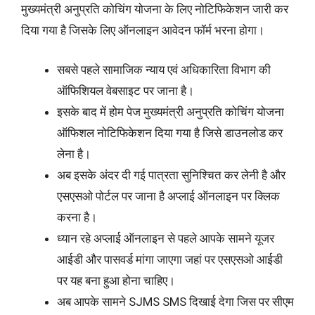
मुख्यमंत्री अनुप्रति कोचिंग योजना के लिए नोटिफिकेशन जारी कर
दिया गया है जिसके लिए ऑनलाइन आवेदन फॉर्म भरना होगा।
सबसे पहले सामाजिक न्याय एवं अधिकारिता विभाग की
ऑफिशियल वेबसाइट पर जाना है।
इसके बाद में होम पेज मुख्यमंत्री अनुप्रति कोचिंग योजना
ऑफिशल नोटिफिकेशन दिया गया है जिसे डाउनलोड कर
लेना है।
अब इसके अंदर दी गई पात्रता सुनिश्चित कर लेनी है और
एसएसओ पोर्टल पर जाना है अप्लाई ऑनलाइन पर क्लिक
करना है।
ध्यान रहे अप्लाई ऑनलाइन से पहले आपके सामने यूजर
आईडी और पासवर्ड मांगा जाएगा जहां पर एसएसओ आईडी
पर यह बना हुआ होना चाहिए।
अब आपके सामने SJMS SMS दिखाई देगा जिस पर सीएम