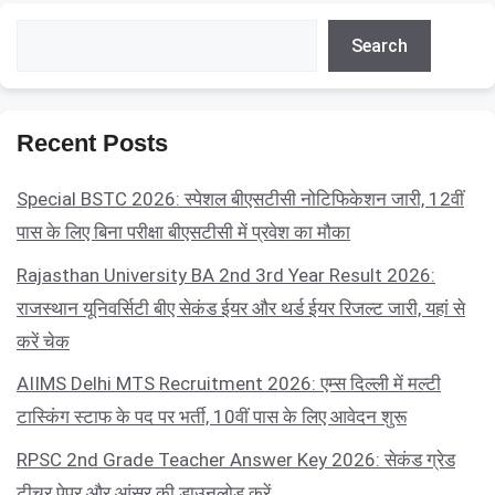
Search
Search
Recent Posts
Special BSTC 2026: स्पेशल बीएसटीसी नोटिफिकेशन जारी, 12वीं
पास के लिए बिना परीक्षा बीएसटीसी में प्रवेश का मौका
Rajasthan University BA 2nd 3rd Year Result 2026:
राजस्थान यूनिवर्सिटी बीए सेकंड ईयर और थर्ड ईयर रिजल्ट जारी, यहां से
करें चेक
AIIMS Delhi MTS Recruitment 2026: एम्स दिल्ली में मल्टी
टास्किंग स्टाफ के पद पर भर्ती, 10वीं पास के लिए आवेदन शुरू
RPSC 2nd Grade Teacher Answer Key 2026: सेकंड ग्रेड
टीचर पेपर और आंसर की डाउनलोड करें