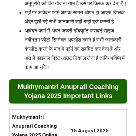
अनुप्रति कोचिंग योजना नाम है उसे पर क्लिक कर देना है।
यहां पर आवेदन फार्म आपके सामने ओपन हो जाएगा जिसके
अंदर पूछी गई सभी जानकारी सही-सही दर्ज करनी है।
आवेदन फार्म में अपने जरूरी डॉक्यूमेंट पासवर्ड साइज
नवीनतम फोटो सिग्नेचर अपलोड करने हैं सभी जानकारी
कंप्लीट करने के बाद में फॉर्म को सबमिट कर देना है और
अंत में फाइनल प्रिंट आउट निकाल लेना है ताकि भविष्य में
काम आ सके।
Mukhymantri Anuprati Coaching
Yojana 2025 Important Links
Mukhymantri
Anuprati Coaching
15 August 2025
Yojana 2025 Online