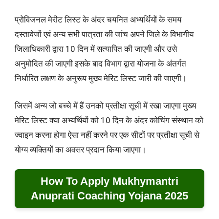
प्रोविजनल मेरीट लिस्ट के अंदर चयनित अभ्यर्थियों के समय
दस्तावेजों एवं अन्य सभी पात्रता की जांच अपने जिले के विभागीय
जिलाधिकारी द्वारा 10 दिन में सत्यापित की जाएगी और उसे
अनुमोदित की जाएगी इसके बाद विभाग द्वारा योजना के अंतर्गत
निर्धारित लक्षण के अनुरूप मुख्य मेरिट लिस्ट जारी की जाएगी।
जिसमें अन्य जो बच्चे में हैं उनको प्रतीक्षा सूची में रखा जाएगा मुख्य
मेरिट लिस्ट क्या अभ्यर्थियों को 10 दिन के अंदर कोचिंग संस्थान को
ज्वाइन करना होगा ऐसा नहीं करने पर एक सीटों पर प्रतीक्षा सूची से
योग्य व्यक्तियों का अवसर प्रदान किया जाएगा।
How To Apply Mukhymantri
Anuprati Coaching Yojana 2025