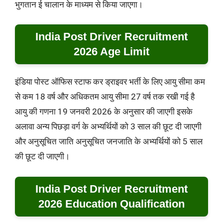
भुगतान ई चालान के माध्यम से किया जाएगा।
India Post Driver Recruitment
2026 Age Limit
इंडिया पोस्ट ऑफिस स्टाफ कर ड्राइवर भर्ती के लिए आयु सीमा कम
से कम 18 वर्ष और अधिकतम आयु सीमा 27 वर्ष तक रखी गई है
आयु की गणना 19 जनवरी 2026 के अनुसार की जाएगी इसके
अलावा अन्य पिछड़ा वर्ग के अभ्यर्थियों को 3 साल की छूट दी जाएगी
और अनुसूचित जाति अनुसूचित जनजाति के अभ्यर्थियों को 5 साल
की छूट दी जाएगी।
India Post Driver Recruitment
2026 Education Qualification