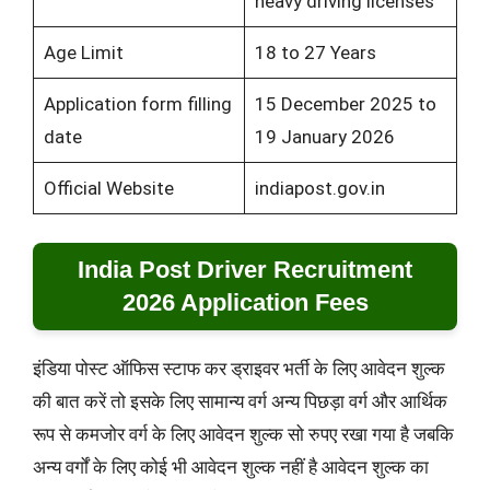
heavy driving licenses
Age Limit
18 to 27 Years
Application form filling
15 December 2025 to
date
19 January 2026
Official Website
indiapost.gov.in
India Post Driver Recruitment
2026 Application Fees
इंडिया पोस्ट ऑफिस स्टाफ कर ड्राइवर भर्ती के लिए आवेदन शुल्क
की बात करें तो इसके लिए सामान्य वर्ग अन्य पिछड़ा वर्ग और आर्थिक
रूप से कमजोर वर्ग के लिए आवेदन शुल्क सो रुपए रखा गया है जबकि
अन्य वर्गों के लिए कोई भी आवेदन शुल्क नहीं है आवेदन शुल्क का