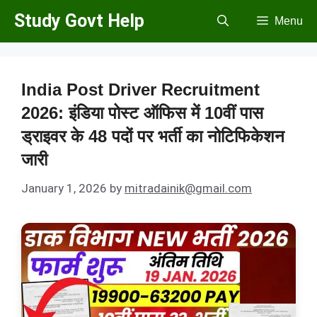
Skip
Study Govt Help
Menu
to
content
India Post Driver Recruitment
2026: इंडिया पोस्ट ऑफिस में 10वीं पास
ड्राइवर के 48 पदों पर भर्ती का नोटिफिकेशन
जारी
January 1, 2026
by
mitradainik@gmail.com