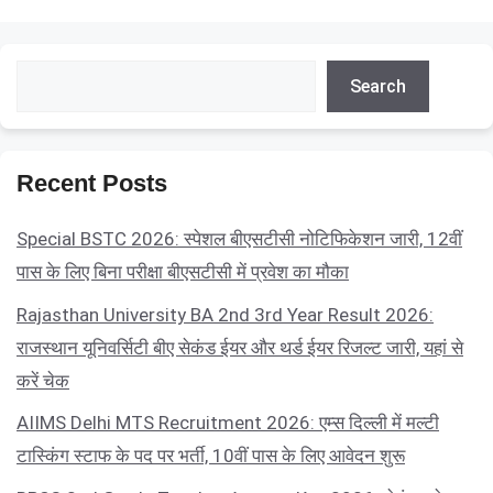
Search
Search
Recent Posts
Special BSTC 2026: स्पेशल बीएसटीसी नोटिफिकेशन जारी, 12वीं
पास के लिए बिना परीक्षा बीएसटीसी में प्रवेश का मौका
Rajasthan University BA 2nd 3rd Year Result 2026:
राजस्थान यूनिवर्सिटी बीए सेकंड ईयर और थर्ड ईयर रिजल्ट जारी, यहां से
करें चेक
AIIMS Delhi MTS Recruitment 2026: एम्स दिल्ली में मल्टी
टास्किंग स्टाफ के पद पर भर्ती, 10वीं पास के लिए आवेदन शुरू