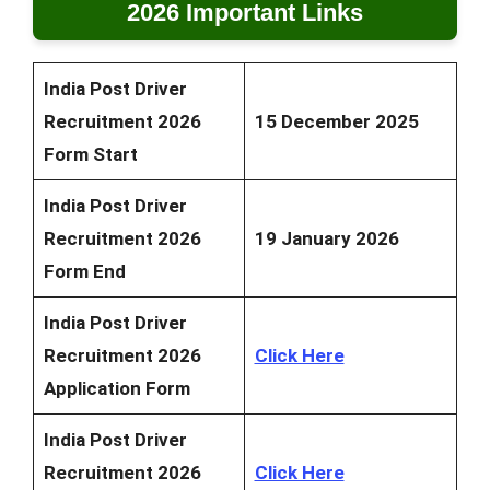
2026 Important Links
India Post Driver
Recruitment 2026
15
December 2025
Form Start
India Post Driver
Recruitment 2026
19 January 2026
Form End
India Post Driver
Recruitment 2026
Click Here
Application Form
India Post Driver
Recruitment 2026
Click Here