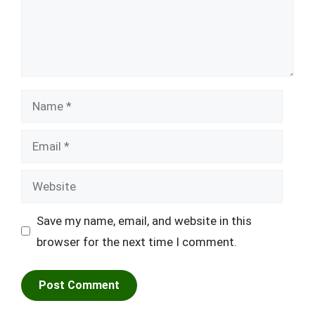
Name
Email
Website
Save my name, email, and website in this
browser for the next time I comment.