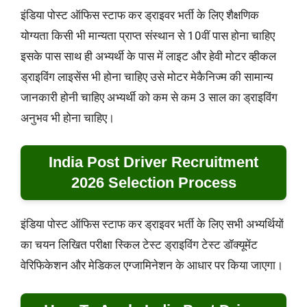
इंडिया पोस्ट ऑफिस स्टाफ कर ड्राइवर भर्ती के लिए शैक्षणिक
योग्यता किसी भी मान्यता प्राप्त संस्थान से 10वीं पास होना चाहिए
इसके पास साथ ही अभ्यर्थी के पास में लाइट और हेवी मोटर व्हीकल
ड्राइविंग लाइसेंस भी होना चाहिए उसे मोटर मेकैनिज्म की सामान्य
जानकारी होनी चाहिए अभ्यर्थी को कम से कम 3 साल का ड्राइविंग
अनुभव भी होना चाहिए।
India Post Driver Recruitment
2026 Selection Process
इंडिया पोस्ट ऑफिस स्टाफ कर ड्राइवर भर्ती के लिए सभी अभ्यर्थियों
का चयन लिखित परीक्षा स्किल टेस्ट ड्राइविंग टेस्ट डॉक्यूमेंट
वेरिफिकेशन और मेडिकल एग्जामिनेशन के आधार पर किया जाएगा।