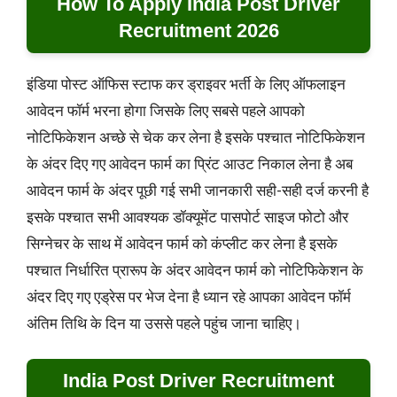
How To Apply India Post Driver
Recruitment 2026
इंडिया पोस्ट ऑफिस स्टाफ कर ड्राइवर भर्ती के लिए ऑफलाइन
आवेदन फॉर्म भरना होगा जिसके लिए सबसे पहले आपको
नोटिफिकेशन अच्छे से चेक कर लेना है इसके पश्चात नोटिफिकेशन
के अंदर दिए गए आवेदन फार्म का प्रिंट आउट निकाल लेना है अब
आवेदन फार्म के अंदर पूछी गई सभी जानकारी सही-सही दर्ज करनी है
इसके पश्चात सभी आवश्यक डॉक्यूमेंट पासपोर्ट साइज फोटो और
सिग्नेचर के साथ में आवेदन फार्म को कंप्लीट कर लेना है इसके
पश्चात निर्धारित प्रारूप के अंदर आवेदन फार्म को नोटिफिकेशन के
अंदर दिए गए एड्रेस पर भेज देना है ध्यान रहे आपका आवेदन फॉर्म
अंतिम तिथि के दिन या उससे पहले पहुंच जाना चाहिए।
India Post Driver Recruitment