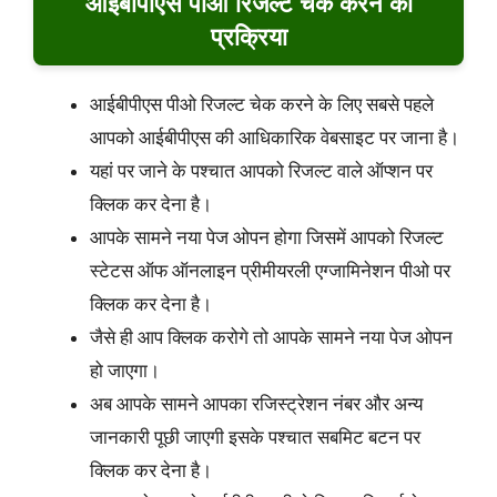
आईबीपीएस पीओ रिजल्ट चेक करने की
प्रक्रिया
आईबीपीएस पीओ रिजल्ट चेक करने के लिए सबसे पहले
आपको आईबीपीएस की आधिकारिक वेबसाइट पर जाना है।
यहां पर जाने के पश्चात आपको रिजल्ट वाले ऑप्शन पर
क्लिक कर देना है।
आपके सामने नया पेज ओपन होगा जिसमें आपको रिजल्ट
स्टेटस ऑफ ऑनलाइन प्रीमीयरली एग्जामिनेशन पीओ पर
क्लिक कर देना है।
जैसे ही आप क्लिक करोगे तो आपके सामने नया पेज ओपन
हो जाएगा।
अब आपके सामने आपका रजिस्ट्रेशन नंबर और अन्य
जानकारी पूछी जाएगी इसके पश्चात सबमिट बटन पर
क्लिक कर देना है।