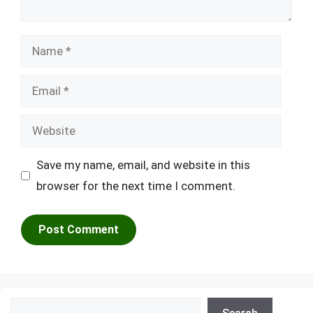
Name
Email
Website
Save my name, email, and website in this
browser for the next time I comment.
Search