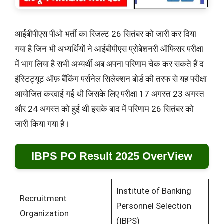
आईबीपीएस पीओ भर्ती का रिजल्ट 26 सितंबर को जारी कर दिया
गया है जिन भी अभ्यर्थियों ने आईबीपीएस प्रोबेशनरी ऑफिसर परीक्षा
में भाग लिया है सभी अभ्यर्थी अब अपना परिणाम चेक कर सकते हैं द
इंस्टिट्यूट ऑफ़ बैंकिंग पर्सनेल सिलेक्शन बोर्ड की तरफ से यह परीक्षा
आयोजित करवाई गई थी जिसके लिए परीक्षा 17 अगस्त 23 अगस्त
और 24 अगस्त को हुई थी इसके बाद में परिणाम 26 सितंबर को
जारी किया गया है।
IBPS PO Result 2025 OverView
Institute of Banking
Recruitment
Personnel Selection
Organization
(IBPS)