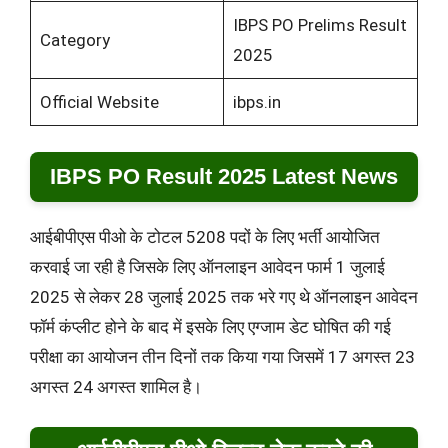
IBPS PO Prelims Result
Category
2025
Official Website
ibps.in
IBPS PO Result 2025 Latest News
आईबीपीएस पीओ के टोटल 5208 पदों के लिए भर्ती आयोजित
करवाई जा रही है जिसके लिए ऑनलाइन आवेदन फार्म 1 जुलाई
2025 से लेकर 28 जुलाई 2025 तक भरे गए थे ऑनलाइन आवेदन
फॉर्म कंप्लीट होने के बाद में इसके लिए एग्जाम डेट घोषित की गई
परीक्षा का आयोजन तीन दिनों तक किया गया जिसमें 17 अगस्त 23
अगस्त 24 अगस्त शामिल है।