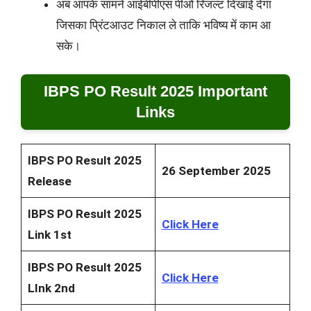
अब आपके सामने आईबीपीएस पीओ रिजल्ट दिखाई देगा
जिसका प्रिंटआउट निकाल ले ताकि भविष्य में काम आ
सके।
IBPS PO Result 2025 Important
Links
IBPS PO Result 2025
26 September 2025
Release
IBPS PO Result 2025
Click Here
Link 1st
IBPS PO Result 2025
Click Here
LInk 2nd