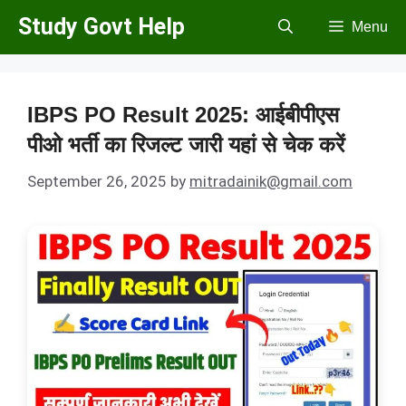
Skip
Study Govt Help
Menu
to
content
IBPS PO Result 2025: आईबीपीएस
पीओ भर्ती का रिजल्ट जारी यहां से चेक करें
September 26, 2025
by
mitradainik@gmail.com