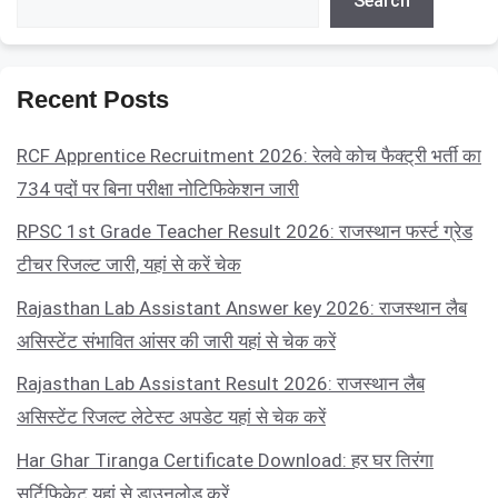
Search
Recent Posts
RCF Apprentice Recruitment 2026: रेलवे कोच फैक्ट्री भर्ती का
734 पदों पर बिना परीक्षा नोटिफिकेशन जारी
RPSC 1st Grade Teacher Result 2026: राजस्थान फर्स्ट ग्रेड
टीचर रिजल्ट जारी, यहां से करें चेक
Rajasthan Lab Assistant Answer key 2026: राजस्थान लैब
असिस्टेंट संभावित आंसर की जारी यहां से चेक करें
Rajasthan Lab Assistant Result 2026: राजस्थान लैब
असिस्टेंट रिजल्ट लेटेस्ट अपडेट यहां से चेक करें
Har Ghar Tiranga Certificate Download: हर घर तिरंगा
सर्टिफिकेट यहां से डाउनलोड करें