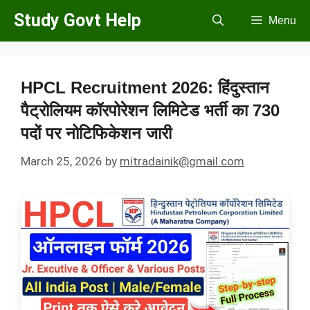
Skip
Study Govt Help
Menu
to
content
HPCL Recruitment 2026: हिंदुस्तान
पैट्रोलियम कॉरपोरेशन लिमिटेड भर्ती का 730
पदों पर नोटिफिकेशन जारी
March 25, 2026
by
mitradainik@gmail.com