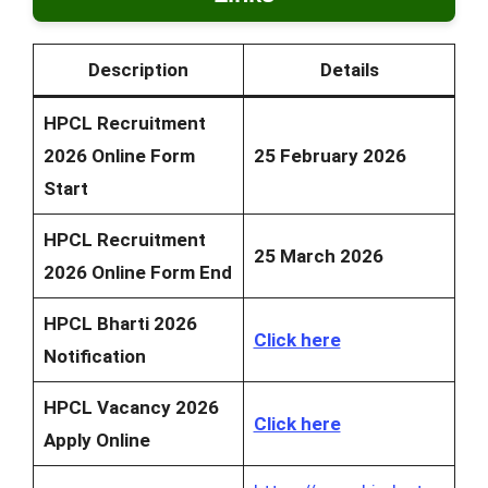
Description
Details
HPCL Recruitment
2026 Online Form
25 February 2026
Start
HPCL Recruitment
25 March 2026
2026 Online Form End
HPCL Bharti 2026
Click here
Notification
HPCL Vacancy 2026
Click here
Apply Online