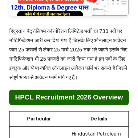
हिंदुस्तान पैट्रोलियम कॉरपोरेशन लिमिटेड भर्ती का 730 पदों पर
नोटिफिकेशन जारी कर दिया गया है जिसके लिए ऑनलाइन आवेदन
फार्म 25 फरवरी से लेकर 25 मार्च 2026 तक भरे जाएंगे इसके लिए
नोटिफिकेशन भी 25 फरवरी को जारी किया गया है इन पदों के लिए
इच्छुक और योग्य व्यक्ति ऑनलाइन आवेदन फॉर्म भर सकते हैं जिसमें
संपूर्ण भारत से आवेदन फार्म मांगे गए हैं।
HPCL Recruitment 2026 Overview
Particular
Details
Hindustan Petroleum