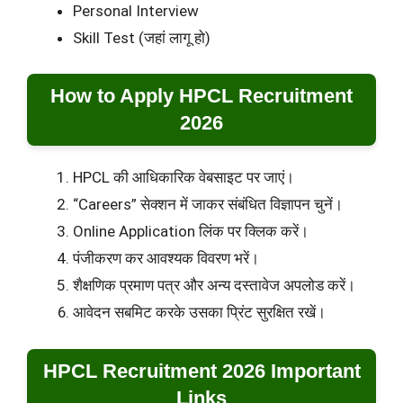
Personal Interview
Skill Test (जहां लागू हो)
How to Apply HPCL Recruitment
2026
HPCL की आधिकारिक वेबसाइट पर जाएं।
“Careers” सेक्शन में जाकर संबंधित विज्ञापन चुनें।
Online Application लिंक पर क्लिक करें।
पंजीकरण कर आवश्यक विवरण भरें।
शैक्षणिक प्रमाण पत्र और अन्य दस्तावेज अपलोड करें।
आवेदन सबमिट करके उसका प्रिंट सुरक्षित रखें।
HPCL Recruitment 2026 Important
Links