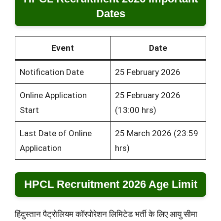
Dates
Event
Date
Notification Date
25 February 2026
Online Application
25 February 2026
Start
(13:00 hrs)
Last Date of Online
25 March 2026 (23:59
Application
hrs)
HPCL Recruitment 2026 Age Limit
हिंदुस्तान पैट्रोलियम कॉरपोरेशन लिमिटेड भर्ती के लिए आयु सीमा