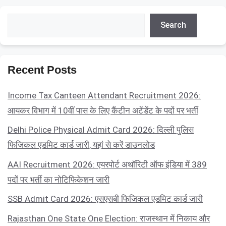
Search
Search
Recent Posts
Income Tax Canteen Attendant Recruitment 2026:
आयकर विभाग में 10वीं पास के लिए कैंटीन अटेंडेंट के पदों पर भर्ती
Delhi Police Physical Admit Card 2026: दिल्ली पुलिस
फिजिकल एडमिट कार्ड जारी, यहां से करें डाउनलोड
AAI Recruitment 2026: एयरपोर्ट अथॉरिटी ऑफ इंडिया में 389
पदों पर भर्ती का नोटिफिकेशन जारी
SSB Admit Card 2026: एसएसबी फिजिकल एडमिट कार्ड जारी
Rajasthan One State One Election: राजस्थान में निकाय और