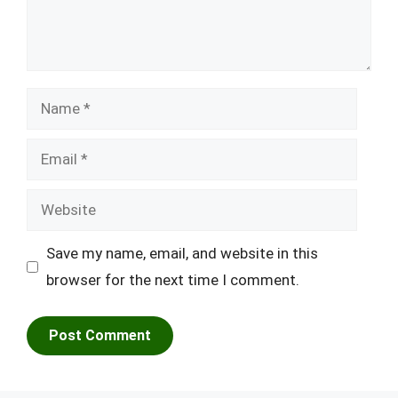
Name
Email
Website
Save my name, email, and website in this
browser for the next time I comment.