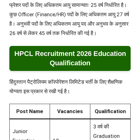
फ्रेशर पदों के लिए अधिकतम आयु सामान्यतः 25 वर्ष निर्धारित है।
कुछ Officer (Finance/HR) पदों के लिए अधिकतम आयु 27 वर्ष
है। अनुभवी पदों के लिए अधिकतम आयु पद और अनुभव के अनुसार
26 वर्ष से लेकर 45 वर्ष तक निर्धारित की गई है।
HPCL Recruitment 2026 Education
Qualification
हिंदुस्तान पैट्रोलियम कॉरपोरेशन लिमिटेड भर्ती के लिए शैक्षणिक
योग्यता इस प्रकार से रखी गई है।
Post Name
Vacancies
Qualification
3 वर्ष की
Junior
Graduation