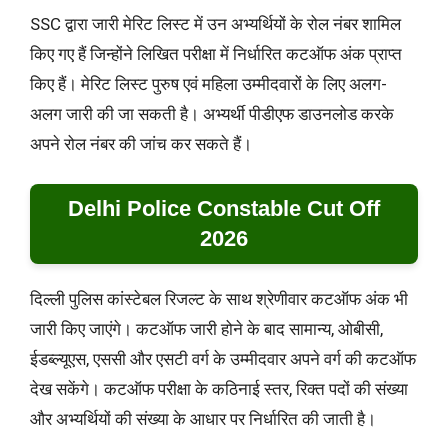
SSC द्वारा जारी मेरिट लिस्ट में उन अभ्यर्थियों के रोल नंबर शामिल
किए गए हैं जिन्होंने लिखित परीक्षा में निर्धारित कटऑफ अंक प्राप्त
किए हैं। मेरिट लिस्ट पुरुष एवं महिला उम्मीदवारों के लिए अलग-
अलग जारी की जा सकती है। अभ्यर्थी पीडीएफ डाउनलोड करके
अपने रोल नंबर की जांच कर सकते हैं।
Delhi Police Constable Cut Off
2026
दिल्ली पुलिस कांस्टेबल रिजल्ट के साथ श्रेणीवार कटऑफ अंक भी
जारी किए जाएंगे। कटऑफ जारी होने के बाद सामान्य, ओबीसी,
ईडब्ल्यूएस, एससी और एसटी वर्ग के उम्मीदवार अपने वर्ग की कटऑफ
देख सकेंगे। कटऑफ परीक्षा के कठिनाई स्तर, रिक्त पदों की संख्या
और अभ्यर्थियों की संख्या के आधार पर निर्धारित की जाती है।