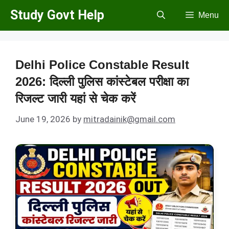
Skip
Study Govt Help
Menu
to
content
Delhi Police Constable Result
2026: दिल्ली पुलिस कांस्टेबल परीक्षा का
रिजल्ट जारी यहां से चेक करें
June 19, 2026
by
mitradainik@gmail.com