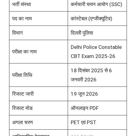
भर्ती संस्था
कर्मचारी चयन आयोग (SSC)
पद का नाम
कांस्टेबल (एग्जीक्यूटिव)
विभाग
दिल्ली पुलिस
Delhi Police Constable
परीक्षा का नाम
CBT Exam 2025-26
18 दिसंबर 2025 से 6
परीक्षा तिथि
जनवरी 2026
रिजल्ट जारी
19 जून 2026
रिजल्ट मोड
ऑनलाइन PDF
अगला चरण
PET एवं PST