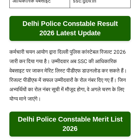
आधिकारिक वेबसाइट
ssc.gov.in
Delhi Police Constable Result
2026 Latest Update
कर्मचारी चयन आयोग द्वारा दिल्ली पुलिस कांस्टेबल रिजल्ट 2026
जारी कर दिया गया है। उम्मीदवार अब SSC की आधिकारिक
वेबसाइट पर जाकर मेरिट लिस्ट पीडीएफ डाउनलोड कर सकते हैं।
रिजल्ट पीडीएफ में सफल उम्मीदवारों के रोल नंबर दिए गए हैं। जिन
अभ्यर्थियों का रोल नंबर सूची में मौजूद होगा, वे अगले चरण के लिए
योग्य माने जाएंगे।
Delhi Police Constable Merit List
2026