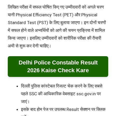
लिखित परीक्षा में सफल घोषित किए गए उम्मीदवारों को अगले चरण
यानी Physical Efficiency Test (PET) और Physical
Standard Test (PST) के लिए बुलाया जाएगा। इन दोनों चरणों
में सफल होने वाले अभ्यर्थियों को आगे की चयन प्रक्रिया में शामिल
किया जाएगा। इसलिए उम्मीदवारों को शारीरिक परीक्षा की तैयारी
अभी से शुरू कर देनी चाहिए।
Delhi Police Constable Result
2026 Kaise Check Kare
दिल्ली पुलिस कांस्टेबल रिजल्ट चेक करने के लिए सबसे
पहले SSC की आधिकारिक वेबसाइट ssc.gov.in पर
जाएं।
इसके बाद होम पेज पर उपलब्ध Result सेक्शन पर क्लिक