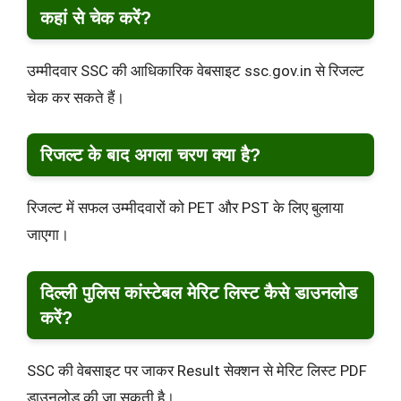
कहां से चेक करें?
उम्मीदवार SSC की आधिकारिक वेबसाइट ssc.gov.in से रिजल्ट
चेक कर सकते हैं।
रिजल्ट के बाद अगला चरण क्या है?
रिजल्ट में सफल उम्मीदवारों को PET और PST के लिए बुलाया
जाएगा।
दिल्ली पुलिस कांस्टेबल मेरिट लिस्ट कैसे डाउनलोड
करें?
SSC की वेबसाइट पर जाकर Result सेक्शन से मेरिट लिस्ट PDF
डाउनलोड की जा सकती है।