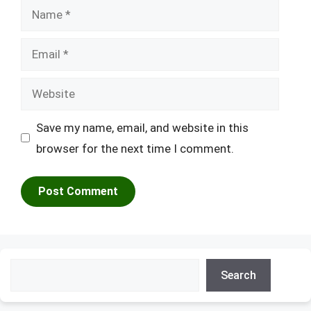
Name
Email
Website
Save my name, email, and website in this
browser for the next time I comment.
Search
Search