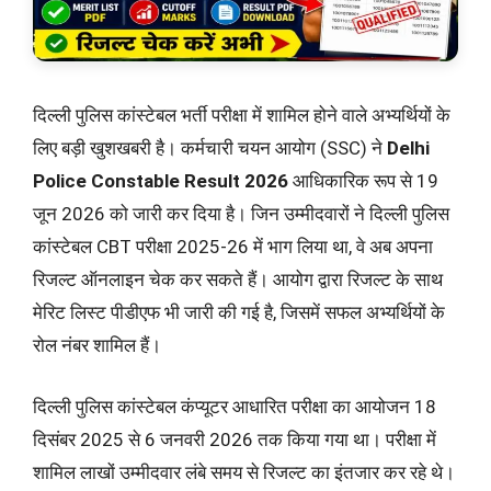
दिल्ली पुलिस कांस्टेबल भर्ती परीक्षा में शामिल होने वाले अभ्यर्थियों के
लिए बड़ी खुशखबरी है। कर्मचारी चयन आयोग (SSC) ने
Delhi
Police Constable Result 2026
आधिकारिक रूप से 19
जून 2026 को जारी कर दिया है। जिन उम्मीदवारों ने दिल्ली पुलिस
कांस्टेबल CBT परीक्षा 2025-26 में भाग लिया था, वे अब अपना
रिजल्ट ऑनलाइन चेक कर सकते हैं। आयोग द्वारा रिजल्ट के साथ
मेरिट लिस्ट पीडीएफ भी जारी की गई है, जिसमें सफल अभ्यर्थियों के
रोल नंबर शामिल हैं।
दिल्ली पुलिस कांस्टेबल कंप्यूटर आधारित परीक्षा का आयोजन 18
दिसंबर 2025 से 6 जनवरी 2026 तक किया गया था। परीक्षा में
शामिल लाखों उम्मीदवार लंबे समय से रिजल्ट का इंतजार कर रहे थे।