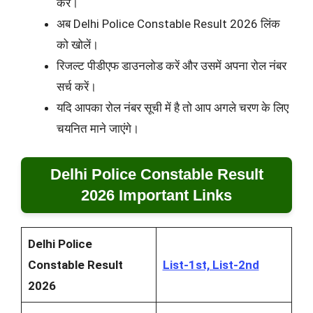
करें।
अब Delhi Police Constable Result 2026 लिंक
को खोलें।
रिजल्ट पीडीएफ डाउनलोड करें और उसमें अपना रोल नंबर
सर्च करें।
यदि आपका रोल नंबर सूची में है तो आप अगले चरण के लिए
चयनित माने जाएंगे।
Delhi Police Constable Result
2026 Important Links
Delhi Police
Constable Result
List-1st, List-2nd
2026