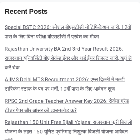
Recent Posts
Special BSTC 2026: स्पेशल बीएसटीसी नोटिफिकेशन जारी, 12वीं
पास के लिए बिना परीक्षा बीएसटीसी में प्रवेश का मौका
Rajasthan University BA 2nd 3rd Year Result 2026:
राजस्थान यूनिवर्सिटी बीए सेकंड ईयर और थर्ड ईयर रिजल्ट जारी, यहां से
करें चेक
AIIMS Delhi MTS Recruitment 2026: एम्स दिल्ली में मल्टी
टास्किंग स्टाफ के पद पर भर्ती, 10वीं पास के लिए आवेदन शुरू
RPSC 2nd Grade Teacher Answer Key 2026: सेकंड ग्रेड
टीचर पेपर और आंसर की डाउनलोड करें
Rajasthan 150 Unit Free Bijali Yojana: राजस्थान फ्री बिजली
योजना के तहत 150 यूनिट प्रतिमाह निशुल्क बिजली योजना आवेदन