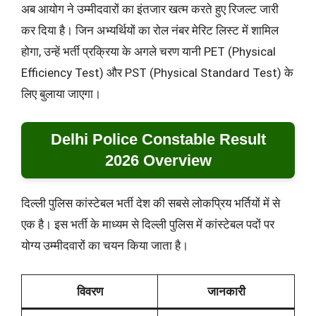
अब आयोग ने उम्मीदवारों का इंतजार खत्म करते हुए रिजल्ट जारी
कर दिया है। जिन अभ्यर्थियों का रोल नंबर मेरिट लिस्ट में शामिल
होगा, उन्हें भर्ती प्रक्रिया के अगले चरण यानी PET (Physical
Efficiency Test) और PST (Physical Standard Test) के
लिए बुलाया जाएगा।
Delhi Police Constable Result
2026 Overview
दिल्ली पुलिस कांस्टेबल भर्ती देश की सबसे लोकप्रिय भर्तियों में से
एक है। इस भर्ती के माध्यम से दिल्ली पुलिस में कांस्टेबल पदों पर
योग्य उम्मीदवारों का चयन किया जाता है।
विवरण
जानकारी