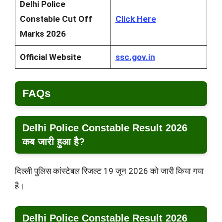
Delhi Police
Constable Cut Off
Click Here
Marks 2026
Official Website
ssc.gov.in
FAQs
Delhi Police Constable Result 2026
कब जारी हुआ है?
दिल्ली पुलिस कांस्टेबल रिजल्ट 19 जून 2026 को जारी किया गया
है।
Delhi Police Constable Result 2026