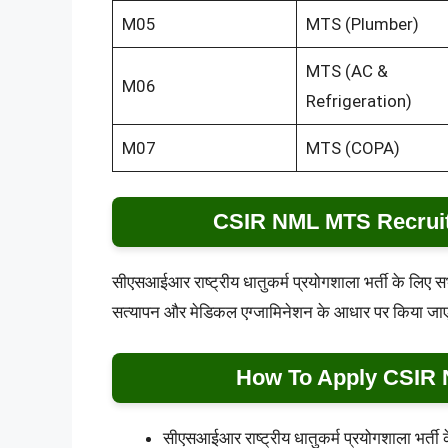
M05
MTS (Plumber)
MTS (AC &
M06
Refrigeration)
M07
MTS (COPA)
CSIR NML MTS Recruit
सीएसआईआर राष्ट्रीय धातुकर्म प्रयोगशाला भर्ती के लिए सभी 
सत्यापन और मेडिकल एग्जामिनेशन के आधार पर किया जा
How To Apply CSIR 
सीएसआईआर राष्ट्रीय धातुकर्म प्रयोगशाला भर्