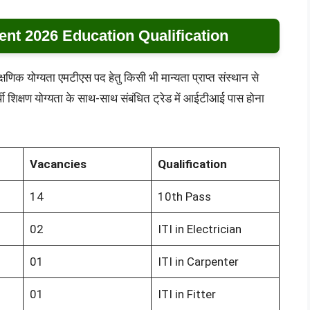
t 2026 Education Qualification
्षणिक योग्यता एमटीएस पद हेतु किसी भी मान्यता प्राप्त संस्थान से
्थी शिक्षण योग्यता के साथ-साथ संबंधित ट्रेड में आईटीआई पास होना
Vacancies
Qualification
14
10th Pass
02
ITI in Electrician
01
ITI in Carpenter
01
ITI in Fitter