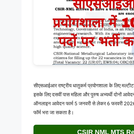
सीएसआईआर राष्ट्रीय धातुकर्म प्रयोगशाला के लिए मल्टीटा
इसके लिए दसवीं पास महिला और पुरुष अभ्यर्थी दोनों आवेदन फ
ऑनलाइन आवेदन फार्म 5 जनवरी से लेकर 6 फरवरी 2026 
फॉर्म भरा जा सकता है।
CSIR NML MTS Rec