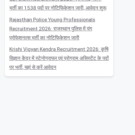
भर्ती का 1538 पदों पर नोटिफिकेशन जारी, आवेदन शुरू
Rajasthan Police Young Professionals
Recruitment 2026: राजस्थान पुलिस में यंग
प्रोफेशनल्स भर्ती का नोटिफिकेशन जारी
Krishi Vigyan Kendra Recruitment 2026: कृषि
विज्ञान केंद्र में स्टेनोग्राफर एवं प्रोग्राम असिस्टेंट के पदों
पर भर्ती, यहां से करें आवेदन