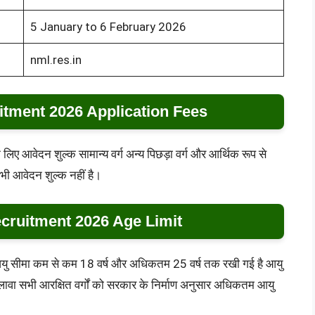
5 January to 6 February 2026
nml.res.in
ment 2026 Application Fees
िए आवेदन शुल्क सामान्य वर्ग अन्य पिछड़ा वर्ग और आर्थिक रूप से
 भी आवेदन शुल्क नहीं है।
ruitment 2026 Age Limit
ए आयु सीमा कम से कम 18 वर्ष और अधिकतम 25 वर्ष तक रखी गई है आयु
ा सभी आरक्षित वर्गों को सरकार के निर्माण अनुसार अधिकतम आयु