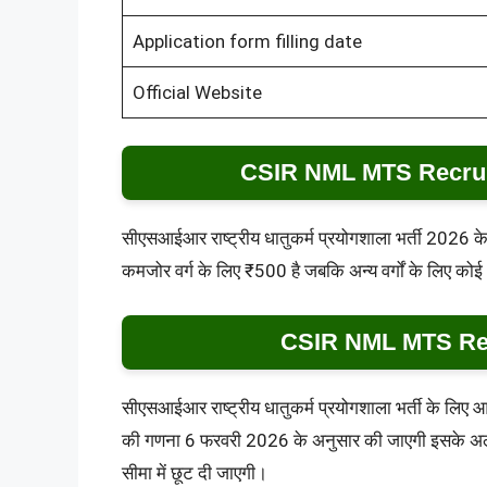
Application form filling date
Official Website
CSIR NML MTS Recruit
सीएसआईआर राष्ट्रीय धातुकर्म प्रयोगशाला भर्ती 2026 के ल
कमजोर वर्ग के लिए ₹500 है जबकि अन्य वर्गों के लिए कोई
CSIR NML MTS Rec
सीएसआईआर राष्ट्रीय धातुकर्म प्रयोगशाला भर्ती के लि
की गणना 6 फरवरी 2026 के अनुसार की जाएगी इसके अलाव
सीमा में छूट दी जाएगी।