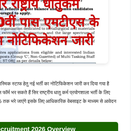
स्मिक स्टाफ हेतु नई भर्ती का नोटिफिकेशन जारी कर दिया गया है
ॉर्म भर सकते हैं सिर राष्ट्रीय धातु कर्म प्रयोगशाला भर्ती के लिए
तक भरे जाएंगे इसके लिए आधिकारिक वेबसाइट के माध्यम से आवेदन
ruitment 2026 Overview