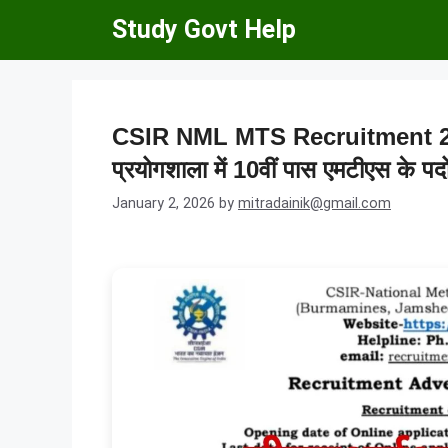
Skip
Study Govt Help
to
content
CSIR NML MTS Recruitment 2026:
प्रयोगशाला में 10वीं पास एमटीएस के पद
January 2, 2026
by
mitradainik@gmail.com