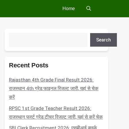
Home
Search
Search
Recent Posts
Rajasthan 4th Grade Final Result 2026:
राजस्थान 4th ग्रेड फाइनल रिजल्ट जारी, यहां से चेक
करें
RPSC 1st Grade Teacher Result 2026:
राजस्थान फर्स्ट ग्रेड टीचर रिजल्ट जारी, यहां से करें चेक
SBI Clerk Recruitment 2026: एसबीआई क्लर्क