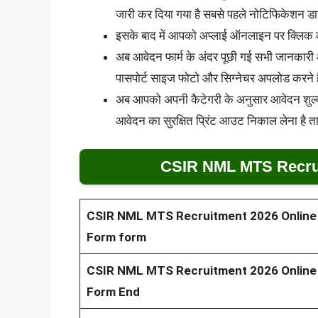
जारी कर दिया गया है सबसे पहले नोटिफिकेशन डाउ
इसके बाद में आपको अप्लाई ऑनलाइन पर क्लिक 
अब आवेदन फार्म के अंदर पूछी गई सभी जानकारी 
पासपोर्ट साइज फोटो और सिग्नेचर अपलोड करने ह
अब आपको अपनी कैटेगरी के अनुसार आवेदन शुल
आवेदन का सुरक्षित प्रिंट आउट निकाल लेना है त
CSIR NML MTS Recrui
CSIR NML MTS Recruitment 2026 Online
Form form
CSIR NML MTS Recruitment 2026
Online
Form End