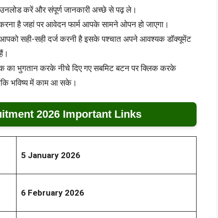
नलोड करें और संपूर्ण जानकारी अच्छे से पढ़ ले।
करना है जहां पर आवेदन फार्म आपके सामने ओपन हो जाएगा।
आपको सही-सही दर्ज करनी है इसके पश्चात अपने आवश्यक डॉक्यूमेंट
ैं।
्क का भुगतान करके नीचे दिए गए सबमिट बटन पर क्लिक करके
ाकि भविष्य में काम आ सके।
tment 2026 Important Links
5 January 2026
6 February 2026