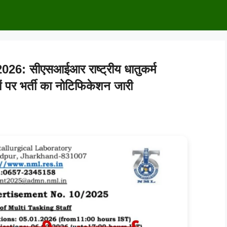
 सीएसआईआर राष्ट्रीय धातुकर्म
ों पर भर्ती का नोटिफिकेशन जारी