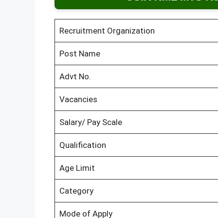
Recruitment Organization
Post Name
Advt No.
Vacancies
Salary/ Pay Scale
Qualification
Age Limit
Category
Mode of Apply