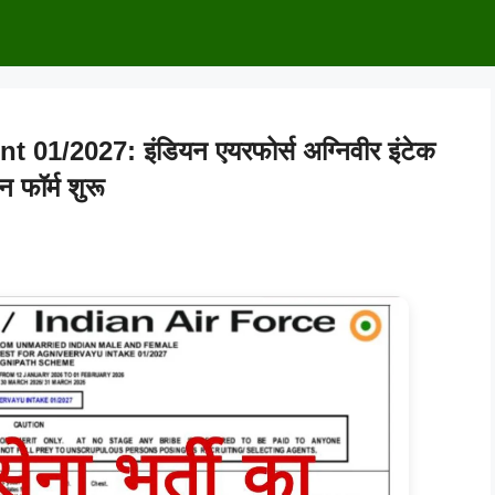
1/2027: इंडियन एयरफोर्स अग्निवीर इंटेक
फॉर्म शुरू