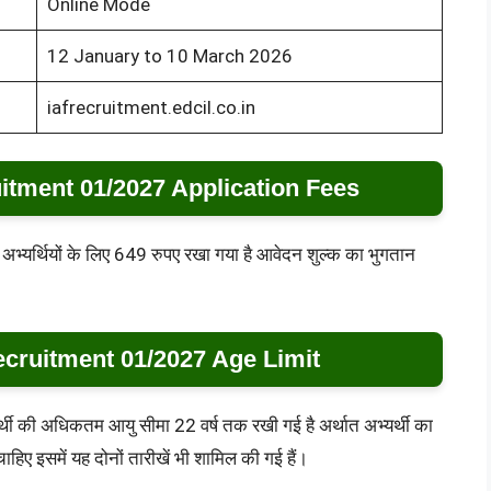
Online Mode
12 January to 10 March 2026
iafrecruitment.edcil.co.in
itment 01/2027 Application Fees
 अभ्यर्थियों के लिए 649 रुपए रखा गया है आवेदन शुल्क का भुगतान
ecruitment 01/2027 Age Limit
्थी की अधिकतम आयु सीमा 22 वर्ष तक रखी गई है अर्थात अभ्यर्थी का
ए इसमें यह दोनों तारीखें भी शामिल की गई हैं।