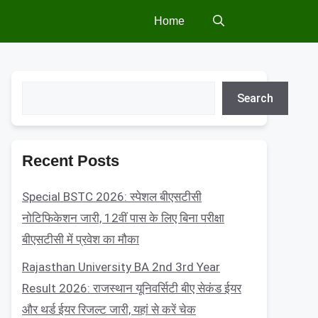
Home
Search
Search
Recent Posts
Special BSTC 2026: स्पेशल बीएसटीसी
नोटिफिकेशन जारी, 12वीं पास के लिए बिना परीक्षा
बीएसटीसी में प्रवेश का मौका
Rajasthan University BA 2nd 3rd Year
Result 2026: राजस्थान यूनिवर्सिटी बीए सेकंड ईयर
और थर्ड ईयर रिजल्ट जारी, यहां से करें चेक