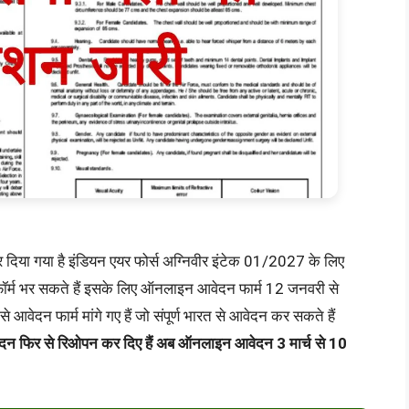
र दिया गया है इंडियन एयर फोर्स अग्निवीर इंटेक 01/2027 के लिए
न फॉर्म भर सकते हैं इसके लिए ऑनलाइन आवेदन फार्म 12 जनवरी से
आवेदन फार्म मांगे गए हैं जो संपूर्ण भारत से आवेदन कर सकते हैं
वेदन फिर से रिओपन कर दिए हैं अब ऑनलाइन आवेदन 3 मार्च से 10