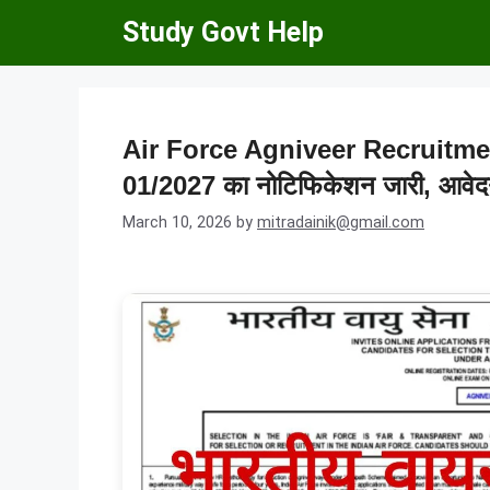
Skip
Study Govt Help
to
content
Air Force Agniveer Recruitment 0
01/2027 का नोटिफिकेशन जारी, आवेदन 
March 10, 2026
by
mitradainik@gmail.com