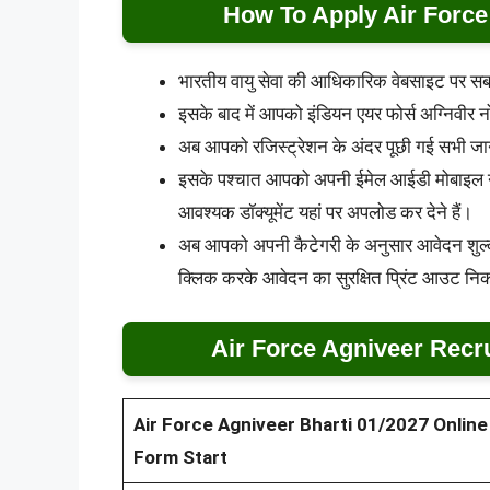
How To Apply Air Force
भारतीय वायु सेवा की आधिकारिक वेबसाइट पर स
इसके बाद में आपको इंडियन एयर फोर्स अग्निवी
अब आपको रजिस्ट्रेशन के अंदर पूछी गई सभी जा
इसके पश्चात आपको अपनी ईमेल आईडी मोबाइल नं
आवश्यक डॉक्यूमेंट यहां पर अपलोड कर देने हैं।
अब आपको अपनी कैटेगरी के अनुसार आवेदन शुल्
क्लिक करके आवेदन का सुरक्षित प्रिंट आउट निक
Air Force Agniveer Recr
Air Force Agniveer Bharti 01/2027 Online
Form Start