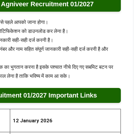
 Agniveer Recruitment 01/2027
बसे पहले आपको जाना होगा।
र नोटिफिकेशन को डाउनलोड कर लेना है।
नकारी सही-सही दर्ज करनी है।
बर और नाम सहित संपूर्ण जानकारी सही-सही दर्ज करनी है और
क का भुगतान करना है इसके पश्चात नीचे दिए गए सबमिट बटन पर
ाल लेना है ताकि भविष्य में काम आ सके।
uitment 01/2027 Important Links
12
January 2026