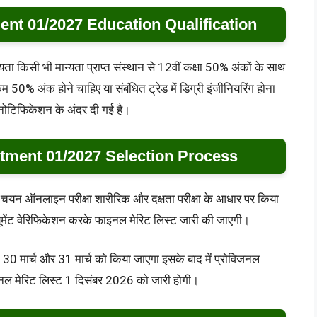
ent 01/2027 Education Qualification
ग्यता किसी भी मान्यता प्राप्त संस्थान से 12वीं कक्षा 50% अंकों के साथ
म 50% अंक होने चाहिए या संबंधित ट्रेड में डिग्री इंजीनियरिंग होना
नोटिफिकेशन के अंदर दी गई है।
itment 01/2027 Selection Process
 का चयन ऑनलाइन परीक्षा शारीरिक और दक्षता परीक्षा के आधार पर किया
मेंट वेरिफिकेशन करके फाइनल मेरिट लिस्ट जारी की जाएगी।
न 30 मार्च और 31 मार्च को किया जाएगा इसके बाद में प्रोविजनल
ल मेरिट लिस्ट 1 दिसंबर 2026 को जारी होगी।