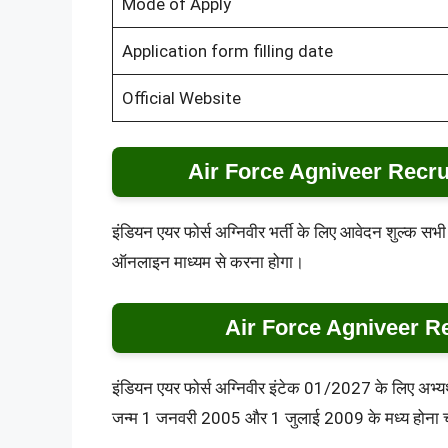
Mode of Apply
Application form filling date
Official Website
Air Force Agniveer Recru
इंडियन एयर फोर्स अग्निवीर भर्ती के लिए आवेदन शुल्क सभी
ऑनलाइन माध्यम से करना होगा।
Air Force Agniveer R
इंडियन एयर फोर्स अग्निवीर इंटेक 01/2027 के लिए अभ्यर
जन्म 1 जनवरी 2005 और 1 जुलाई 2009 के मध्य होना चाहि