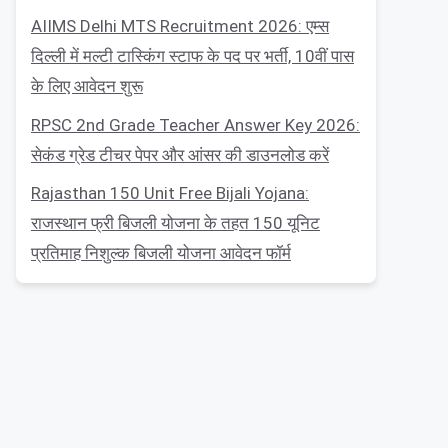
AIIMS Delhi MTS Recruitment 2026: एम्स
दिल्ली में मल्टी टास्किंग स्टाफ के पद पर भर्ती, 10वीं पास
के लिए आवेदन शुरू
RPSC 2nd Grade Teacher Answer Key 2026:
सेकंड ग्रेड टीचर पेपर और आंसर की डाउनलोड करें
Rajasthan 150 Unit Free Bijali Yojana:
राजस्थान फ्री बिजली योजना के तहत 150 यूनिट
प्रतिमाह निशुल्क बिजली योजना आवेदन फॉर्म