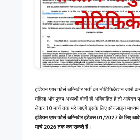
इंडियन एयर फोर्स अग्निवीर भर्ती का नोटिफिकेशन जारी क
महिला और पुरुष अभ्यर्थी दोनों ही अविवाहित है तो आवेद
लेकर 10 मार्च तक भरे जाएंगे इसके लिए ऑनलाइन माध्यम से 
इंडियन एयर फोर्स अग्निवीर इंटेक्स 01/2027 के लिए आ
मार्च 2026 तक कर सकते हैं।