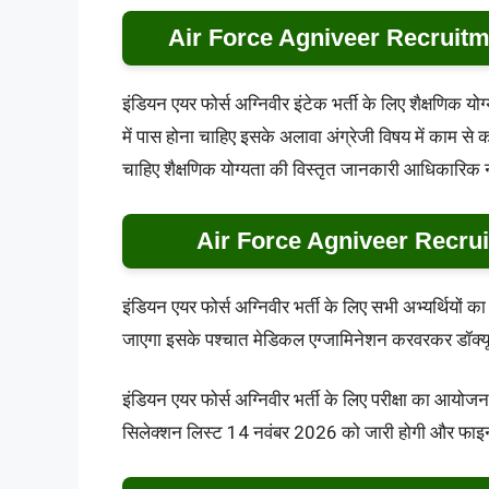
Air Force Agniveer Recruitm
इंडियन एयर फोर्स अग्निवीर इंटेक भर्ती के लिए शैक्षणिक यो
में पास होना चाहिए इसके अलावा अंग्रेजी विषय में काम से क
चाहिए शैक्षणिक योग्यता की विस्तृत जानकारी आधिकारिक 
Air Force Agniveer Recru
इंडियन एयर फोर्स अग्निवीर भर्ती के लिए सभी अभ्यर्थियों
जाएगा इसके पश्चात मेडिकल एग्जामिनेशन करवरकर डॉक्यू
इंडियन एयर फोर्स अग्निवीर भर्ती के लिए परीक्षा का आयोज
सिलेक्शन लिस्ट 14 नवंबर 2026 को जारी होगी और फाइन