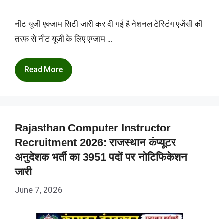
नीट यूजी एक्जाम सिटी जारी कर दी गई है नेशनल टेस्टिंग एजेंसी की
तरफ से नीट यूजी के लिए एग्जाम …
Read More
Rajasthan Computer Instructor
Recruitment 2026: राजस्थान कंप्यूटर
अनुदेशक भर्ती का 3951 पदों पर नोटिफिकेशन
जारी
June 7, 2026