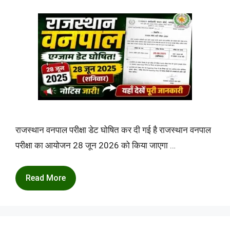
राजस्थान वनपाल परीक्षा डेट घोषित कर दी गई है राजस्थान वनपाल
परीक्षा का आयोजन 28 जून 2026 को किया जाएगा …
Read More