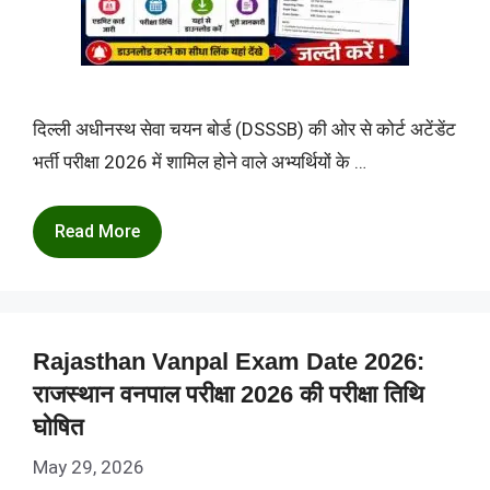
दिल्ली अधीनस्थ सेवा चयन बोर्ड (DSSSB) की ओर से कोर्ट अटेंडेंट
भर्ती परीक्षा 2026 में शामिल होने वाले अभ्यर्थियों के …
Read More
Rajasthan Vanpal Exam Date 2026:
राजस्थान वनपाल परीक्षा 2026 की परीक्षा तिथि
घोषित
May 29, 2026