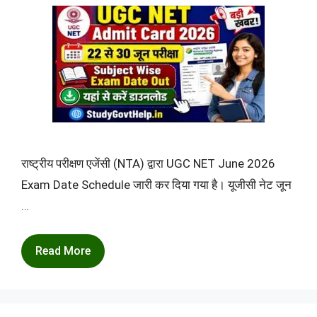
राष्ट्रीय परीक्षण एजेंसी (NTA) द्वारा UGC NET June 2026
Exam Date Schedule जारी कर दिया गया है। यूजीसी नेट जून
…
Read More