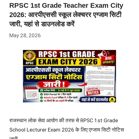
RPSC 1st Grade Teacher Exam City
2026: आरपीएससी स्कूल लेक्चरर एग्जाम सिटी
जारी, यहां से डाउनलोड करें
May 28, 2026
राजस्थान लोक सेवा आयोग की तरफ से RPSC 1st Grade
School Lecturer Exam 2026 के लिए एग्जाम सिटी नोटिस
जारी …