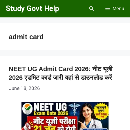
Skip
Study Govt Help
Menu
to
content
admit card
NEET UG Admit Card 2026: नीट यूजी
2026 एडमिट कार्ड जारी यहां से डाउनलोड करें
June 18, 2026