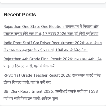
Recent Posts
Rajasthan One State One Election: राजस्थान में निकाय और
पंचायत चुनाव होंगे एक साथ, 17 नवंबर 2026 तक पूरी होगी प्रक्रिया
India Post Staff Car Driver Recruitment 2026: डाक विभाग
में स्टाफ कार ड्राइवर के पदों पर भर्ती, 10वीं पास के लिए मौका
Rajasthan 4th Grade Final Result 2026: राजस्थान 4th ग्रेड
फाइनल रिजल्ट जारी, यहां से चेक करें
RPSC 1st Grade Teacher Result 2026: राजस्थान फर्स्ट ग्रेड
टीचर रिजल्ट जारी, यहां से करें चेक
SBI Clerk Recruitment 2026: एसबीआई क्लर्क भर्ती का 1538
पदों पर नोटिफिकेशन जारी, आवेदन शुरू