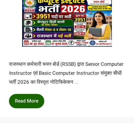
राजस्थान कर्मचारी चयन बोर्ड (RSSB) द्वारा Senior Computer
Instructor एवं Basic Computer Instructor संयुक्त सीधी
भर्ती 2026 का विस्तृत नोटिफिकेशन …
Read More