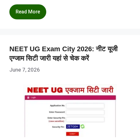
Read More
NEET UG Exam City 2026: नीट यूजी
एग्जाम सिटी जारी यहां से चेक करें
June 7, 2026