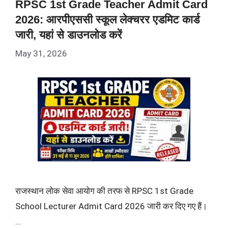
RPSC 1st Grade Teacher Admit Card
2026: आरपीएससी स्कूल लेक्चरर एडमिट कार्ड
जारी, यहां से डाउनलोड करें
May 31, 2026
राजस्थान लोक सेवा आयोग की तरफ से RPSC 1st Grade
School Lecturer Admit Card 2026 जारी कर दिए गए हैं।
…