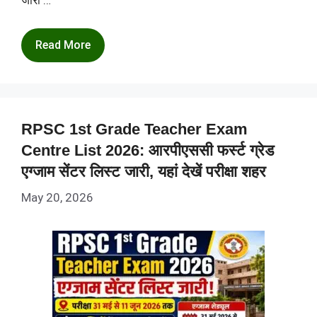
Read More
RPSC 1st Grade Teacher Exam
Centre List 2026: आरपीएससी फर्स्ट ग्रेड
एग्जाम सेंटर लिस्ट जारी, यहां देखें परीक्षा शहर
May 20, 2026