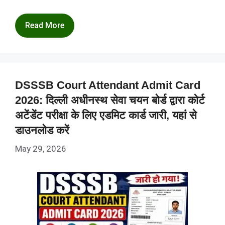
Read More
DSSSB Court Attendant Admit Card
2026: दिल्ली अधीनस्थ सेवा चयन बोर्ड द्वारा कोर्ट
अटेंडेंट परीक्षा के लिए एडमिट कार्ड जारी, यहां से
डाउनलोड करें
May 29, 2026