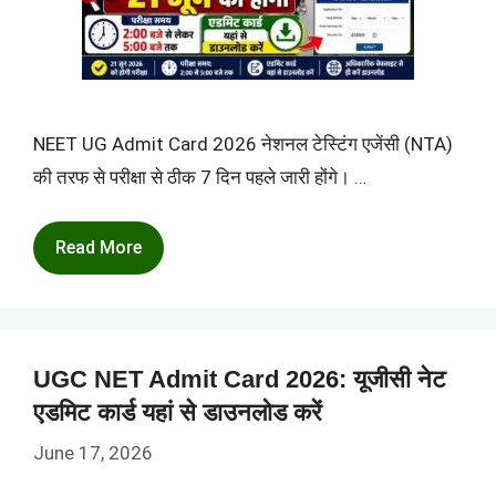
NEET UG Admit Card 2026 नेशनल टेस्टिंग एजेंसी (NTA)
की तरफ से परीक्षा से ठीक 7 दिन पहले जारी होंगे। …
Read More
UGC NET Admit Card 2026: यूजीसी नेट
एडमिट कार्ड यहां से डाउनलोड करें
June 17, 2026