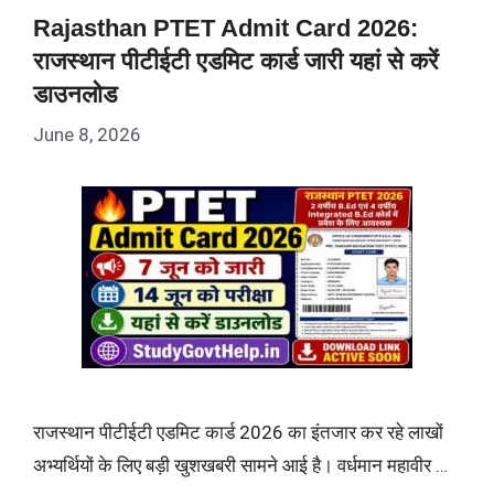
Rajasthan PTET Admit Card 2026:
राजस्थान पीटीईटी एडमिट कार्ड जारी यहां से करें
डाउनलोड
June 8, 2026
राजस्थान पीटीईटी एडमिट कार्ड 2026 का इंतजार कर रहे लाखों
अभ्यर्थियों के लिए बड़ी खुशखबरी सामने आई है। वर्धमान महावीर …